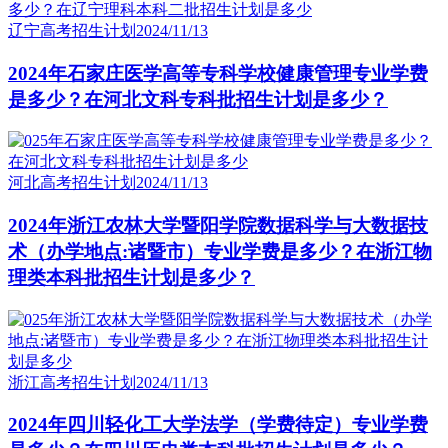
辽宁高考招生计划
2024/11/13
2024年石家庄医学高等专科学校健康管理专业学费
是多少？在河北文科专科批招生计划是多少？
河北高考招生计划
2024/11/13
2024年浙江农林大学暨阳学院数据科学与大数据技
术（办学地点:诸暨市）专业学费是多少？在浙江物
理类本科批招生计划是多少？
浙江高考招生计划
2024/11/13
2024年四川轻化工大学法学（学费待定）专业学费