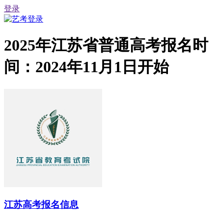
登录
2025年江苏省普通高考报名时
间：2024年11月1日开始
江苏高考报名信息