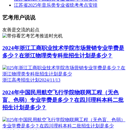
江苏省2025年音乐类专业省统考考点安排
艺考用户说说
友善是交流的起点
艺考推送时光机
2024年浙江工商职业技术学院市场营销专业学费是
多少？在浙江物理类专科批招生计划是多少？
浙江高考招生计划
2024/11/13
2024年中国民用航空飞行学院物联网工程（无色
盲、色弱）专业学费是多少？在四川理科本科二批
招生计划是多少？