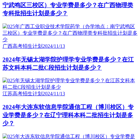
宁武鸣区三校区）专业学费是多少？在广西物理类
专科批招生计划是多少？
广西高考招生计划
2024/11/13
2024年无锡太湖学院护理学专业学费是多少？在江
苏文科本科二批C段招生计划是多少？
江苏高考招生计划
2024/11/13
2024年大连东软信息学院通信工程（博川校区）专
业学费是多少？在辽宁理科本科二批招生计划是多
少？