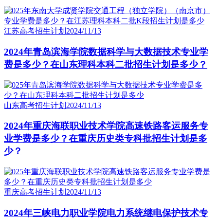
江苏高考招生计划
2024/11/13
2024年青岛滨海学院数据科学与大数据技术专业学
费是多少？在山东理科本科二批招生计划是多少？
山东高考招生计划
2024/11/13
2024年重庆海联职业技术学院高速铁路客运服务专
业学费是多少？在重庆历史类专科批招生计划是多
少？
重庆高考招生计划
2024/11/13
2024年三峡电力职业学院电力系统继电保护技术专