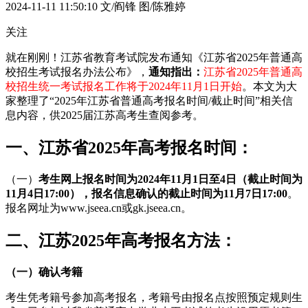
2024-11-11 11:50:10
文/阎锋 图/陈雅婷
关注
就在刚刚！江苏省教育考试院发布通知《江苏省2025年普通高
校招生考试报名办法公布》，
通知指出：
江苏省2025年普通高
校招生统一考试报名工作将于
2024年11月1日开始
。本文为大
家整理了“2025年江苏省普通高考报名时间/截止时间”相关信
息内容，供2025届江苏高考生查阅参考。
一、江苏省2025年高考报名时间：
（一）
考生网上报名时间为2024年11月1日至4日（截止时间为
11月4日17:00），报名信息确认的截止时间为11月7日17:00
。
报名网址为www.jseea.cn或gk.jseea.cn。
二、江苏2025年高考报名方法：
（一）确认考籍
考生凭考籍号参加高考报名，考籍号由报名点按照预定规则生