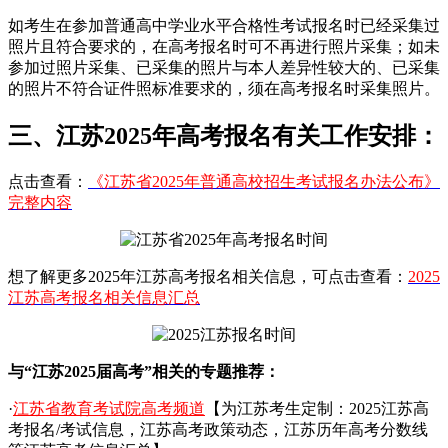
如考生在参加普通高中学业水平合格性考试报名时已经采集过
照片且符合要求的，在高考报名时可不再进行照片采集；如未
参加过照片采集、已采集的照片与本人差异性较大的、已采集
的照片不符合证件照标准要求的，须在高考报名时采集照片。
三、江苏2025年高考报名有关工作安排：
点击查看：
《江苏省2025年普通高校招生考试报名办法公布》
完整内容
想了解更多2025年江苏高考报名相关信息，可点击查看：
2025
江苏高考报名相关信息汇总
与“江苏2025届高考”相关的专题推荐：
·
江苏省教育考试院高考频道
【为江苏考生定制：2025江苏高
考报名/考试信息，江苏高考政策动态，江苏历年高考分数线