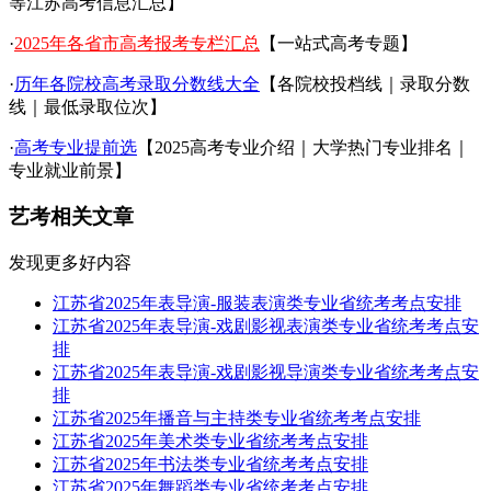
等江苏高考信息汇总】
·
2025年各省市高考报考专栏汇总
【一站式高考专题】
·
历年各院校高考录取分数线大全
【各院校投档线｜录取分数
线｜最低录取位次】
·
高考专业提前选
【2025高考专业介绍｜大学热门专业排名｜
专业就业前景】
艺考相关文章
发现更多好内容
江苏省2025年表导演-服装表演类专业省统考考点安排
江苏省2025年表导演-戏剧影视表演类专业省统考考点安
排
江苏省2025年表导演-戏剧影视导演类专业省统考考点安
排
江苏省2025年播音与主持类专业省统考考点安排
江苏省2025年美术类专业省统考考点安排
江苏省2025年书法类专业省统考考点安排
江苏省2025年舞蹈类专业省统考考点安排