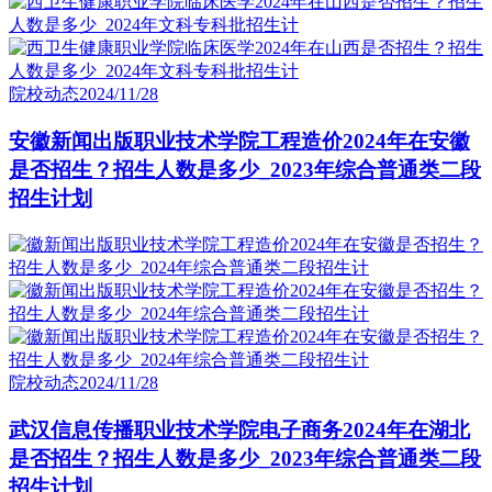
院校动态
2024/11/28
安徽新闻出版职业技术学院工程造价2024年在安徽
是否招生？招生人数是多少_2023年综合普通类二段
招生计划
院校动态
2024/11/28
武汉信息传播职业技术学院电子商务2024年在湖北
是否招生？招生人数是多少_2023年综合普通类二段
招生计划