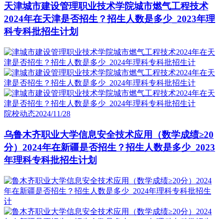
天津城市建设管理职业技术学院城市燃气工程技术
2024年在天津是否招生？招生人数是多少_2023年理
科专科批招生计划
院校动态
2024/11/28
乌鲁木齐职业大学信息安全技术应用（数学成绩≥20
分）2024年在新疆是否招生？招生人数是多少_2023
年理科专科批招生计划