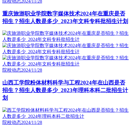
院校动态
2024/11/28
重庆旅游职业学院数字媒体技术2024年在重庆是否
招生？招生人数是多少_2023年文科专科批招生计划
院校动态
2024/11/28
山西工学院粉体材料科学与工程2024年在山西是否
招生？招生人数是多少_2023年理科本科二批招生计
划
院校动态
2024/11/28