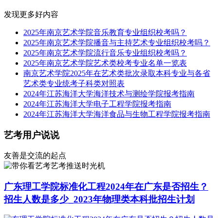
发现更多好内容
2025年南京艺术学院音乐教育专业组织校考吗？
2025年南京艺术学院播音与主持艺术专业组织校考吗？
2025年南京艺术学院流行音乐专业组织校考吗？
2025年南京艺术学院艺术类校考专业名单一览表
南京艺术学院2025年在艺术类批次录取本科专业与各省
艺术类专业统考子科类对照表
2024年江苏海洋大学海洋技术与测绘学院报考指南
2024年江苏海洋大学电子工程学院报考指南
2024年江苏海洋大学海洋食品与生物工程学院报考指南
艺考用户说说
友善是交流的起点
艺考推送时光机
广东理工学院标准化工程2024年在广东是否招生？
招生人数是多少_2023年物理类本科批招生计划