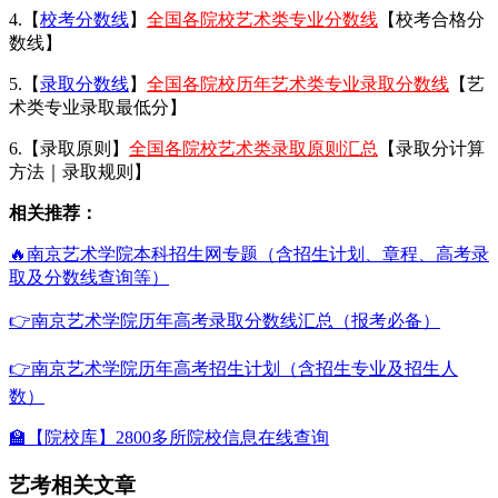
4.【
校考分数线
】
全国各院校艺术类专业分数线
【校考合格分
数线】
5.【
录取分数线
】
全国各院校历年艺术类专业录取分数线
【艺
术类专业录取最低分】
6.【录取原则】
全国各院校艺术类录取原则汇总
【录取分计算
方法｜录取规则】
相关推荐：
🔥南京艺术学院本科招生网专题（含招生计划、章程、高考录
取及分数线查询等）
👉南京艺术学院历年高考录取分数线汇总（报考必备）
👉南京艺术学院历年高考招生计划（含招生专业及招生人
数）
🏫【院校库】2800多所院校信息在线查询
艺考相关文章