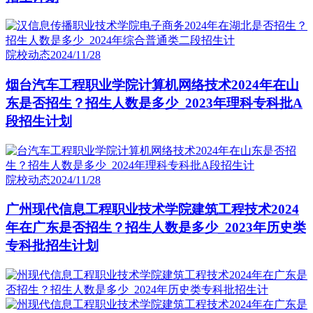
院校动态
2024/11/28
烟台汽车工程职业学院计算机网络技术2024年在山
东是否招生？招生人数是多少_2023年理科专科批A
段招生计划
院校动态
2024/11/28
广州现代信息工程职业技术学院建筑工程技术2024
年在广东是否招生？招生人数是多少_2023年历史类
专科批招生计划