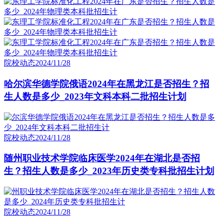
院校动态
2024/11/28
哈尔滨华德学院俄语2024年在黑龙江是否招生？招
生人数是多少_2023年文科本科二批招生计划
院校动态
2024/11/28
随州职业技术学院临床医学2024年在湖北是否招
生？招生人数是多少_2023年历史类专科批招生计划
院校动态
2024/11/28