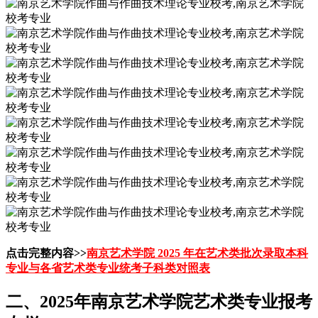
点击完整内容>>
南京艺术学院 2025 年在艺术类批次录取本科
专业与各省艺术类专业统考子科类对照表
二、2025年南京艺术学院艺术类专业报考