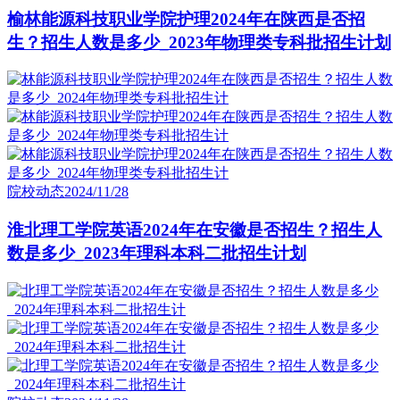
榆林能源科技职业学院护理2024年在陕西是否招
生？招生人数是多少_2023年物理类专科批招生计划
院校动态
2024/11/28
淮北理工学院英语2024年在安徽是否招生？招生人
数是多少_2023年理科本科二批招生计划