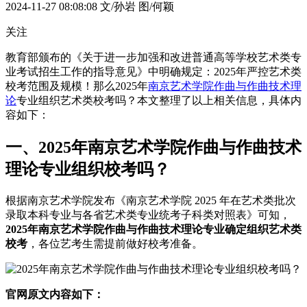
2024-11-27 08:08:08
文/孙岩 图/何颖
关注
教育部颁布的《关于进一步加强和改进普通高等学校艺术类专
业考试招生工作的指导意见》中明确规定：2025年严控艺术类
校考范围及规模！那么2025年
南京艺术学院
作曲与作曲技术理
论
专业组织艺术类校考吗？本文整理了以上相关信息，具体内
容如下：
一、2025年南京艺术学院作曲与作曲技术
理论专业组织校考吗？
根据南京艺术学院发布《南京艺术学院 2025 年在艺术类批次
录取本科专业与各省艺术类专业统考子科类对照表》可知，
2025年南京艺术学院作曲与作曲技术理论专业确定组织艺术类
校考
，各位艺考生需提前做好校考准备。
官网原文内容如下：