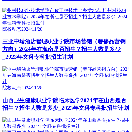
院校动态
2024/11/28
三亚中瑞酒店管理职业学院市场营销（奢侈品营销
方向）2024年在海南是否招生？招生人数是多少
_2023年文科专科批招生计划
院校动态
2024/11/28
山西卫生健康职业学院临床医学2024年在山西是否
招生？招生人数是多少_2023年文科专科批招生计划