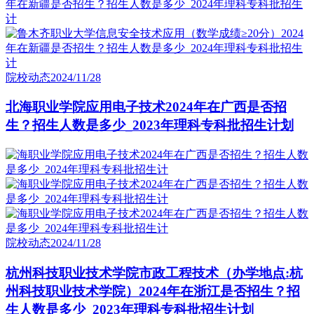
院校动态
2024/11/28
北海职业学院应用电子技术2024年在广西是否招
生？招生人数是多少_2023年理科专科批招生计划
院校动态
2024/11/28
杭州科技职业技术学院市政工程技术（办学地点:杭
州科技职业技术学院）2024年在浙江是否招生？招
生人数是多少_2023年理科专科批招生计划