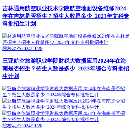
吉林通用航空职业技术学院航空地面设备维修2024
年在吉林是否招生？招生人数是多少_2023年文科专
科批招生计划
院校动态
2024/11/28
三亚航空旅游职业学院财税大数据应用2024年在海
南是否招生？招生人数是多少_2023年综合专科批招
生计划
院校动态
2024/11/28