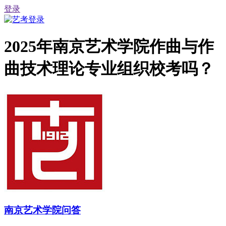
登录
2025年南京艺术学院作曲与作
曲技术理论专业组织校考吗？
南京艺术学院问答