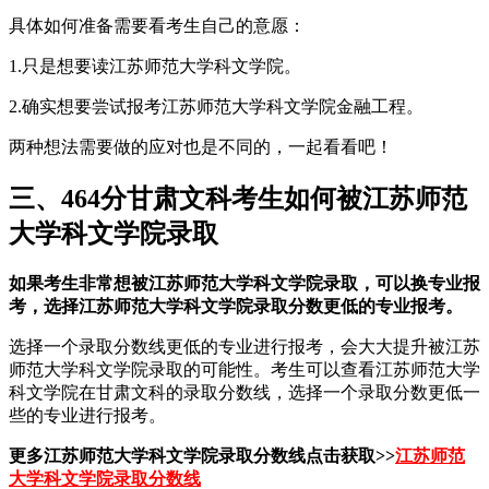
具体如何准备需要看考生自己的意愿：
1.只是想要读江苏师范大学科文学院。
2.确实想要尝试报考江苏师范大学科文学院金融工程。
两种想法需要做的应对也是不同的，一起看看吧！
三、464分甘肃文科考生如何被江苏师范
大学科文学院录取
如果考生非常想被江苏师范大学科文学院录取，可以换专业报
考，选择江苏师范大学科文学院录取分数更低的专业报考。
选择一个录取分数线更低的专业进行报考，会大大提升被江苏
师范大学科文学院录取的可能性。考生可以查看江苏师范大学
科文学院在甘肃文科的录取分数线，选择一个录取分数更低一
些的专业进行报考。
更多江苏师范大学科文学院录取分数线点击获取>>
江苏师范
大学科文学院录取分数线