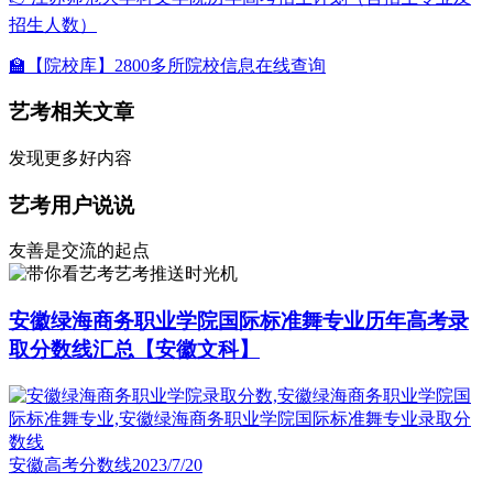
招生人数）
🏫【院校库】2800多所院校信息在线查询
艺考相关文章
发现更多好内容
艺考用户说说
友善是交流的起点
艺考推送时光机
安徽绿海商务职业学院国际标准舞专业历年高考录
取分数线汇总【安徽文科】
安徽高考分数线
2023/7/20