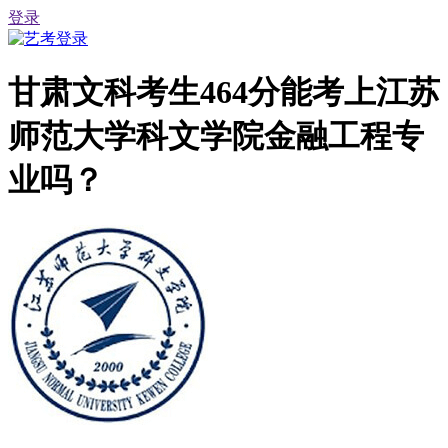
登录
甘肃文科考生464分能考上江苏
师范大学科文学院金融工程专
业吗？