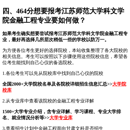
四、464分想要报考江苏师范大学科文学
院金融工程专业要如何做？
如果考生确实想要尝试报考江苏师范大学科文学院金融工程专
业，最好再选择几所层次稍低一些的学校以防万一。
为方便各位考生更好的选择院校，本站收集整理了各大院校的
相关信息。考生可以按照以下步骤使用这些院校信息，希望各
位考生能找到自己心仪的备选院校。
1.各位考生可以先从院校库中找到自己心仪的院校
全国2000+大学院校名单及各院校详细招生信息汇总>>
大学院
校库
2.从专业库中查看该院校的金融工程专业详解
1500+大学专业介绍，含专业详解、学习课程、专业大学排
名、就业情况分析等>>
大学专业库
3.查看招生计划中金融工程面向甘肃文科是否招生