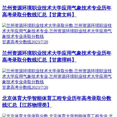
兰州资源环境职业技术大学应用气象技术专业历年
高考录取分数线汇总【甘肃文科】
甘肃高考分数线
2023/7/20
兰州资源环境职业技术大学应用气象技术专业历年
高考录取分数线汇总【甘肃理科】
甘肃高考分数线
2023/7/20
北京体育大学智能体育工程专业历年高考录取分数
线汇总【江苏物理类】