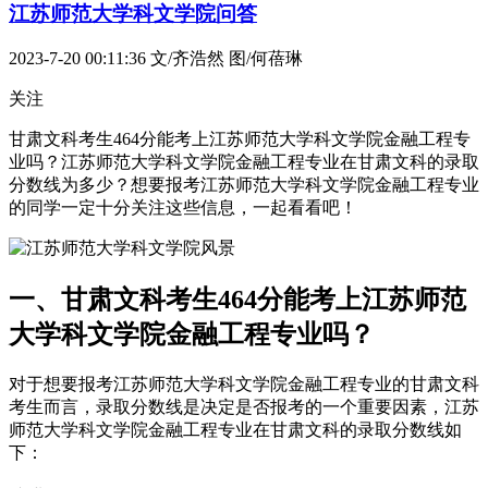
江苏师范大学科文学院问答
2023-7-20 00:11:36
文/齐浩然 图/何蓓琳
关注
甘肃文科考生464分能考上江苏师范大学科文学院金融工程专
业吗？江苏师范大学科文学院金融工程专业在甘肃文科的录取
分数线为多少？想要报考江苏师范大学科文学院金融工程专业
的同学一定十分关注这些信息，一起看看吧！
一、甘肃文科考生464分能考上江苏师范
大学科文学院金融工程专业吗？
对于想要报考江苏师范大学科文学院金融工程专业的甘肃文科
考生而言，录取分数线是决定是否报考的一个重要因素，江苏
师范大学科文学院金融工程专业在甘肃文科的录取分数线如
下：