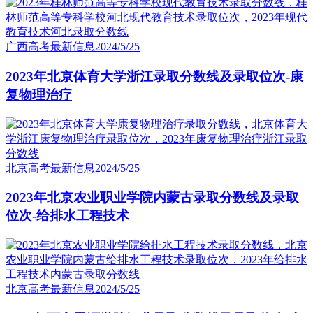
广西高考最新信息
2024/5/25
2023年北京体育大学浙江录取分数线及录取位次-康
复物理治疗
北京高考最新信息
2024/5/25
2023年北京农业职业学院内蒙古录取分数线及录取
位次-给排水工程技术
北京高考最新信息
2024/5/25