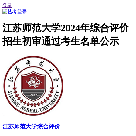
登录
江苏师范大学2024年综合评价
招生初审通过考生名单公示
江苏师范大学综合评价