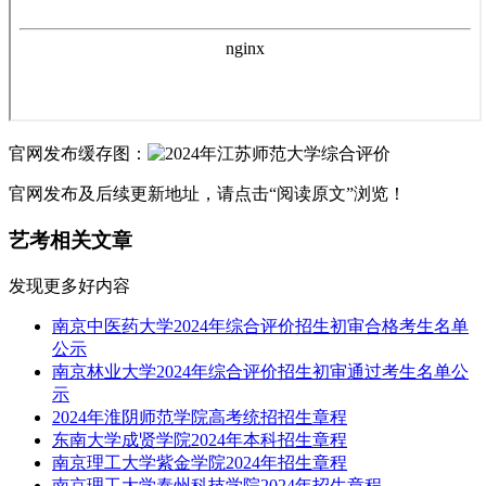
官网发布缓存图：
官网发布及后续更新地址，请点击“阅读原文”浏览！
艺考相关文章
发现更多好内容
南京中医药大学2024年综合评价招生初审合格考生名单
公示
南京林业大学2024年综合评价招生初审通过考生名单公
示
2024年淮阴师范学院高考统招招生章程
东南大学成贤学院2024年本科招生章程
南京理工大学紫金学院2024年招生章程
南京理工大学泰州科技学院2024年招生章程