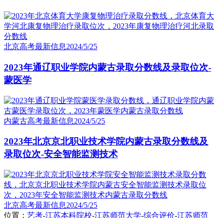
北京高考最新信息
2024/5/25
2023年通辽职业学院内蒙古录取分数线及录取位次-
蒙医学
内蒙古高考最新信息
2024/5/25
2023年北京京北职业技术学院内蒙古录取分数线及
录取位次-安全智能监测技术
北京高考最新信息
2024/5/25
位置：
艺考
-
江苏本科院校
-
江苏师范大学
-
综合评价
-
江苏师范