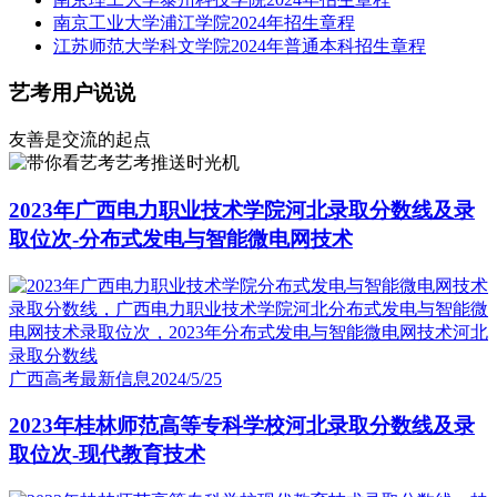
南京工业大学浦江学院2024年招生章程
江苏师范大学科文学院2024年普通本科招生章程
艺考用户说说
友善是交流的起点
艺考推送时光机
2023年广西电力职业技术学院河北录取分数线及录
取位次-分布式发电与智能微电网技术
广西高考最新信息
2024/5/25
2023年桂林师范高等专科学校河北录取分数线及录
取位次-现代教育技术