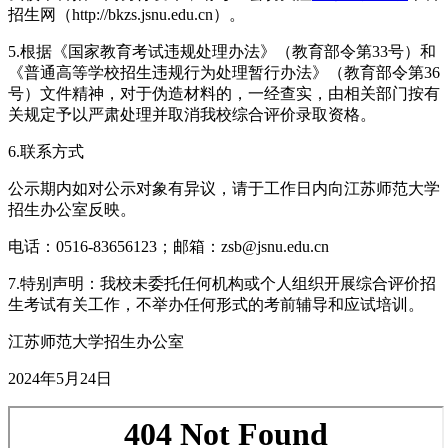
招生网（http://bkzs.jsnu.edu.cn）。
5.根据《国家教育考试违规处理办法》（教育部令第33号）和
《普通高等学校招生违规行为处理暂行办法》（教育部令第36
号）文件精神，对于伪造材料的，一经查实，由相关部门按有
关规定予以严肃处理并取消我校综合评价录取资格。
6.联系方式
公示期内如对公示对象有异议，请于工作日内向江苏师范大学
招生办公室反映。
电话：0516-83656123；邮箱：zsb@jsnu.edu.cn
7.特别声明：我校未委托任何机构或个人组织开展综合评价招
生考试有关工作，不举办任何形式的考前辅导和应试培训。
江苏师范大学招生办公室
2024年5月24日