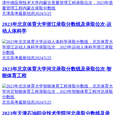
天津高考最新信息
2024/5/25
2023年北京体育大学浙江录取分数线及录取位次-运
动人体科学
北京高考最新信息
2024/5/25
2023年北京体育大学河北录取分数线及录取位次-智
能体育工程
北京高考最新信息
2024/5/25
2023年天津石油职业技术学院河北录取分数线及录