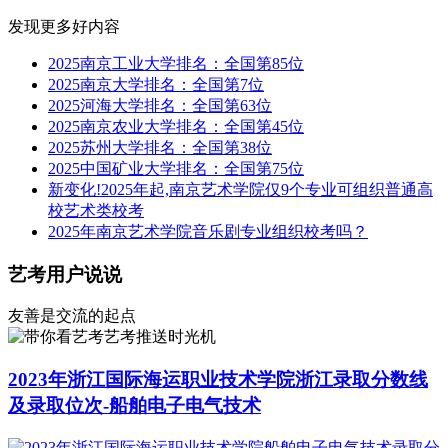
发现更多好内容
2025南京工业大学排名：全国第85位
2025南京大学排名：全国第7位
2025河海大学排名：全国第63位
2025南京农业大学排名：全国第45位
2025苏州大学排名：全国第38位
2025中国矿业大学排名：全国第75位
新变化!2025年起,南京艺术学院仅9个专业可组织普通高
校艺术类校考
2025年南京艺术学院音乐剧专业组织校考吗？
艺考用户说说
友善是交流的起点
艺考推送时光机
2023年浙江国际海运职业技术学院浙江录取分数线
及录取位次-船舶电子电气技术