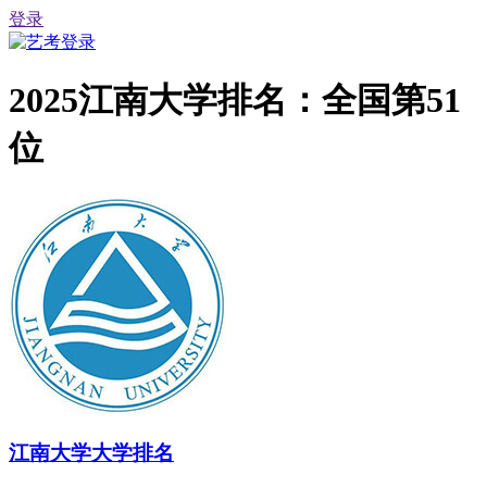
登录
2025江南大学排名：全国第51
位
江南大学大学排名