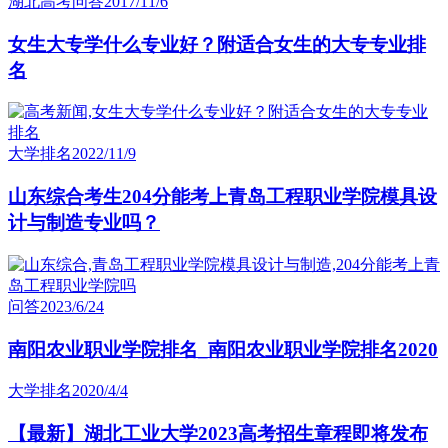
湖北高考问答
2017/11/6
女生大专学什么专业好？附适合女生的大专专业排
名
大学排名
2022/11/9
山东综合考生204分能考上青岛工程职业学院模具设
计与制造专业吗？
问答
2023/6/24
南阳农业职业学院排名_南阳农业职业学院排名2020
大学排名
2020/4/4
【最新】湖北工业大学2023高考招生章程即将发布