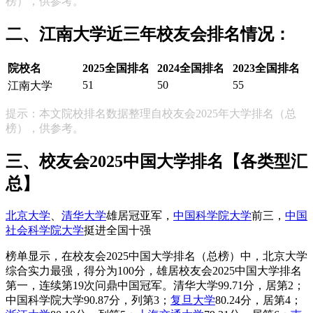
榜），供参考。
二、江南大学近三年校友会排名情况：
院校名
2025全国排名
2024全国排名
2023全国排名
51
50
55
江南大学
提示：本文院校排名数据整理自校友会2025年大学排名（总
榜），供参考。
三、校友会2025中国大学排名【各类型汇
总】
北京大学
、
清华大学
雄居冠亚军，
中国科学院大学
前三，
中国
社会科学院大学
挺进全国十强
榜单显示，在校友会2025中国大学排名（总榜）中，北京大学
综合实力最强，得分为100分，雄居校友会2025中国大学排名
第一，连续第19次问鼎中国冠军。清华大学99.71分，居第2；
中国科学院大学90.87分，列第3；
复旦大学
80.24分，居第4；