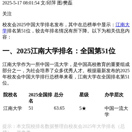
2025-5-17 08:01:54
文/邱萍 图/樊磊
关注
校友会2025中国大学排名发布，其中在总榜单中显示：
江南大
学
排名第51位，较去年排名情况有所下降。以下为相关信息内
容：
一、2025江南大学排名：全国第51位
江南大学作为一所中国一流大学，是中国高校教育的重要组成
部分之一，为社会培养了众多优秀人才。根据最新发布的2025
年校友会中国大学排行总榜单来看，江南大学在全国排名第51
位。
院校名
2025全国排
总分
星级
办学层次
名
51
63.65
江南大学
5★
中国一流大
学
提示：本文院校排名数据整理自校友会2025年大学排名（总