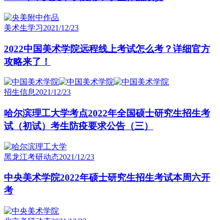
美术生学习
2021/12/23
2022中国美术学院远程线上考试怎么考？详细官方
攻略来了！
招生信息
2021/12/23
哈尔滨理工大学考点2022年全国硕士研究生招生考
试（初试）考生防疫要求公告（三）
黑龙江考研动态
2021/12/23
中央美术学院2022年硕士研究生招生考试本周六开
考