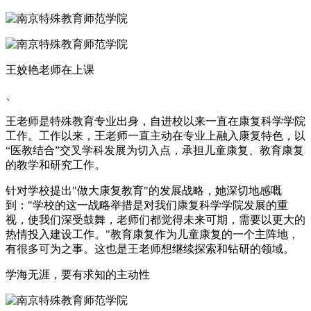
王姣艳老师在上课
、
王老师是特殊教育专业出身，自进校以来一直在康复科学学院
工作。工作以来，王老师一直主动在专业上融入康复特色，以
“医教结合”交叉学科发展为切入点，承担儿童康复、教育康复
的教学和研究工作。
针对学校提出"做大康复教育"的发展战略，她深切地感嘅
到："学校的这一战略举措是对我们康复科学学院发展的重
视，使我们深受鼓舞，老师们都觉得未来可期，需要以更大的
热情投入建设工作。"教育康复作为儿童康复的一个主阵地，
有很多可为之事。这也是王老师想继续探索和钻研的领域。
学海无涯，要有求知的主动性