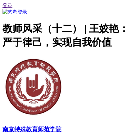
登录
教师风采（十二） | 王姣艳：
严于律己，实现自我价值
南京特殊教育师范学院