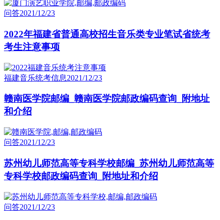
问答
2021/12/23
2022年福建省普通高校招生音乐类专业笔试省统考
考生注意事项
福建音乐统考信息
2021/12/23
赣南医学院邮编_赣南医学院邮政编码查询_附地址
和介绍
问答
2021/12/23
苏州幼儿师范高等专科学校邮编_苏州幼儿师范高等
专科学校邮政编码查询_附地址和介绍
问答
2021/12/23