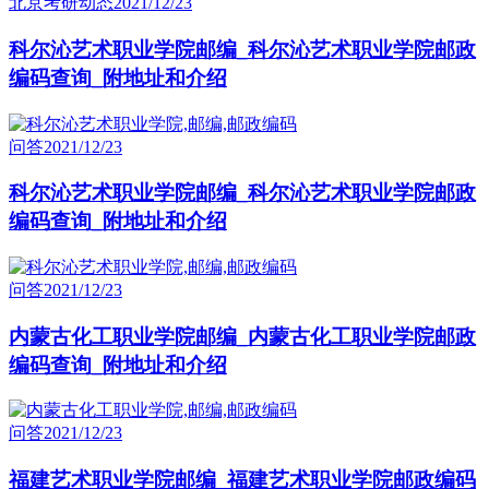
北京考研动态
2021/12/23
科尔沁艺术职业学院邮编_科尔沁艺术职业学院邮政
编码查询_附地址和介绍
问答
2021/12/23
科尔沁艺术职业学院邮编_科尔沁艺术职业学院邮政
编码查询_附地址和介绍
问答
2021/12/23
内蒙古化工职业学院邮编_内蒙古化工职业学院邮政
编码查询_附地址和介绍
问答
2021/12/23
福建艺术职业学院邮编_福建艺术职业学院邮政编码