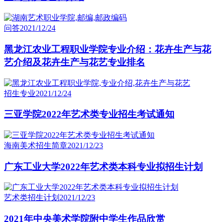
问答
2021/12/24
黑龙江农业工程职业学院专业介绍：花卉生产与花
艺介绍及花卉生产与花艺专业排名
招生专业
2021/12/24
三亚学院2022年艺术类专业招生考试通知
海南美术招生简章
2021/12/23
广东工业大学2022年艺术类本科专业拟招生计划
艺术类招生计划
2021/12/23
2021年中央美术学院附中学生作品欣赏