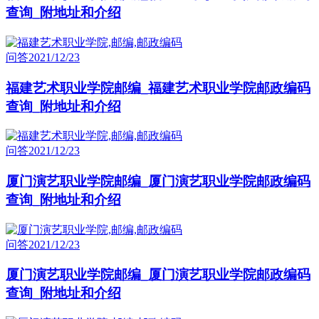
查询_附地址和介绍
问答
2021/12/23
福建艺术职业学院邮编_福建艺术职业学院邮政编码
查询_附地址和介绍
问答
2021/12/23
厦门演艺职业学院邮编_厦门演艺职业学院邮政编码
查询_附地址和介绍
问答
2021/12/23
厦门演艺职业学院邮编_厦门演艺职业学院邮政编码
查询_附地址和介绍