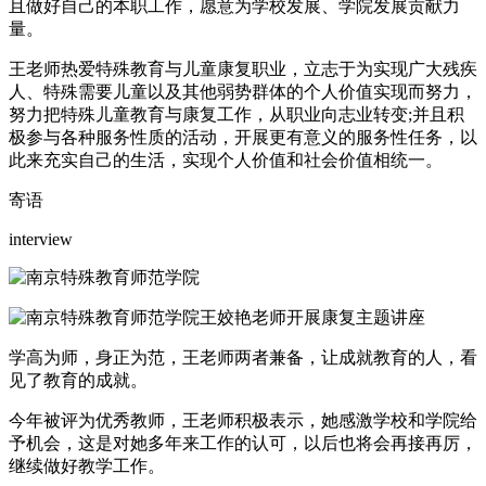
且做好自己的本职工作，愿意为学校发展、学院发展贡献力
量。
王老师热爱特殊教育与儿童康复职业，立志于为实现广大残疾
人、特殊需要儿童以及其他弱势群体的个人价值实现而努力，
努力把特殊儿童教育与康复工作，从职业向志业转变;并且积
极参与各种服务性质的活动，开展更有意义的服务性任务，以
此来充实自己的生活，实现个人价值和社会价值相统一。
寄语
interview
王姣艳老师开展康复主题讲座
学高为师，身正为范，王老师两者兼备，让成就教育的人，看
见了教育的成就。
今年被评为优秀教师，王老师积极表示，她感激学校和学院给
予机会，这是对她多年来工作的认可，以后也将会再接再厉，
继续做好教学工作。