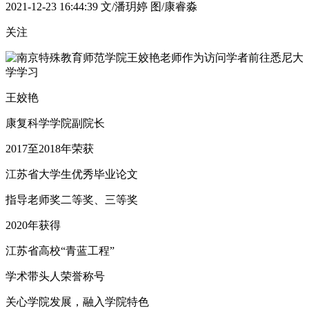
2021-12-23 16:44:39
文/潘玥婷 图/康睿淼
关注
王姣艳老师作为访问学者前往悉尼大
学学习
王姣艳
康复科学学院副院长
2017至2018年荣获
江苏省大学生优秀毕业论文
指导老师奖二等奖、三等奖
2020年获得
江苏省高校“青蓝工程”
学术带头人荣誉称号
关心学院发展，融入学院特色