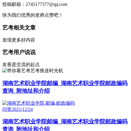
投稿邮箱：2745177377@qq.com
快为我们优秀的老师点赞吧！
艺考相关文章
发现更多好内容
艺考用户说说
友善是交流的起点
艺考推送时光机
湖南艺术职业学院邮编_湖南艺术职业学院邮政编码
查询_附地址和介绍
问答
2021/12/24
湖南艺术职业学院邮编_湖南艺术职业学院邮政编码
查询_附地址和介绍