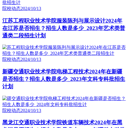
院校动态
2024/10/13
江苏工程职业技术学院服装陈列与展示设计2024年
在江苏是否招生？招生人数是多少_2023年艺术类普
通类二段招生计划
院校动态
2024/10/13
新疆交通职业技术学院电梯工程技术2024年在新疆
是否招生？招生人数是多少_2023年文科专科批招生
计划
院校动态
2024/10/13
黑龙江交通职业技术学院铁道车辆技术2024年在黑