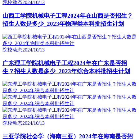
院校动态
2024/10/13
山西工学院机械电子工程2024年在山西是否招生？
招生人数是多少_2023年物理类本科批招生计划
院校动态
2024/10/13
广东理工学院机械电子工程2024年在广东是否招
生？招生人数是多少_2023年综合本科批招生计划
院校动态
2024/10/13
三亚学院社会学（海南三亚）2024年在海南是否招