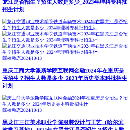
龙江是否招生？招生人数是多少_2023年理科专科批
招生计划
院校动态
2024/10/13
重庆工商大学派斯学院互联网金融2024年在重庆是
否招生？招生人数是多少_2023年历史类本科批招生
计划
院校动态
2024/10/13
黑龙江三江美术职业学院服装设计与工艺（哈尔滨
教学习基地）2024年在黑龙江是否招生？招生人数