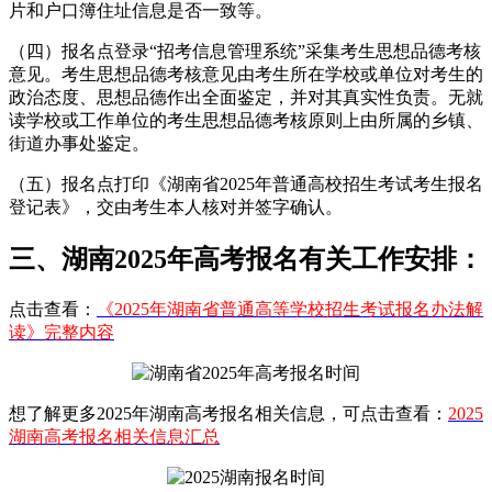
片和户口簿住址信息是否一致等。
（四）报名点登录“招考信息管理系统”采集考生思想品德考核
意见。考生思想品德考核意见由考生所在学校或单位对考生的
政治态度、思想品德作出全面鉴定，并对其真实性负责。无就
读学校或工作单位的考生思想品德考核原则上由所属的乡镇、
街道办事处鉴定。
（五）报名点打印《湖南省2025年普通高校招生考试考生报名
登记表》，交由考生本人核对并签字确认。
三、湖南2025年高考报名有关工作安排：
点击查看：
《2025年湖南省普通高等学校招生考试报名办法解
读》完整内容
想了解更多2025年湖南高考报名相关信息，可点击查看：
2025
湖南高考报名相关信息汇总