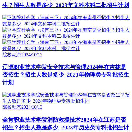
生？招生人数是多少_2023年文科本科二批招生计划
院校动态
2024/10/13
辽源职业技术学院安全技术与管理2024年在吉林是
否招生？招生人数是多少_2023年物理类专科批招生
计划
院校动态
2024/10/13
金肯职业技术学院消防救援技术2024年在江苏是否
招生？招生人数是多少_2023年历史类专科批招生计