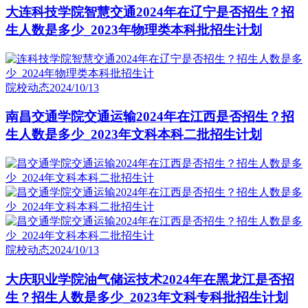
大连科技学院智慧交通2024年在辽宁是否招生？招
生人数是多少_2023年物理类本科批招生计划
院校动态
2024/10/13
南昌交通学院交通运输2024年在江西是否招生？招
生人数是多少_2023年文科本科二批招生计划
院校动态
2024/10/13
大庆职业学院油气储运技术2024年在黑龙江是否招
生？招生人数是多少_2023年文科专科批招生计划