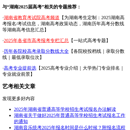
与“湖南2025届高考”相关的专题推荐：
·
湖南省教育考试院高考频道
【为湖南考生定制：2025湖南高
考报名/考试信息，湖南高考政策动态，湖南历年高考分数线
等湖南高考信息汇总】
·
2025年各省市高考报考专栏汇总
【一站式高考专题】
·
历年各院校高考录取分数线大全
【各院校投档线｜录取分数
线｜最低录取位次】
·
高考专业提前选
【2025高考专业介绍｜大学热门专业排名｜
专业就业前景】
艺考相关文章
发现更多好内容
2025年湖南省普通高等学校招生考试报名办法解读
湖南省关于做好2025年普通高等学校招生考试报名工作
的通知
湖南音乐统考2025年报名时间是什么时候？附报名流程