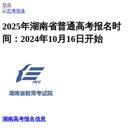
登录
2025年湖南省普通高考报名时
间：2024年10月16日开始
湖南高考报名信息