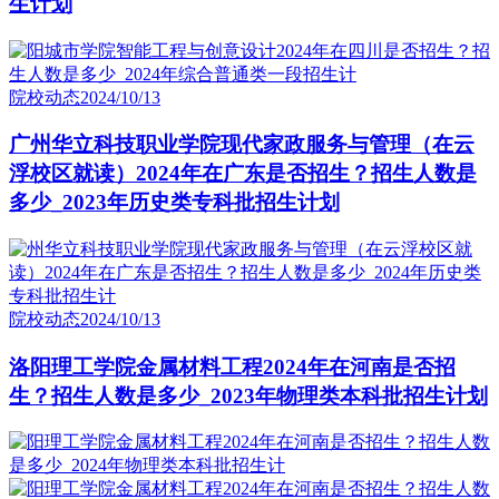
生计划
院校动态
2024/10/13
广州华立科技职业学院现代家政服务与管理（在云
浮校区就读）2024年在广东是否招生？招生人数是
多少_2023年历史类专科批招生计划
院校动态
2024/10/13
洛阳理工学院金属材料工程2024年在河南是否招
生？招生人数是多少_2023年物理类本科批招生计划