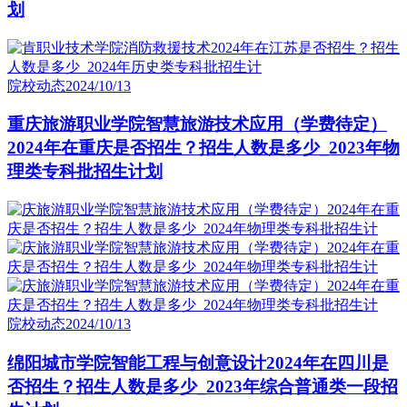
划
院校动态
2024/10/13
重庆旅游职业学院智慧旅游技术应用（学费待定）
2024年在重庆是否招生？招生人数是多少_2023年物
理类专科批招生计划
院校动态
2024/10/13
绵阳城市学院智能工程与创意设计2024年在四川是
否招生？招生人数是多少_2023年综合普通类一段招