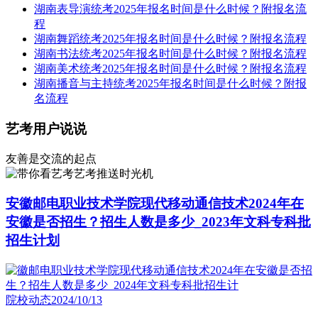
湖南表导演统考2025年报名时间是什么时候？附报名流
程
湖南舞蹈统考2025年报名时间是什么时候？附报名流程
湖南书法统考2025年报名时间是什么时候？附报名流程
湖南美术统考2025年报名时间是什么时候？附报名流程
湖南播音与主持统考2025年报名时间是什么时候？附报
名流程
艺考用户说说
友善是交流的起点
艺考推送时光机
安徽邮电职业技术学院现代移动通信技术2024年在
安徽是否招生？招生人数是多少_2023年文科专科批
招生计划
院校动态
2024/10/13