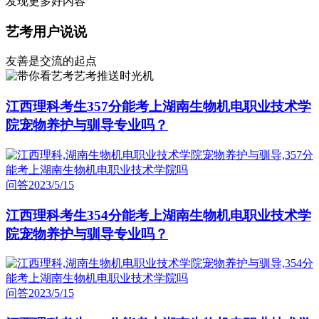
发现更多好内容
艺考用户说说
友善是交流的起点
艺考推送时光机
江西理科考生357分能考上湖南生物机电职业技术学
院宠物养护与驯导专业吗？
问答
2023/5/15
江西理科考生354分能考上湖南生物机电职业技术学
院宠物养护与驯导专业吗？
问答
2023/5/15