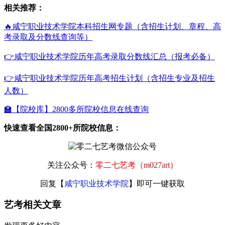
相关推荐：
🔥咸宁职业技术学院本科招生网专题（含招生计划、章程、高
考录取及分数线查询等）
👉咸宁职业技术学院历年高考录取分数线汇总（报考必备）
👉咸宁职业技术学院历年高考招生计划（含招生专业及招生
人数）
🏫【院校库】2800多所院校信息在线查询
快速查看全国2800+所院校信息：
关注公众号：
零二七艺考（m027art）
回复【
咸宁职业技术学院
】即可一键获取
艺考相关文章