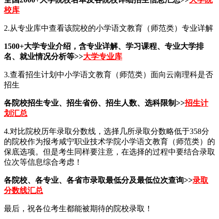
校库
2.从专业库中查看该院校的小学语文教育（师范类）专业详解
1500+大学专业介绍，含专业详解、学习课程、专业大学排
名、就业情况分析等>>
大学专业库
3.查看招生计划中小学语文教育（师范类）面向云南理科是否
招生
各院校招生专业、招生省份、招生人数、选科限制>>
招生计
划汇总
4.对比院校历年录取分数线，选择几所录取分数略低于358分
的院校作为报考咸宁职业技术学院小学语文教育（师范类）的
保底选项。但是考生同样要注意，在选择的过程中要结合录取
位次等信息综合考虑！
各院校、各专业、各省市录取最低分及最低位次查询>>
录取
分数线汇总
最后，祝各位考生都能被期待的院校录取！