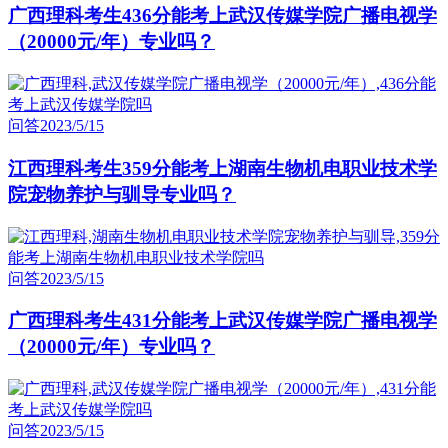
广西理科考生436分能考上武汉传媒学院广播电视学
（20000元/年）专业吗？
问答
2023/5/15
江西理科考生359分能考上湖南生物机电职业技术学
院宠物养护与驯导专业吗？
问答
2023/5/15
广西理科考生431分能考上武汉传媒学院广播电视学
（20000元/年）专业吗？
问答
2023/5/15