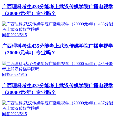
广西理科考生433分能考上武汉传媒学院广播电视学
（20000元/年）专业吗？
问答
2023/5/15
广西理科考生435分能考上武汉传媒学院广播电视学
（20000元/年）专业吗？
问答
2023/5/15
广西理科考生437分能考上武汉传媒学院广播电视学
（20000元/年）专业吗？
问答
2023/5/15