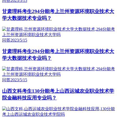
问答
2023/5/15
甘肃理科考生294分能考上兰州资源环境职业技术大
学大数据技术专业吗？
问答
2023/5/15
甘肃理科考生294分能考上兰州资源环境职业技术大
学大数据技术专业吗？
问答
2023/5/15
山西文科考生130分能考上山西运城农业职业技术学
院金融科技应用专业吗？