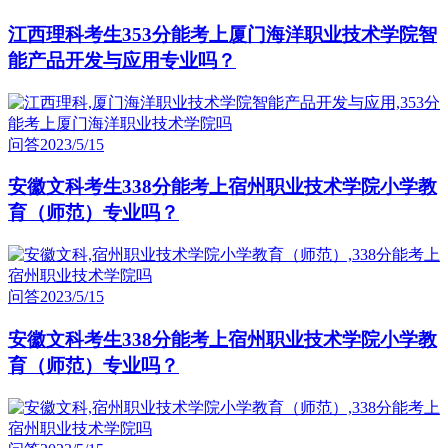
江西理科考生353分能考上厦门海洋职业技术学院智
能产品开发与应用专业吗？
问答
2023/5/15
安徽文科考生338分能考上宿州职业技术学院小学教
育（师范）专业吗？
问答
2023/5/15
安徽文科考生338分能考上宿州职业技术学院小学教
育（师范）专业吗？