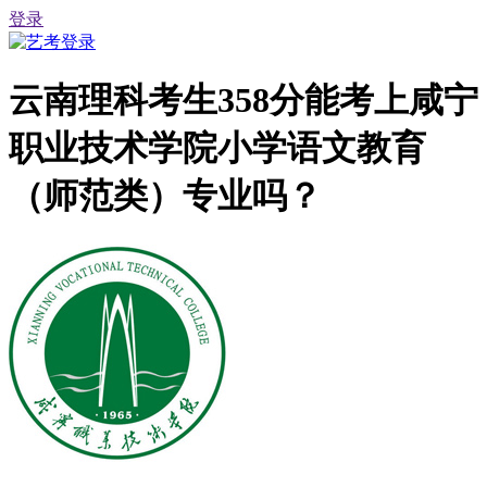
登录
云南理科考生358分能考上咸宁
职业技术学院小学语文教育
（师范类）专业吗？