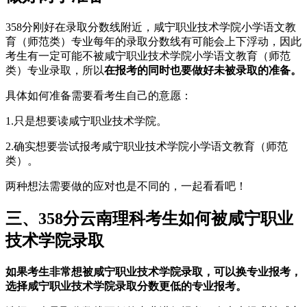
358分刚好在录取分数线附近，咸宁职业技术学院小学语文教
育（师范类）专业每年的录取分数线有可能会上下浮动，因此
考生有一定可能不被咸宁职业技术学院小学语文教育（师范
类）专业录取，所以
在报考的同时也要做好未被录取的准备。
具体如何准备需要看考生自己的意愿：
1.只是想要读咸宁职业技术学院。
2.确实想要尝试报考咸宁职业技术学院小学语文教育（师范
类）。
两种想法需要做的应对也是不同的，一起看看吧！
三、358分云南理科考生如何被咸宁职业
技术学院录取
如果考生非常想被咸宁职业技术学院录取，可以换专业报考，
选择咸宁职业技术学院录取分数更低的专业报考。