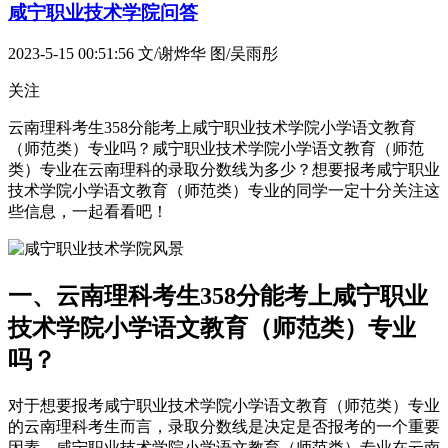
咸宁职业技术学院问答
2023-5-15 00:51:56
文/谢烨华 图/吴雨彤
关注
云南理科考生358分能考上咸宁职业技术学院小学语文教育
（师范类）专业吗？咸宁职业技术学院小学语文教育（师范
类）专业在云南理科的录取分数线为多少？想要报考咸宁职业
技术学院小学语文教育（师范类）专业的同学一定十分关注这
些信息，一起看看吧！
一、云南理科考生358分能考上咸宁职业
技术学院小学语文教育（师范类）专业
吗？
对于想要报考咸宁职业技术学院小学语文教育（师范类）专业
的云南理科考生而言，录取分数线是决定是否报考的一个重要
因素，咸宁职业技术学院小学语文教育（师范类）专业在云南