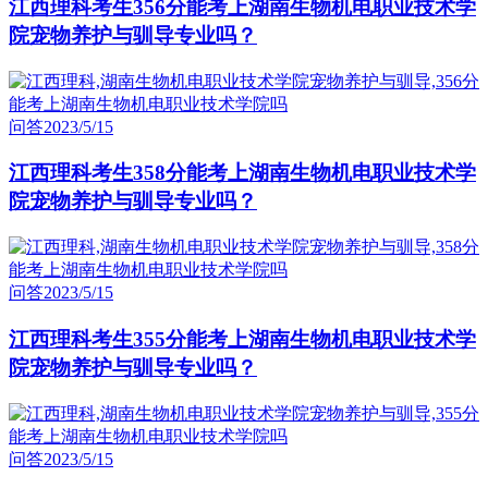
江西理科考生356分能考上湖南生物机电职业技术学
院宠物养护与驯导专业吗？
问答
2023/5/15
江西理科考生358分能考上湖南生物机电职业技术学
院宠物养护与驯导专业吗？
问答
2023/5/15
江西理科考生355分能考上湖南生物机电职业技术学
院宠物养护与驯导专业吗？
问答
2023/5/15