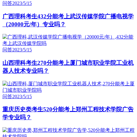
问答
2023/5/15
广西理科考生432分能考上武汉传媒学院广播电视学
（20000元/年）专业吗？
问答
2023/5/15
山西理科考生270分能考上厦门城市职业学院工业机
器人技术专业吗？
问答
2023/5/15
重庆历史类考生520分能考上郑州工程技术学院广告
学专业吗？