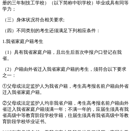
册的三年制技工学校）（以下简称中职学校）毕业或具有同等
学力；
（三）身体状况符合相关要求;
（四）不同类别的考生还须满足下列相应条件：
1.我省家庭户籍考生
（1）具有我省家庭户籍，且出生后首次申报户口登记在我
省。
（2）户籍由外省迁入我省家庭户籍的考生，须符合以下要求
之一：
①父母或法定监护人为我省户籍，考生高考报名前户籍由外省
迁入我省家庭户籍。
②父母或法定监护人均非我省户籍，考生高考报名前户籍由外
省迁入我省家庭户籍须满一年；不满一年的，应届生须具有我
省高级中等教育阶段学校学籍，往届生须具有我省高级中等教
育阶段学校毕业证书。