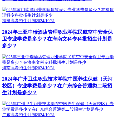
福建高考招生计划
2024/10/31
2024年三亚中瑞酒店管理职业学院民航空中安全保
卫专业学费是多少？在海南文科专科批招生计划是
多少？
海南高考招生计划
2024/10/31
2024年广州卫生职业技术学院中医养生保健（天河
校区）专业学费是多少？在广东综合普通类二段招
生计划是多少？
广东高考招生计划
2024/10/31