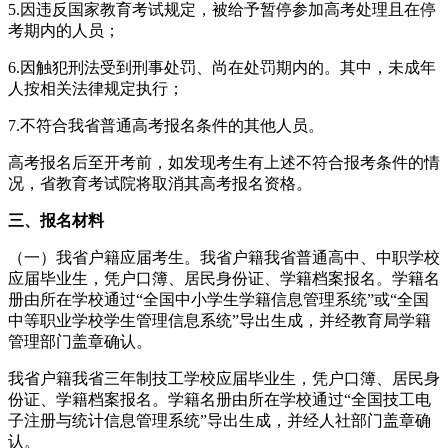
5.因违反国家教育考试规定，被给予暂停参加高考处理且在停
考期内的人员；
6.因触犯刑法受到刑事处罚、尚在处罚期内的。其中，未成年
人按相关法律规定执行；
7.不符合我省普通高考报名条件的其他人员。
高考报名后至开考前，如发现考生有上述不符合报考条件的情
况，省教育考试院将取消其高考报名资格。
三、报名材料
（一）我省户籍应届考生。我省户籍我省普通高中、中职学校
应届毕业生，凭户口簿、居民身份证、学籍档案报名。学籍名
册由所在学校通过“全国中小学生学籍信息管理系统”或“全国
中等职业学校学生管理信息系统”导出生成，并经教育局学籍
管理部门盖章确认。
我省户籍我省三年制技工学校应届毕业生，凭户口簿、居民身
份证、学籍档案报名。学籍名册由所在学校通过“全国技工电
子注册与统计信息管理系统”导出生成，并经人社部门盖章确
认。