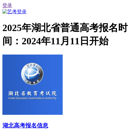
登录
2025年湖北省普通高考报名时
间：2024年11月11日开始
湖北高考报名信息