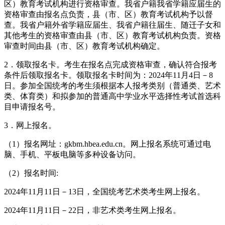
区）教育考试机构进行资格审查。我省户籍我省学籍应届生的
资格审查由报名点负责，县（市、区）教育考试机构予以督
查。我省户籍外省学籍应届生、我省户籍往届生、随迁子女和
其他考生的资格审查由县（市、区）教育考试机构负责。资格
审查时间由县（市、区）教育考试机构确定。
2．领取报名卡。考生在报名点完成资格审查，确认符合报考
条件后领取报名卡。领取报名卡时间为：2024年11月4日－8
日。参加全国统考的考生须根据本人报考类别（普通类、艺术
类、体育类）和拟参加的普通高中学业水平选择性考试首选科
目申请报名号。
3．网上报名。
（1）报名网址：gkbm.hbea.edu.cn。网上报名系统可通过电
脑、手机、平板电脑等多种设备访问。
（2）报名时间:
2024年11月11日－13日，全国统考艺术类考生网上报名。
2024年11月11日－22日，非艺术类考生网上报名。