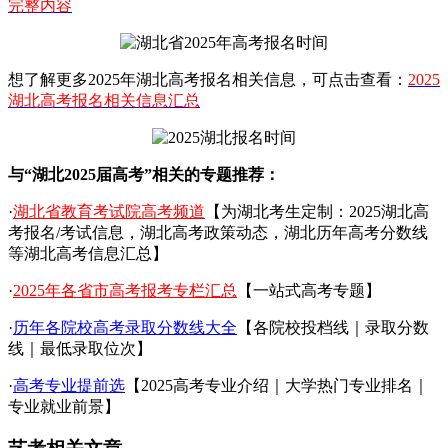
完整内容
想了解更多2025年湖北高考报名相关信息，可点击查看：
2025
湖北高考报名相关信息汇总
与“湖北2025届高考”相关的专题推荐：
·
湖北省教育考试院高考频道
【为湖北考生定制：2025湖北高
考报名/考试信息，湖北高考政策动态，湖北历年高考分数线
等湖北高考信息汇总】
·
2025年各省市高考报考专栏汇总
【一站式高考专题】
·
历年各院校高考录取分数线大全
【各院校投档线｜录取分数
线｜最低录取位次】
·
高考专业提前选
【2025高考专业介绍｜大学热门专业排名｜
专业就业前景】