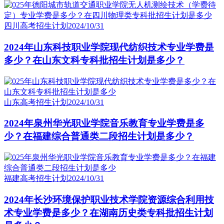
四川高考招生计划
2024/10/31
2024年山东科技职业学院现代纺织技术专业学费是
多少？在山东文科专科批招生计划是多少？
山东高考招生计划
2024/10/31
2024年泉州华光职业学院音乐教育专业学费是多
少？在福建综合普通类二段招生计划是多少？
福建高考招生计划
2024/10/31
2024年长沙环境保护职业技术学院资源综合利用技
术专业学费是多少？在湖南历史类专科批招生计划