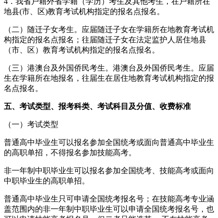
4．我省户籍外省学籍（学历）考生及其他考生，在户籍所在
地县(市、区)教育考试机构指定的报名点报名。
（二）随迁子女考生。应届随迁子女在学籍所在地教育考试机
构指定的报名点报名；往届随迁子女在法定监护人居住地县
（市、区）教育考试机构指定的报名点报名。
（三）港澳台及外国侨民考生。港澳台及外国侨民考生。应届
生在学籍所在地报名，往届生在居住地教育考试机构指定的报
名点报名。
五、考试类型、报考科类、考试科目及分值、收费标准
（一）考试类型
普通高中毕业生可以报名参加全国统考或面向普通高中毕业生
的高职单招，不得报名参加技能高考。
非一年制中职毕业生可以报名参加全国统考、技能高考或面向
中职毕业生的高职单招。
普通高中毕业生只可申请全国统考报名号；在技能高考专业涵
盖范围内的非一年制中职毕业生可以申请全国统考报名号，也