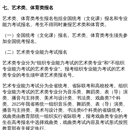
七、艺术类、体育类报名
艺术类、体育类考生报名包括全国统考（文化课）报名和专业
能力考试报名。考生不得同时兼报艺术类和体育类。
（一）全国统考（文化课）报名。艺术类、体育类考生须先参
加全国统考报名。
（二）艺术类专业能力考试报名
艺术类专业分为“组织专业能力考试的艺术类专业”和“不组织
专业能力考试的艺术类专业”。报考组织专业能力考试的艺术
类专业的考生须申请艺术类报名号。
艺术专业能力考试分为全省统考、省际联考和高校校考。组织
专业能力考试的艺术类专业分为音乐类、舞蹈类、表（导）演
类、播音与主持类、美术与设计类、书法类、戏曲类7个科
类。2025年我省将统一组织音乐类、舞蹈类、表（导）演类、
播音与主持类、美术与设计类、书法类6个科类的省级统考。
戏曲类由教育部统一组织实行省际联考，报考戏曲类专业的考
生在高考报名中选择戏曲类，戏曲类考试内容及考试形式按照
教育部有关规定执行。