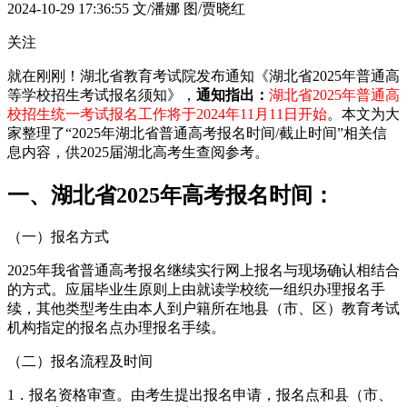
2024-10-29 17:36:55
文/潘娜 图/贾晓红
关注
就在刚刚！湖北省教育考试院发布通知《湖北省2025年普通高
等学校招生考试报名须知》，
通知指出：
湖北省2025年普通高
校招生统一考试报名工作将于
2024年11月11日开始
。本文为大
家整理了“2025年湖北省普通高考报名时间/截止时间”相关信
息内容，供2025届湖北高考生查阅参考。
一、湖北省2025年高考报名时间：
（一）报名方式
2025年我省普通高考报名继续实行网上报名与现场确认相结合
的方式。应届毕业生原则上由就读学校统一组织办理报名手
续，其他类型考生由本人到户籍所在地县（市、区）教育考试
机构指定的报名点办理报名手续。
（二）报名流程及时间
1．报名资格审查。由考生提出报名申请，报名点和县（市、