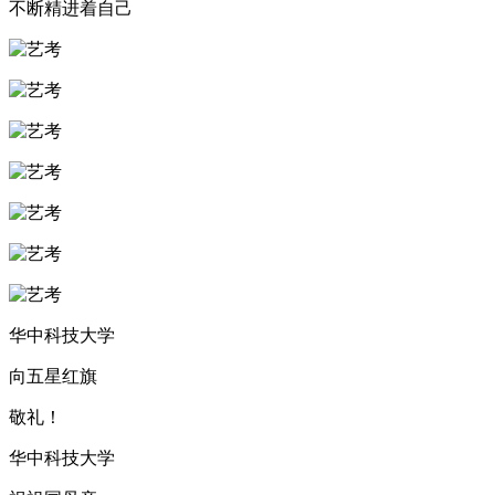
不断精进着自己
华中科技大学
向五星红旗
敬礼！
华中科技大学