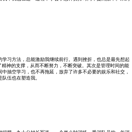
的学习方法，总能激励我继续前行。遇到挫折，也总是最先想起
了精神的支撑，从而不断努力，不断突破。其次是管理时间的能
间中抽空学习，也不再拖延，放弃了许多不必要的娱乐和社交，
是队伍也在塑造我。