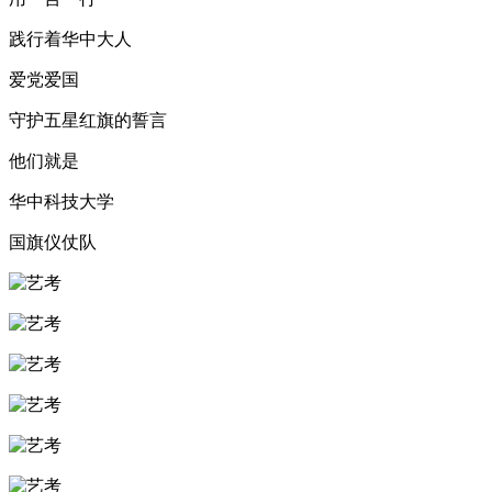
践行着华中大人
爱党爱国
守护五星红旗的誓言
他们就是
华中科技大学
国旗仪仗队