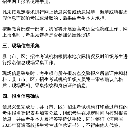
招生网上报名使用手册。
凡未按规定要求进行网上信息采集或信息误填、漏填或填报虚
假信息而影响考试或录取的，后果由考生本人承担。
按照教育部统一部署，我省将开展新高考适应性演练工作，网
上报名时，考生须选择是否参加适应性演练。
三、现场信息采集
县（市、区）招生考试机构根据本地实际情况及时组织考生进
行报名信息现场采集工作。
现场信息采集时，考生须向所在报名点交验报名所需证件和材
料，县（市、区）招生考试机构组织人员逐一审核确认合格
后，现场照相、采集指纹和身份证件信息。
四、报名信息确认
信息采集完成后，县（市、区）招生考试机构打印通过审核的
考生报名登记表并加盖公章，组织考生在规定时间内核对报名
信息，并由考生本人履行签字确认手续，同时签订《河南省
2025年普通高校招生考生诚信承诺书》，不得由他人代签。