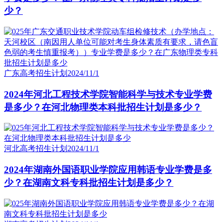
少？
广东高考招生计划
2024/11/1
2024年河北工程技术学院智能科学与技术专业学费
是多少？在河北物理类本科批招生计划是多少？
河北高考招生计划
2024/11/1
2024年湖南外国语职业学院应用韩语专业学费是多
少？在湖南文科专科批招生计划是多少？