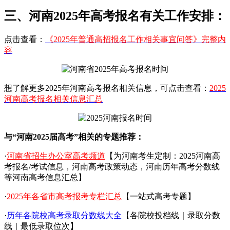
三、河南2025年高考报名有关工作安排：
点击查看：
《2025年普通高招报名工作相关事宜问答》完整内
容
想了解更多2025年河南高考报名相关信息，可点击查看：
2025
河南高考报名相关信息汇总
与“河南2025届高考”相关的专题推荐：
·
河南省招生办公室高考频道
【为河南考生定制：2025河南高
考报名/考试信息，河南高考政策动态，河南历年高考分数线
等河南高考信息汇总】
·
2025年各省市高考报考专栏汇总
【一站式高考专题】
·
历年各院校高考录取分数线大全
【各院校投档线｜录取分数
线｜最低录取位次】