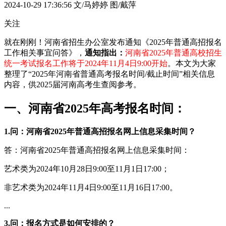
2024-10-29 17:36:56
文/马婷婷 图/戴萍
关注
就在刚刚！河南省招生办公室发布通知《2025年普通高招报名
工作相关事宜问答》，
通知指出：
河南省2025年普通高校招生
统一考试报名工作将于
2024年11月4日9:00开始
。本文为大家
整理了“2025年河南省普通高考报名时间/截止时间”相关信息
内容，供2025届河南高考生查阅参考。
一、河南省2025年高考报名时间：
1.问：河南省2025年普通高招报名网上信息采集时间？
答：河南省2025年普通高招报名网上信息采集时间：
艺术类为2024年10月28日9:00至11月1日17:00；
非艺术类为2024年11月4日9:00至11月16日17:00。
...
3.问：报名方式是如何安排的？