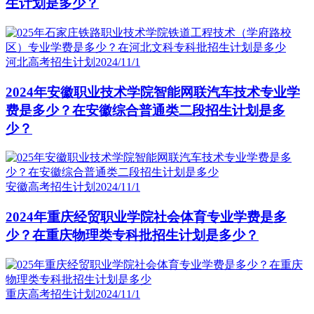
生计划是多少？
河北高考招生计划
2024/11/1
2024年安徽职业技术学院智能网联汽车技术专业学
费是多少？在安徽综合普通类二段招生计划是多
少？
安徽高考招生计划
2024/11/1
2024年重庆经贸职业学院社会体育专业学费是多
少？在重庆物理类专科批招生计划是多少？
重庆高考招生计划
2024/11/1