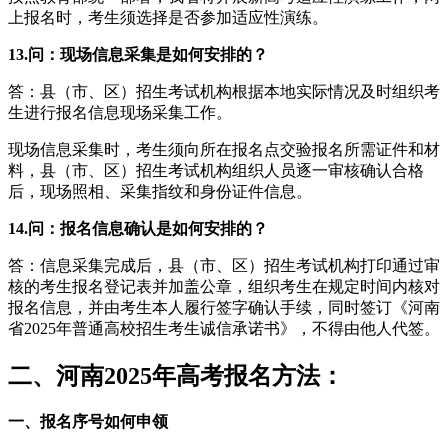
上报名时，考生须选择是否参加适应性演练。
13.问：现场信息采集是如何安排的？
答：县（市、区）招生考试机构根据本地实际情况及时组织考
生进行报名信息现场采集工作。
现场信息采集时，考生须向所在报名点交验报名所需证件和材
料，县（市、区）招生考试机构组织人员逐一审核确认合格
后，现场照相、采集指纹和身份证件信息。
14.问：报名信息确认是如何安排的？
答：信息采集完成后，县（市、区）招生考试机构打印通过审
核的考生报名登记表并加盖公章，组织考生在规定时间内核对
报名信息，并由考生本人履行签字确认手续，同时签订《河南
省2025年普通高校招生考生诚信承诺书》，不得由他人代签。
二、河南2025年高考报名方法：
一、报名序号如何申领