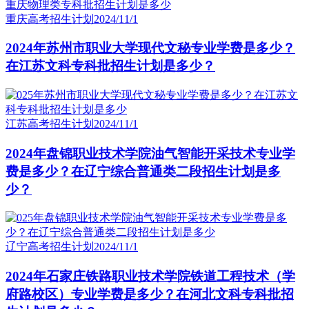
重庆高考招生计划
2024/11/1
2024年苏州市职业大学现代文秘专业学费是多少？
在江苏文科专科批招生计划是多少？
江苏高考招生计划
2024/11/1
2024年盘锦职业技术学院油气智能开采技术专业学
费是多少？在辽宁综合普通类二段招生计划是多
少？
辽宁高考招生计划
2024/11/1
2024年石家庄铁路职业技术学院铁道工程技术（学
府路校区）专业学费是多少？在河北文科专科批招