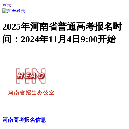
登录
2025年河南省普通高考报名时
间：2024年11月4日9:00开始
河南高考报名信息