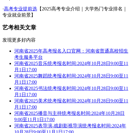
·
高考专业提前选
【2025高考专业介绍｜大学热门专业排名｜
专业就业前景】
艺考相关文章
发现更多好内容
河南省2025年高考报名入口官网：河南省普通高校招生
考生服务平台
河南省2025音乐统考报名时间:2024年10月28日9:00至11
月1日17:00
河南省2025舞蹈统考报名时间:2024年10月28日9:00至11
月1日17:00
河南省2025书法统考报名时间:2024年10月28日9:00至11
月1日17:00
河南省2025美术统考报名时间:2024年10月28日9:00至11
月1日17:00
河南省2025播音与主持统考报名时间:2024年10月28日
9:00至11月1日17:00
河南省2025表导演-戏剧影视导演统考报名时间:2024年
10月28日9:00至11月1日17:00