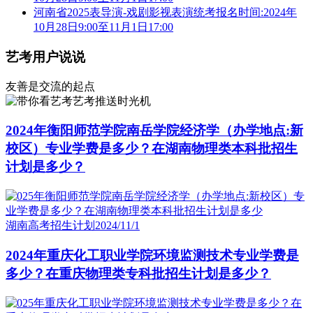
河南省2025表导演-戏剧影视表演统考报名时间:2024年
10月28日9:00至11月1日17:00
艺考用户说说
友善是交流的起点
艺考推送时光机
2024年衡阳师范学院南岳学院经济学（办学地点:新
校区）专业学费是多少？在湖南物理类本科批招生
计划是多少？
湖南高考招生计划
2024/11/1
2024年重庆化工职业学院环境监测技术专业学费是
多少？在重庆物理类专科批招生计划是多少？