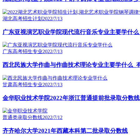
湖北高考招生计划
2022/7/13
广东亚视演艺职业学院现代流行音乐专业主要学什么
广东高考招生专业
2022/7/13
西北民族大学作曲与作曲技术理论专业主要学什么_
甘肃高考招生专业
2022/7/13
金华职业技术学院2022年浙江普通提前批录取分数线
普通类录取分数线
2022/7/12
齐齐哈尔大学2021年西藏本科第二批录取分数线