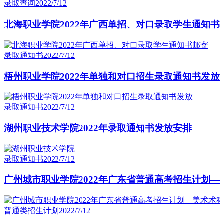
录取查询
2022/7/12
北海职业学院2022年广西单招、对口录取学生通知
录取通知书
2022/7/12
梧州职业学院2022年单独和对口招生录取通知书发放
录取通知书
2022/7/12
湖州职业技术学院2022年录取通知书发放安排
录取通知书
2022/7/12
广州城市职业学院2022年广东省普通高考招生计划
普通类招生计划
2022/7/12