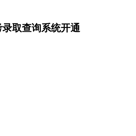
考录取查询系统开通