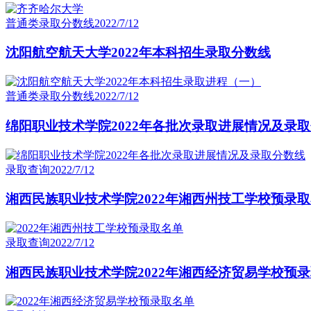
普通类录取分数线
2022/7/12
沈阳航空航天大学2022年本科招生录取分数线
普通类录取分数线
2022/7/12
绵阳职业技术学院2022年各批次录取进展情况及录
录取查询
2022/7/12
湘西民族职业技术学院2022年湘西州技工学校预录
录取查询
2022/7/12
湘西民族职业技术学院2022年湘西经济贸易学校预