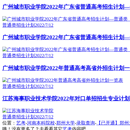
广州城市职业学院2022年广东省普通高考招生计划
普通类招生计划
2022/7/12
广州城市职业学院2022年广东省普通高考招生计划
普通类招生计划
2022/7/12
广州城市职业学院2022年普通高考高省外招生计划
普通类招生计划
2022/7/12
江苏海事职业技术学院2022年对口单招招生专业计划
普通类招生计划
2022/7/12
位置：
艺考
-
河南本科院校
-
郑州大学
-
录取查询
-
【已开通】郑州
咦！没有更多了？去看看其它
艺考
内容吧