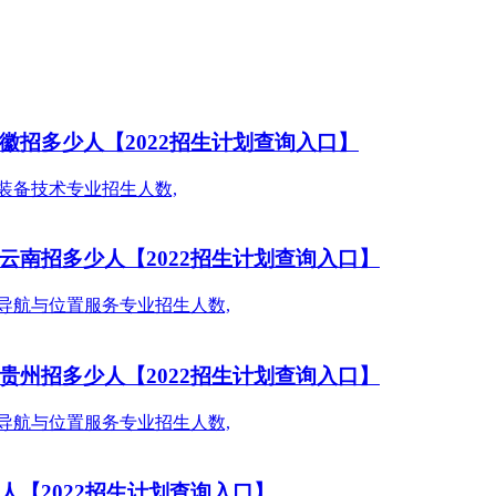
徽招多少人【2022招生计划查询入口】
云南招多少人【2022招生计划查询入口】
贵州招多少人【2022招生计划查询入口】
人【2022招生计划查询入口】