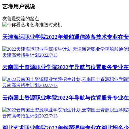
艺考用户说说
友善是交流的起点
艺考推送时光机
天津海运职业学院2022年船舶通信装备技术专业在安
天津高考招生计划
2022/7/13
云南国土资源职业学院2022年导航与位置服务专业在
云南高考招生计划
2022/7/13
云南国土资源职业学院2022年导航与位置服务专业在
云南高考招生计划
2022/7/13
湖北艺术职业学院2022年钢琴调律专业在湖北招多少