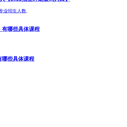
_有哪些具体课程
有哪些具体课程