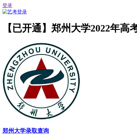
登录
【已开通】郑州大学2022年高
郑州大学录取查询