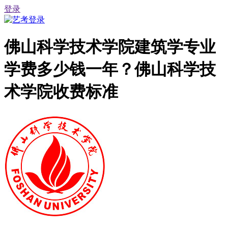
登录
佛山科学技术学院建筑学专业
学费多少钱一年？佛山科学技
术学院收费标准