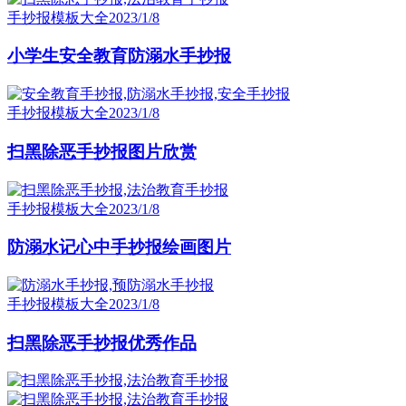
手抄报模板大全
2023/1/8
小学生安全教育防溺水手抄报
手抄报模板大全
2023/1/8
扫黑除恶手抄报图片欣赏
手抄报模板大全
2023/1/8
防溺水记心中手抄报绘画图片
手抄报模板大全
2023/1/8
扫黑除恶手抄报优秀作品