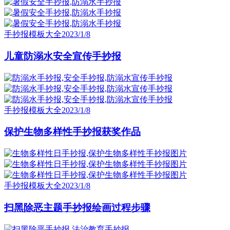
手抄报模板大全
2023/1/8
儿童防溺水安全宣传手抄报
手抄报模板大全
2023/1/8
保护生物多样性手抄报获奖作品
手抄报模板大全
2023/1/8
扫黑除恶主题手抄报绘画过程步骤