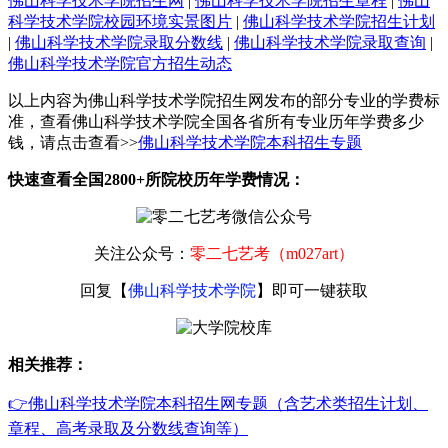
佛山科学技术学院招生网
|
佛山科学技术学院招生章程
|
佛山
科学技术学院校园环境实景图片
|
佛山科学技术学院招生计划
|
佛山科学技术学院录取分数线
|
佛山科学技术学院录取查询
|
佛山科学技术学院官方招生动态
以上内容为佛山科学技术学院招生网发布的部分专业的学费标
准，查看佛山科学技术学院全国各省所有专业历年学费多少
钱，请点击查看>>
佛山科学技术学院本科招生专题
快速查看全国2800+所院校历年学费情况：
关注公众号：
零二七艺考（m027art）
回复【
佛山科学技术学院
】即可一键获取
相关推荐：
👉佛山科学技术学院本科招生网专题（含艺术类招生计划、
章程、高考录取及分数线查询等）