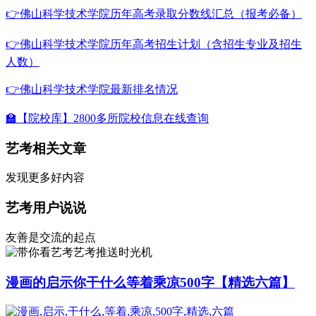
👉佛山科学技术学院历年高考录取分数线汇总（报考必备）
👉佛山科学技术学院历年高考招生计划（含招生专业及招生
人数）
👉佛山科学技术学院最新排名情况
🏫【院校库】2800多所院校信息在线查询
艺考相关文章
发现更多好内容
艺考用户说说
友善是交流的起点
艺考推送时光机
漫画的启示你干什么等着乘凉500字【精选六篇】