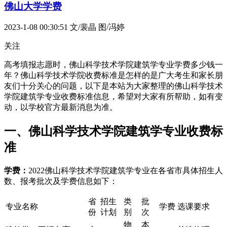
佛山大学学费
2023-1-08 00:30:51
文/裴晶 图/冯婷
关注
高考填报志愿时，佛山科学技术学院建筑学专业学费多少钱一
年？佛山科学技术学院收费标准是怎样的是广大考生和家长朋
友们十分关心的问题，以下是本站为大家整理的佛山科学技术
学院建筑学专业收费标准信息，希望对大家有所帮助，如有变
动，以学校官方最新消息为准。
一、佛山科学技术学院建筑学专业收费标
准
学费：
2022佛山科学技术学院建筑学专业在各省市具体招生人
数、报考批次及学费信息如下：
省
招生
类
批
专业名称
学费
选课要求
份
计划
别
次
物
本