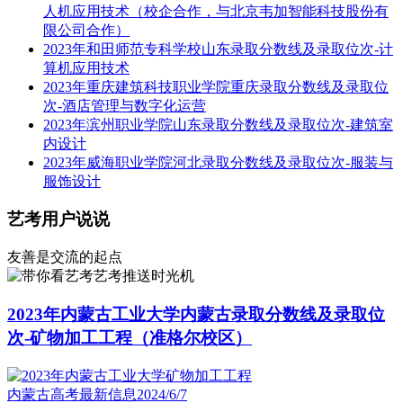
人机应用技术（校企合作，与北京韦加智能科技股份有
限公司合作）
2023年和田师范专科学校山东录取分数线及录取位次-计
算机应用技术
2023年重庆建筑科技职业学院重庆录取分数线及录取位
次-酒店管理与数字化运营
2023年滨州职业学院山东录取分数线及录取位次-建筑室
内设计
2023年威海职业学院河北录取分数线及录取位次-服装与
服饰设计
艺考用户说说
友善是交流的起点
艺考推送时光机
2023年内蒙古工业大学内蒙古录取分数线及录取位
次-矿物加工工程（准格尔校区）
内蒙古高考最新信息
2024/6/7