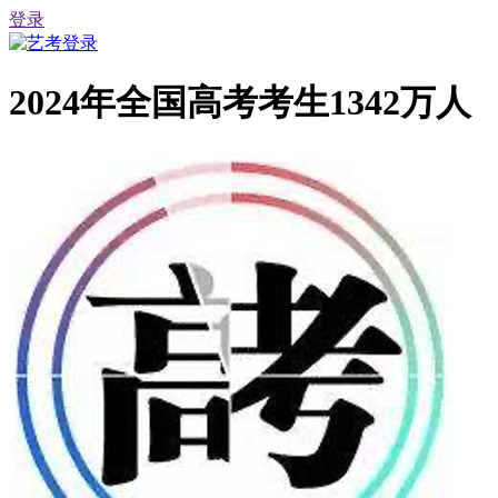
登录
2024年全国高考考生1342万人