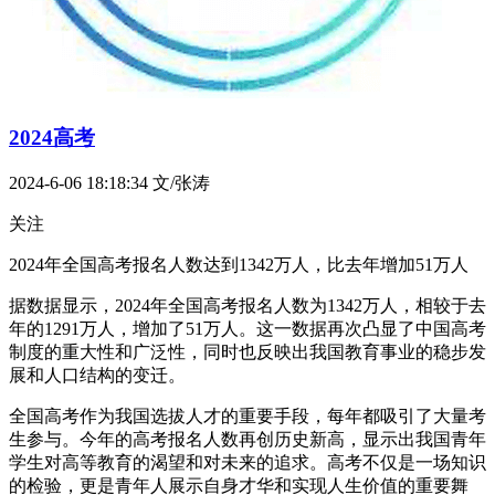
2024高考
2024-6-06 18:18:34
文/张涛
关注
2024年全国高考报名人数达到1342万人，比去年增加51万人
据数据显示，2024年全国高考报名人数为1342万人，相较于去
年的1291万人，增加了51万人。这一数据再次凸显了中国高考
制度的重大性和广泛性，同时也反映出我国教育事业的稳步发
展和人口结构的变迁。
全国高考作为我国选拔人才的重要手段，每年都吸引了大量考
生参与。今年的高考报名人数再创历史新高，显示出我国青年
学生对高等教育的渴望和对未来的追求。高考不仅是一场知识
的检验，更是青年人展示自身才华和实现人生价值的重要舞