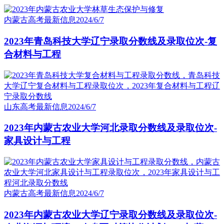
内蒙古高考最新信息
2024/6/7
2023年青岛科技大学辽宁录取分数线及录取位次-复
合材料与工程
山东高考最新信息
2024/6/7
2023年内蒙古农业大学河北录取分数线及录取位次-
家具设计与工程
内蒙古高考最新信息
2024/6/7
2023年内蒙古农业大学辽宁录取分数线及录取位次-