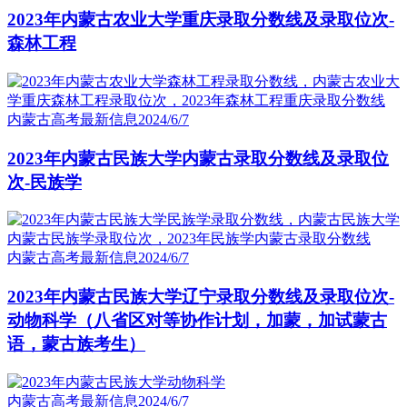
2023年内蒙古农业大学重庆录取分数线及录取位次-
森林工程
内蒙古高考最新信息
2024/6/7
2023年内蒙古民族大学内蒙古录取分数线及录取位
次-民族学
内蒙古高考最新信息
2024/6/7
2023年内蒙古民族大学辽宁录取分数线及录取位次-
动物科学（八省区对等协作计划，加蒙，加试蒙古
语，蒙古族考生）
内蒙古高考最新信息
2024/6/7