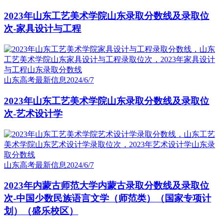
2023年山东工艺美术学院山东录取分数线及录取位
次-家具设计与工程
山东高考最新信息
2024/6/7
2023年山东工艺美术学院山东录取分数线及录取位
次-艺术设计学
山东高考最新信息
2024/6/7
2023年内蒙古师范大学内蒙古录取分数线及录取位
次-中国少数民族语言文学（师范类）（国家专项计
划）（盛乐校区）