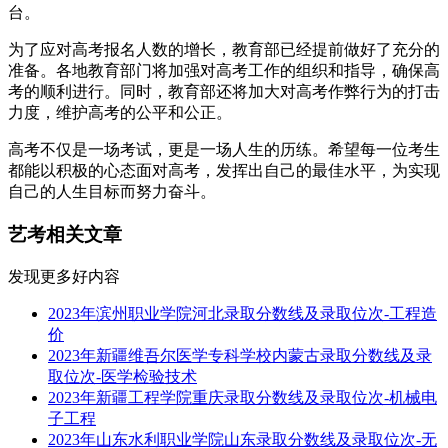
台。
为了应对高考报名人数的增长，教育部已经提前做好了充分的
准备。各地教育部门将加强对高考工作的组织和指导，确保高
考的顺利进行。同时，教育部还将加大对高考作弊行为的打击
力度，维护高考的公平和公正。
高考不仅是一场考试，更是一场人生的历练。希望每一位考生
都能以积极的心态面对高考，发挥出自己的最佳水平，为实现
自己的人生目标而努力奋斗。
艺考相关文章
发现更多好内容
2023年滨州职业学院河北录取分数线及录取位次-工程造
价
2023年新疆维吾尔医学专科学校内蒙古录取分数线及录
取位次-医学检验技术
2023年新疆工程学院重庆录取分数线及录取位次-机械电
子工程
2023年山东水利职业学院山东录取分数线及录取位次-无