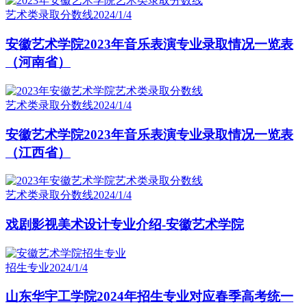
艺术类录取分数线
2024/1/4
安徽艺术学院2023年音乐表演专业录取情况一览表
（河南省）
艺术类录取分数线
2024/1/4
安徽艺术学院2023年音乐表演专业录取情况一览表
（江西省）
艺术类录取分数线
2024/1/4
戏剧影视美术设计专业介绍-安徽艺术学院
招生专业
2024/1/4
山东华宇工学院2024年招生专业对应春季高考统一