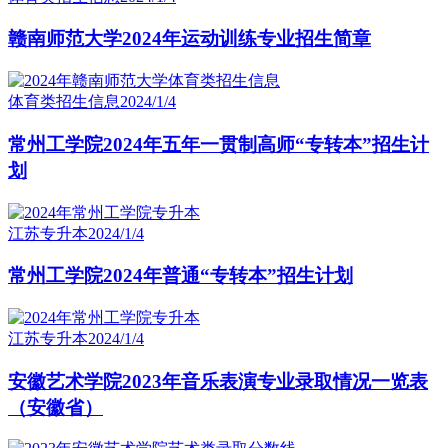
赣南师范大学2024年运动训练专业招生简章
体育类招生信息
2024/1/4
常州工学院2024年五年一贯制高师“专转本”招生计
划
江苏专升本
2024/1/4
常州工学院2024年普通“专转本”招生计划
江苏专升本
2024/1/4
安徽艺术学院2023年音乐表演专业录取情况一览表
（安徽省）