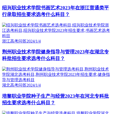
绍兴职业技术学院书画艺术2023年在浙江普通类平
行录取招生要求选考什么科目？
浙江高考问答
2024/1/4
荆州职业技术学院健身指导与管理2023年在湖北专
科批招生要求选考什么科目？
湖北高考问答
2024/1/4
培黎职业学院种子生产与经营2023年在河北专科批
招生要求选考什么科目？