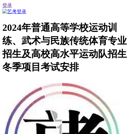
登录
2024年普通高等学校运动训
练、武术与民族传统体育专业
招生及高校高水平运动队招生
冬季项目考试安排