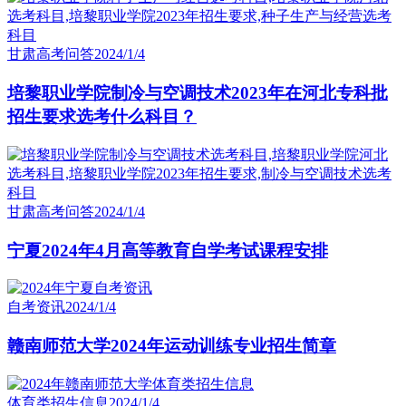
甘肃高考问答
2024/1/4
培黎职业学院制冷与空调技术2023年在河北专科批
招生要求选考什么科目？
甘肃高考问答
2024/1/4
宁夏2024年4月高等教育自学考试课程安排
自考资讯
2024/1/4
赣南师范大学2024年运动训练专业招生简章
体育类招生信息
2024/1/4