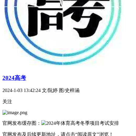
2024高考
2024-1-03 13:42:24
文/阮婷 图/史梓涵
关注
官网发布缓存图：
官网发布及后续更新地址，请点击“阅读原文”浏览！