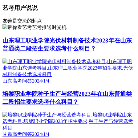
艺考用户说说
友善是交流的起点
艺考推送时光机
山东理工职业学院光伏材料制备技术2023年在山东
普通类二段招生要求选考什么科目？
山东高考问答
2024/1/4
培黎职业学院种子生产与经营2023年在山东普通类
二段招生要求选考什么科目？
甘肃高考问答
2024/1/4