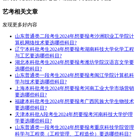
艺考相关文章
发现更多好内容
山东普通类二段考生2024年想要报考沙洲职业工学院计
算机网络技术要选哪些科目?
辽宁本科批考生2024年想要报考湖南科技大学化学工程
与工艺要选哪些科目?
湖北本科批考生2024年想要报考潍坊学院汉语言文学要
选哪些科目?
山东普通类一段考生2024年想要报考闽江学院计算机科
学与技术要选哪些科目?
上海本科批考生2024年想要报考河南工业大学市场营销
要选哪些科目?
福建本科批考生2024年想要报考广西民族大学生物技术
要选哪些科目?
天津本科批A段考生2024年想要报考河南科技大学护理
学要选哪些科目?
山东普通类一段考生2024年想要报考重庆科技学院管理
科学与工程类（工程管理、工程造价）要选哪些科目?