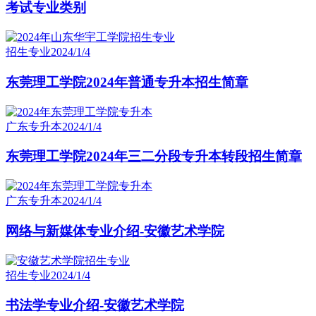
考试专业类别
招生专业
2024/1/4
东莞理工学院2024年普通专升本招生简章
广东专升本
2024/1/4
东莞理工学院2024年三二分段专升本转段招生简章
广东专升本
2024/1/4
网络与新媒体专业介绍-安徽艺术学院
招生专业
2024/1/4
书法学专业介绍-安徽艺术学院