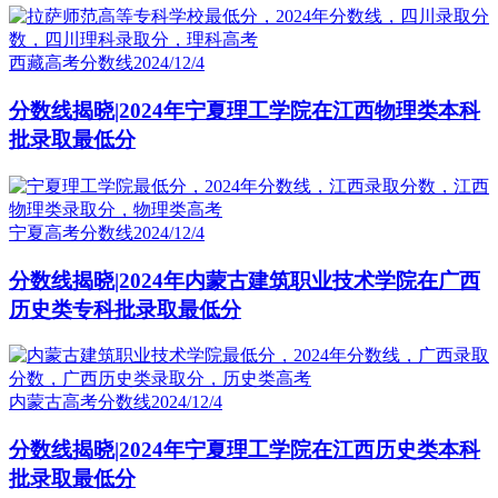
西藏高考分数线
2024/12/4
分数线揭晓|2024年宁夏理工学院在江西物理类本科
批录取最低分
宁夏高考分数线
2024/12/4
分数线揭晓|2024年内蒙古建筑职业技术学院在广西
历史类专科批录取最低分
内蒙古高考分数线
2024/12/4
分数线揭晓|2024年宁夏理工学院在江西历史类本科
批录取最低分