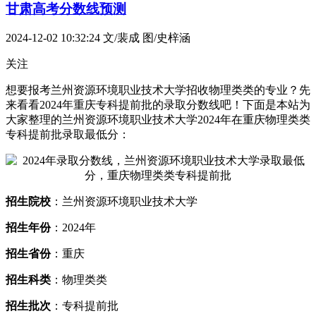
甘肃高考分数线预测
2024-12-02 10:32:24
文/裴成 图/史梓涵
关注
想要报考兰州资源环境职业技术大学招收物理类类的专业？先
来看看2024年重庆专科提前批的录取分数线吧！下面是本站为
大家整理的兰州资源环境职业技术大学2024年在重庆物理类类
专科提前批录取最低分：
招生院校
：兰州资源环境职业技术大学
招生年份
：2024年
招生省份
：重庆
招生科类
：物理类类
招生批次
：专科提前批