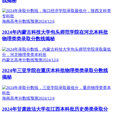
线揭秘
海南高考分数线预测
2024/12/4
2024年内蒙古科技大学包头师范学院在河北本科批
物理类类录取分数线揭秘
内蒙古高考分数线预测
2024/12/4
2024年三亚学院在重庆本科批物理类类录取分数线
揭秘
海南高考分数线预测
2024/12/4
2024年甘肃政法大学在江西本科批历史类类录取分