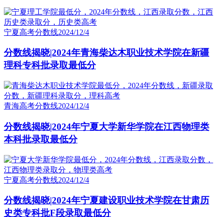
宁夏高考分数线
2024/12/4
分数线揭晓|2024年青海柴达木职业技术学院在新疆
理科专科批录取最低分
青海高考分数线
2024/12/4
分数线揭晓|2024年宁夏大学新华学院在江西物理类
本科批录取最低分
宁夏高考分数线
2024/12/4
分数线揭晓|2024年宁夏建设职业技术学院在甘肃历
史类专科批F段录取最低分