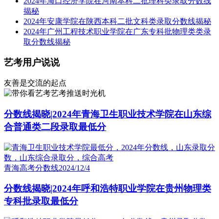
2024年海口经济学院在河南本科二批理科类录取分数线
揭秘
2024年安康学院在陕西本科二批文科类录取分数线揭秘
2024年广州工程技术职业学院在广东专科批物理类类录
取分数线揭秘
艺考用户说说
友善是交流的起点
艺考推送时光机
分数线揭晓|2024年青海卫生职业技术学院在山东综
合普通类二段录取最低分
青海高考分数线
2024/12/4
分数线揭晓|2024年呼和浩特职业学院在贵州物理类
专科批录取最低分