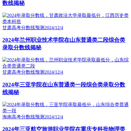
数线揭秘
甘肃高考分数线预测
2024/12/4
2024年兰州职业技术学院在山东普通类二段综合类
录取分数线揭秘
甘肃高考分数线预测
2024/12/4
2024年三亚学院在山东普通类一段综合类录取分数
线揭秘
海南高考分数线预测
2024/12/4
2024年三亚航空旅游职业学院在重庆专科批物理类