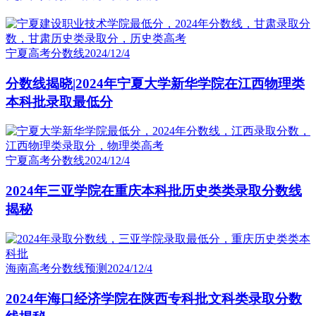
宁夏高考分数线
2024/12/4
分数线揭晓|2024年宁夏大学新华学院在江西物理类
本科批录取最低分
宁夏高考分数线
2024/12/4
2024年三亚学院在重庆本科批历史类类录取分数线
揭秘
海南高考分数线预测
2024/12/4
2024年海口经济学院在陕西专科批文科类录取分数