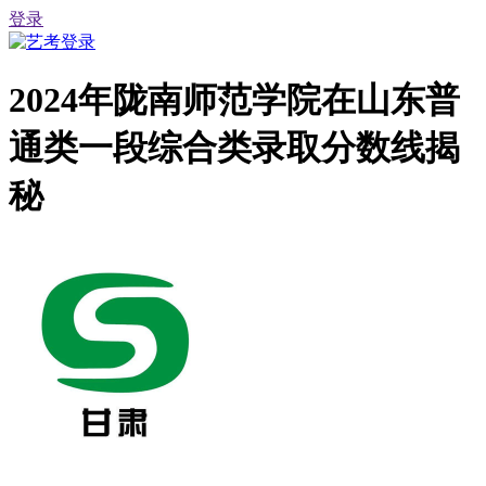
登录
2024年陇南师范学院在山东普
通类一段综合类录取分数线揭
秘