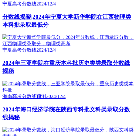
宁夏高考分数线
2024/12/4
分数线揭晓|2024年宁夏大学新华学院在江西物理类
本科批录取最低分
宁夏高考分数线
2024/12/4
2024年三亚学院在重庆本科批历史类类录取分数线
揭秘
海南高考分数线预测
2024/12/4
2024年海口经济学院在陕西专科批文科类录取分数
线揭秘