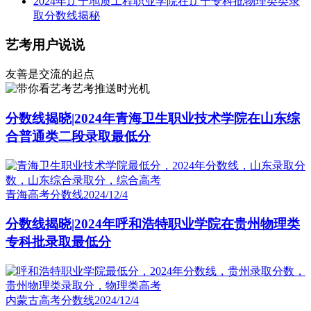
2024年辽宁地质工程职业学院在辽宁专科批物理类类录
取分数线揭秘
艺考用户说说
友善是交流的起点
艺考推送时光机
分数线揭晓|2024年青海卫生职业技术学院在山东综
合普通类二段录取最低分
青海高考分数线
2024/12/4
分数线揭晓|2024年呼和浩特职业学院在贵州物理类
专科批录取最低分
内蒙古高考分数线
2024/12/4