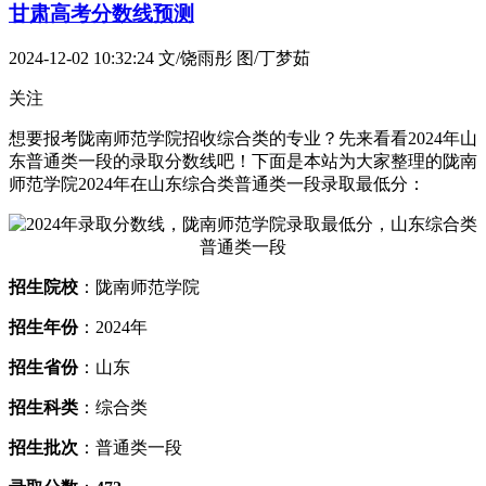
甘肃高考分数线预测
2024-12-02 10:32:24
文/饶雨彤 图/丁梦茹
关注
想要报考陇南师范学院招收综合类的专业？先来看看2024年山
东普通类一段的录取分数线吧！下面是本站为大家整理的陇南
师范学院2024年在山东综合类普通类一段录取最低分：
招生院校
：陇南师范学院
招生年份
：2024年
招生省份
：山东
招生科类
：综合类
招生批次
：普通类一段