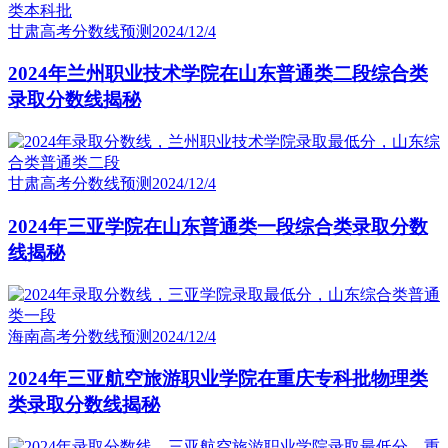
甘肃高考分数线预测
2024/12/4
2024年兰州职业技术学院在山东普通类二段综合类
录取分数线揭秘
甘肃高考分数线预测
2024/12/4
2024年三亚学院在山东普通类一段综合类录取分数
线揭秘
海南高考分数线预测
2024/12/4
2024年三亚航空旅游职业学院在重庆专科批物理类
类录取分数线揭秘