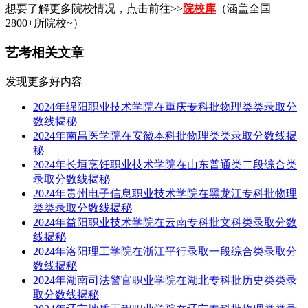
想要了解更多院校情况，点击前往>>
院校库
（涵盖全国
2800+所院校~）
艺考相关文章
发现更多好内容
2024年绵阳职业技术学院在重庆专科批物理类类录取分
数线揭秘
2024年南昌医学院在安徽本科批物理类类录取分数线揭
秘
2024年长垣烹饪职业技术学院在山东普通类二段综合类
录取分数线揭秘
2024年贵州电子信息职业技术学院在黑龙江专科批物理
类类录取分数线揭秘
2024年益阳职业技术学院在云南专科批文科类录取分数
线揭秘
2024年洛阳理工学院在浙江平行录取一段综合类录取分
数线揭秘
2024年湖南司法警官职业学院在湖北专科批历史类类录
取分数线揭秘