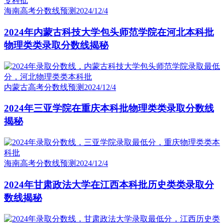
海南高考分数线预测
2024/12/4
2024年内蒙古科技大学包头师范学院在河北本科批
物理类类录取分数线揭秘
内蒙古高考分数线预测
2024/12/4
2024年三亚学院在重庆本科批物理类类录取分数线
揭秘
海南高考分数线预测
2024/12/4
2024年甘肃政法大学在江西本科批历史类类录取分
数线揭秘