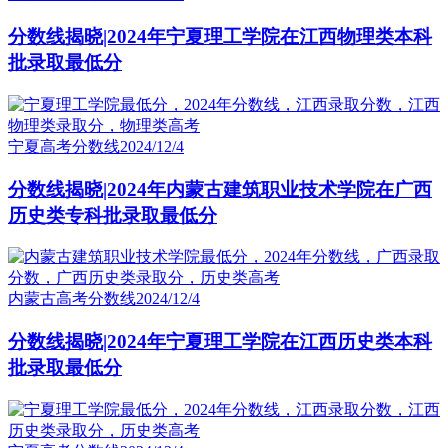
分数线揭晓|2024年宁夏理工学院在江西物理类本科
批录取最低分
宁夏高考分数线
2024/12/4
分数线揭晓|2024年内蒙古建筑职业技术学院在广西
历史类专科批录取最低分
内蒙古高考分数线
2024/12/4
分数线揭晓|2024年宁夏理工学院在江西历史类本科
批录取最低分