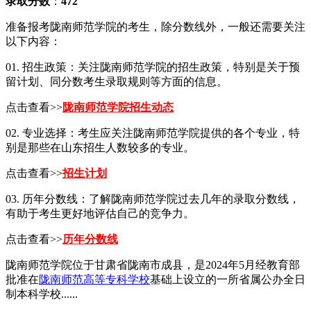
录取分数
：
472
准备报考陇南师范学院的考生，除分数线外，一般还需要关注
以下内容：
01. 招生政策：关注陇南师范学院的招生政策，特别是关于预
留计划、同分数考生录取规则等方面的信息。
点击查看>>
陇南师范学院招生动态
02. 专业选择：考生应关注陇南师范学院提供的各个专业，特
别是那些在山东招生人数较多的专业。
点击查看>>
招生计划
03. 历年分数线：了解陇南师范学院过去几年的录取分数线，
有助于考生更好地评估自己的竞争力。
点击查看>>
历年分数线
陇南师范学院位于甘肃省陇南市成县，是2024年5月经教育部
批准在
陇南师范高等专科学校
基础上设立的一所省属公办全日
制本科学校......