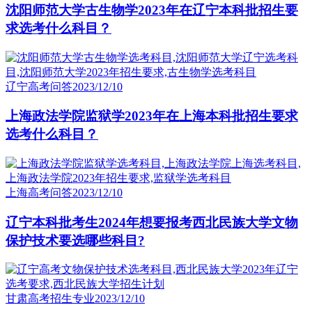
沈阳师范大学古生物学2023年在辽宁本科批招生要
求选考什么科目？
辽宁高考问答
2023/12/10
上海政法学院监狱学2023年在上海本科批招生要求
选考什么科目？
上海高考问答
2023/12/10
辽宁本科批考生2024年想要报考西北民族大学文物
保护技术要选哪些科目?
甘肃高考招生专业
2023/12/10