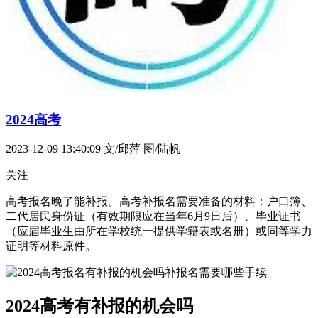
2024高考
2023-12-09 13:40:09
文/邱萍 图/陆帆
关注
高考报名晚了能补报。高考补报名需要准备的材料：户口簿、
二代居民身份证（有效期限应在当年6月9日后）、毕业证书
（应届毕业生由所在学校统一提供学籍表或名册）或同等学力
证明等材料原件。
2024高考有补报的机会吗