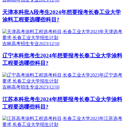
天津本科批A段考生2024年想要报考长春工业大学
涂料工程要选哪些科目?
吉林高考招生专业
2023/12/10
辽宁本科批考生2024年想要报考长春工业大学涂料
工程要选哪些科目?
吉林高考招生专业
2023/12/10
江苏本科批考生2024年想要报考长春工业大学涂料
工程要选哪些科目?