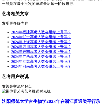
一般是在每个批次的录取最后这一阶段进行。
艺考相关文章
发现更多好内容
2024年福建高考人数会继续上升吗？
2024年辽宁高考人数会继续上升吗？
2024年上海高考人数会继续上升吗？
2024年四川高考人数会继续上升吗？
2024年云南高考人数会继续上升吗？
2024年广西高考人数会继续上升吗？
2024年江苏高考人数会继续上升吗？
2024年河南高考人数会继续上升吗？
艺考用户说说
友善是交流的起点
艺考推送时光机
沈阳师范大学古生物学2023年在浙江普通类平行录