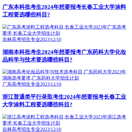
广东本科批考生2024年想要报考长春工业大学涂料
工程要选哪些科目?
吉林高考招生专业
2023/12/10
湖南本科批考生2024年想要报考广东药科大学化妆
品科学与技术要选哪些科目?
广东高考招生专业
2023/12/10
浙江普通类平行录取考生2024年想要报考长春工业
大学涂料工程要选哪些科目?
吉林高考招生专业
2023/12/10