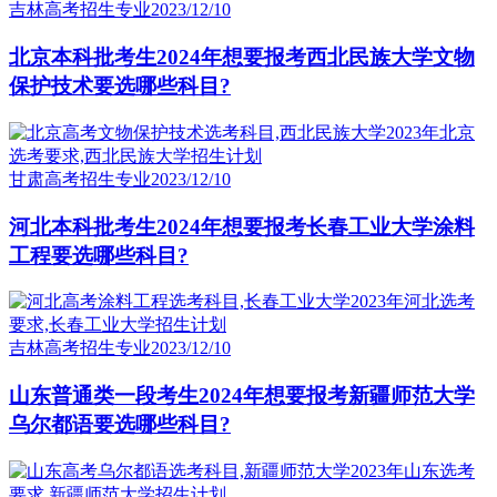
吉林高考招生专业
2023/12/10
北京本科批考生2024年想要报考西北民族大学文物
保护技术要选哪些科目?
甘肃高考招生专业
2023/12/10
河北本科批考生2024年想要报考长春工业大学涂料
工程要选哪些科目?
吉林高考招生专业
2023/12/10
山东普通类一段考生2024年想要报考新疆师范大学
乌尔都语要选哪些科目?