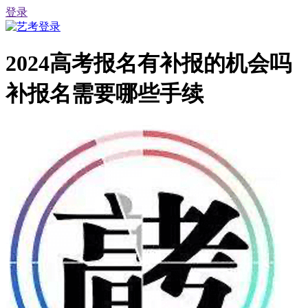
登录
2024高考报名有补报的机会吗
补报名需要哪些手续