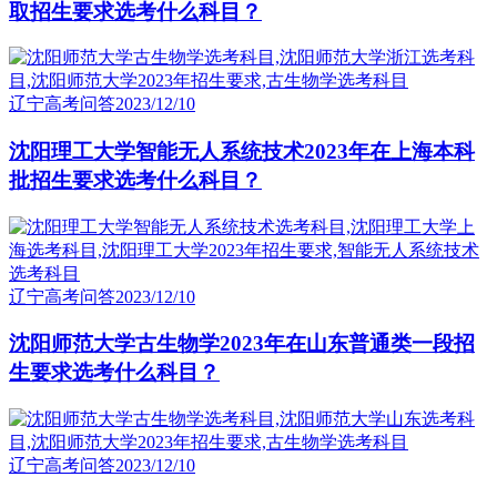
取招生要求选考什么科目？
辽宁高考问答
2023/12/10
沈阳理工大学智能无人系统技术2023年在上海本科
批招生要求选考什么科目？
辽宁高考问答
2023/12/10
沈阳师范大学古生物学2023年在山东普通类一段招
生要求选考什么科目？
辽宁高考问答
2023/12/10