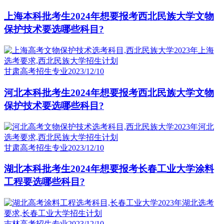
上海本科批考生2024年想要报考西北民族大学文物
保护技术要选哪些科目?
甘肃高考招生专业
2023/12/10
河北本科批考生2024年想要报考西北民族大学文物
保护技术要选哪些科目?
甘肃高考招生专业
2023/12/10
湖北本科批考生2024年想要报考长春工业大学涂料
工程要选哪些科目?
吉林高考招生专业
2023/12/10