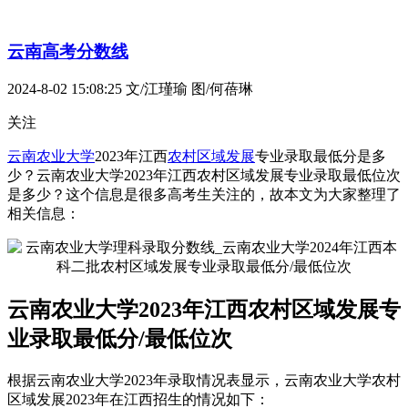
云南高考分数线
2024-8-02 15:08:25
文/江瑾瑜 图/何蓓琳
关注
云南农业大学
2023年江西
农村区域发展
专业录取最低分是多
少？云南农业大学2023年江西农村区域发展专业录取最低位次
是多少？这个信息是很多高考生关注的，故本文为大家整理了
相关信息：
云南农业大学2023年江西农村区域发展专
业录取最低分/最低位次
根据云南农业大学2023年录取情况表显示，云南农业大学农村
区域发展2023年在江西招生的情况如下：