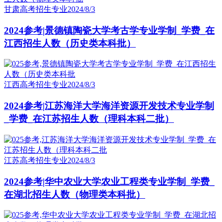
甘肃高考招生专业
2024/8/3
2024参考|景德镇陶瓷大学考古学专业学制_学费_在
江西招生人数（历史类本科批）
江西高考招生专业
2024/8/3
2024参考|江苏海洋大学海洋资源开发技术专业学制
_学费_在江苏招生人数（理科本科二批）
江苏高考招生专业
2024/8/3
2024参考|华中农业大学农业工程类专业学制_学费_
在湖北招生人数（物理类本科批）