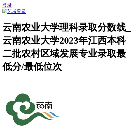
登录
云南农业大学理科录取分数线_
云南农业大学2023年江西本科
二批农村区域发展专业录取最
低分/最低位次