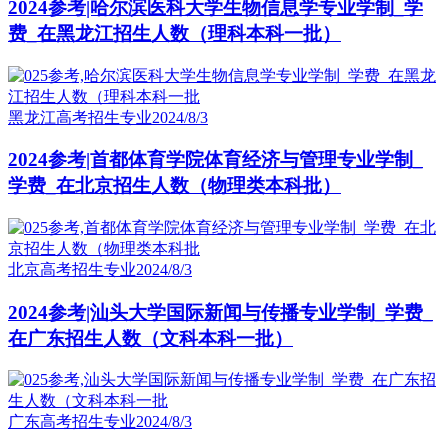
2024参考|哈尔滨医科大学生物信息学专业学制_学
费_在黑龙江招生人数（理科本科一批）
黑龙江高考招生专业
2024/8/3
2024参考|首都体育学院体育经济与管理专业学制_
学费_在北京招生人数（物理类本科批）
北京高考招生专业
2024/8/3
2024参考|汕头大学国际新闻与传播专业学制_学费_
在广东招生人数（文科本科一批）
广东高考招生专业
2024/8/3