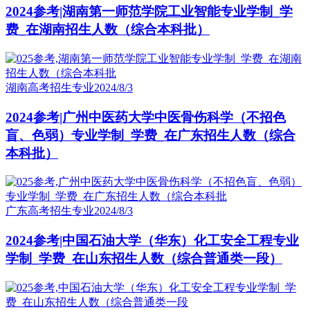
2024参考|湖南第一师范学院工业智能专业学制_学
费_在湖南招生人数（综合本科批）
湖南高考招生专业
2024/8/3
2024参考|广州中医药大学中医骨伤科学（不招色
盲、色弱）专业学制_学费_在广东招生人数（综合
本科批）
广东高考招生专业
2024/8/3
2024参考|中国石油大学（华东）化工安全工程专业
学制_学费_在山东招生人数（综合普通类一段）