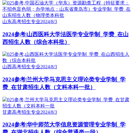
山东高考招生专业
2024/8/3
2024参考|山西医科大学法医学专业学制_学费_在山
西招生人数（综合本科批）
山西高考招生专业
2024/8/3
2024参考|兰州大学马克思主义理论类专业学制_学
费_在甘肃招生人数（文科本科一批）
甘肃高考招生专业
2024/8/3
2024参考|华中师范大学信息资源管理专业学制_学
费_在湖北招生人数（综合普通类一段）