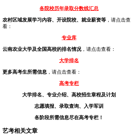
各院校历年录取分数线汇总
农村区域发展学习内容、开设院校、就业薪资等
，请点击查
看：
专业库
云南农业大学及全国高校的排名情况
，请点击查看：
大学排名
更多高考生所需信息
，请点击查看：
高考专栏
大学排名、专业介绍、高校招生章程及计划
志愿填报、录取查询、入学军训
各阶段所需信息尽在高考专栏！
艺考相关文章