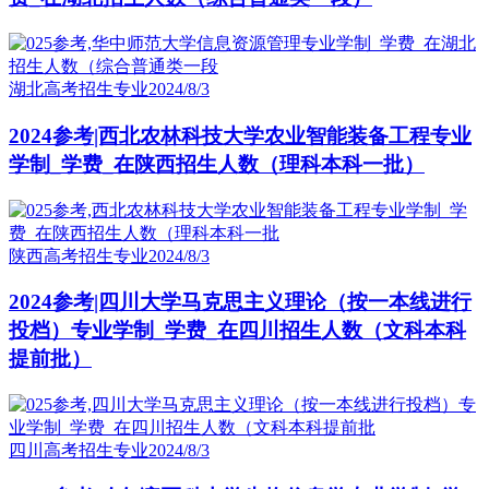
湖北高考招生专业
2024/8/3
2024参考|西北农林科技大学农业智能装备工程专业
学制_学费_在陕西招生人数（理科本科一批）
陕西高考招生专业
2024/8/3
2024参考|四川大学马克思主义理论（按一本线进行
投档）专业学制_学费_在四川招生人数（文科本科
提前批）
四川高考招生专业
2024/8/3