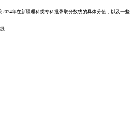
2024年在新疆理科类专科批录取分数线的具体分值，以及一些