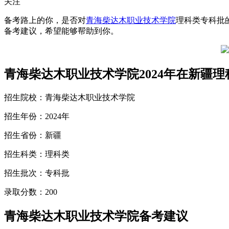
关注
备考路上的你，是否对
青海柴达木职业技术学院
理科类专科批
备考建议，希望能够帮助到你。
青海柴达木职业技术学院2024年在新疆
招生院校：青海柴达木职业技术学院
招生年份：2024年
招生省份：新疆
招生科类：理科类
招生批次：专科批
录取分数：200
青海柴达木职业技术学院备考建议