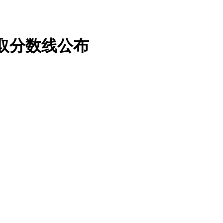
录取分数线公布