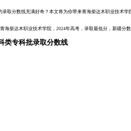
的录取分数线充满好奇？本文将为你带来青海柴达木职业技术学院
理科类专科批录取分数线