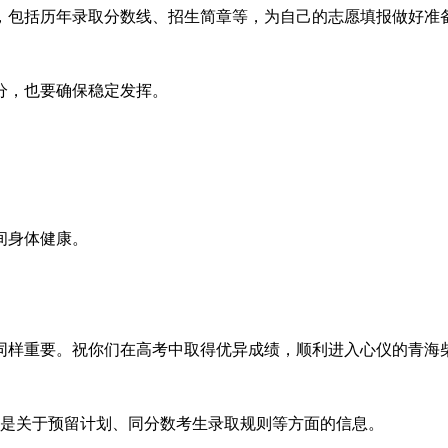
，包括历年录取分数线、招生简章等，为自己的志愿填报做好准
分，也要确保稳定发挥。
间身体健康。
同样重要。祝你们在高考中取得优异成绩，顺利进入心仪的青海
特别是关于预留计划、同分数考生录取规则等方面的信息。