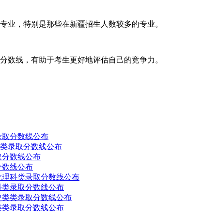
各个专业，特别是那些在新疆招生人数较多的专业。
录取分数线，有助于考生更好地评估自己的竞争力。
录取分数线公布
科类录取分数线公布
取分数线公布
分数线公布
二批理科类录取分数线公布
科类录取分数线公布
史类类录取分数线公布
类类录取分数线公布