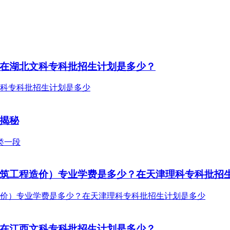
？在湖北文科专科批招生计划是多少？
线揭秘
（建筑工程造价）专业学费是多少？在天津理科专科批招
？在江西文科专科批招生计划是多少？