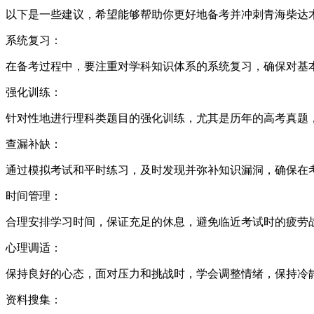
以下是一些建议，希望能够帮助你更好地备考并冲刺青海柴达
系统复习：
在备考过程中，要注重对学科知识体系的系统复习，确保对基
强化训练：
针对性地进行理科类题目的强化训练，尤其是历年的高考真题
查漏补缺：
通过模拟考试和平时练习，及时发现并弥补知识漏洞，确保在
时间管理：
合理安排学习时间，保证充足的休息，避免临近考试时的疲劳
心理调适：
保持良好的心态，面对压力和挑战时，学会调整情绪，保持冷
资料搜集：