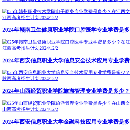
江西高考招生计划
2024/12/2
2024年赣南卫生健康职业学院口腔医学专业学费是
江西高考招生计划
2024/12/2
2024年西安信息职业大学信息安全技术应用专业学
陕西高考招生计划
2024/12/2
2024年山西经贸职业学院旅游管理专业学费是多少
山西高考招生计划
2024/12/2
2024年西安信息职业大学金融科技应用专业学费是