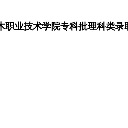
柴达木职业技术学院专科批理科类