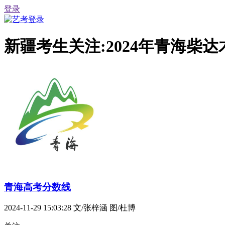
登录
新疆考生关注:2024年青海
青海高考分数线
2024-11-29 15:03:28
文/张梓涵 图/杜博