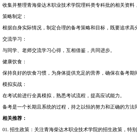
收集并整理青海柴达木职业技术学院理科类专科批的相关资料
策略制定：
根据自身实际情况，制定合理的备考策略和目标，既要追求高
交流学习：
与同学、老师交流学习心得，互相借鉴，共同进步。
健康饮食：
保持良好的饮食习惯，为身体提供充足的营养，确保在备考期
模拟实战：
在考试前进行全真模拟，熟悉考试流程，提高应试能力。
备考是一个长期且系统的过程，持之以恒的努力和正确的方法
相关推荐：
01. 招生政策：关注青海柴达木职业技术学院的招生政策，