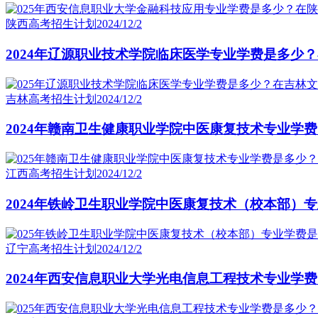
陕西高考招生计划
2024/12/2
2024年辽源职业技术学院临床医学专业学费是多少
吉林高考招生计划
2024/12/2
2024年赣南卫生健康职业学院中医康复技术专业学
江西高考招生计划
2024/12/2
2024年铁岭卫生职业学院中医康复技术（校本部）
辽宁高考招生计划
2024/12/2
2024年西安信息职业大学光电信息工程技术专业学