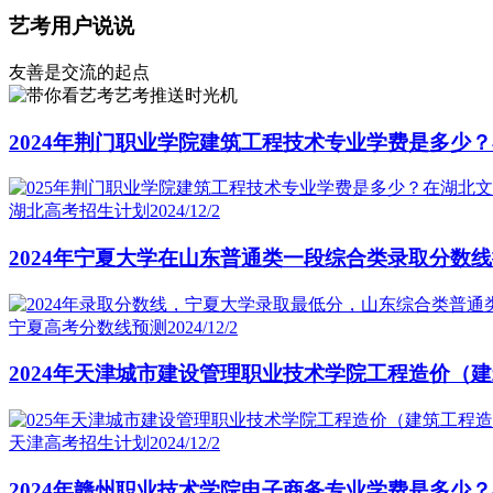
艺考用户说说
友善是交流的起点
艺考推送时光机
2024年荆门职业学院建筑工程技术专业学费是多少
湖北高考招生计划
2024/12/2
2024年宁夏大学在山东普通类一段综合类录取分数
宁夏高考分数线预测
2024/12/2
2024年天津城市建设管理职业技术学院工程造价
天津高考招生计划
2024/12/2
2024年赣州职业技术学院电子商务专业学费是多少