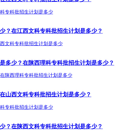
多少？在江西文科专科批招生计划是多少？
费是多少？在陕西理科专科批招生计划是多少？
？在山西文科专科批招生计划是多少？
多少？在陕西文科专科批招生计划是多少？