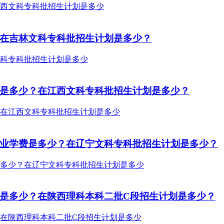
？在吉林文科专科批招生计划是多少？
费是多少？在江西文科专科批招生计划是多少？
专业学费是多少？在辽宁文科专科批招生计划是多少？
费是多少？在陕西理科本科二批C段招生计划是多少？