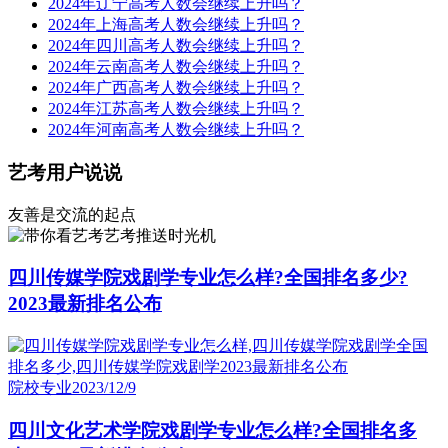
2024年辽宁高考人数会继续上升吗？
2024年上海高考人数会继续上升吗？
2024年四川高考人数会继续上升吗？
2024年云南高考人数会继续上升吗？
2024年广西高考人数会继续上升吗？
2024年江苏高考人数会继续上升吗？
2024年河南高考人数会继续上升吗？
艺考用户说说
友善是交流的起点
艺考推送时光机
四川传媒学院戏剧学专业怎么样?全国排名多少?
2023最新排名公布
院校专业
2023/12/9
四川文化艺术学院戏剧学专业怎么样?全国排名多