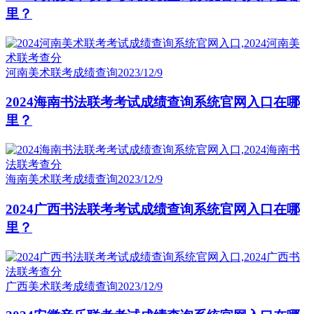
里？
河南美术联考成绩查询
2023/12/9
2024海南书法联考考试成绩查询系统官网入口在哪
里？
海南美术联考成绩查询
2023/12/9
2024广西书法联考考试成绩查询系统官网入口在哪
里？
广西美术联考成绩查询
2023/12/9