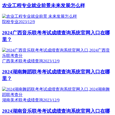
农业工程专业就业前景未来发展怎么样
院校专业
2023/12/9
2024广西音乐联考考试成绩查询系统官网入口在哪
里？
广西美术联考成绩查询
2023/12/9
2024湖南舞蹈联考考试成绩查询系统官网入口在哪
里？
湖南美术联考成绩查询
2023/12/9
2024湖南音乐联考考试成绩查询系统官网入口在哪