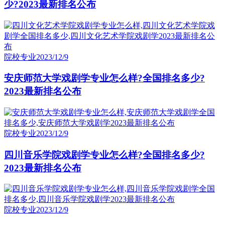
少?2023最新排名公布
院校专业
2023/12/9
安庆师范大学戏剧学专业怎么样?全国排名多少?
2023最新排名公布
院校专业
2023/12/9
四川音乐学院戏剧学专业怎么样?全国排名多少?
2023最新排名公布
院校专业
2023/12/9