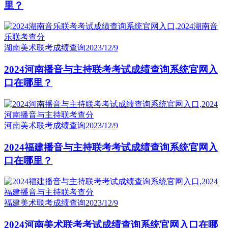
里？
湖南美术联考成绩查询
2023/12/9
2024河南播音与主持联考考试成绩查询系统官网入
口在哪里？
河南美术联考成绩查询
2023/12/9
2024福建播音与主持联考考试成绩查询系统官网入
口在哪里？
福建美术联考成绩查询
2023/12/9
2024河南美术联考考试成绩查询系统官网入口在哪