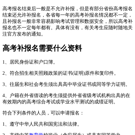
高考报名结束后一般是不允许补报，但是有部分省份高考报名
结束还允许补报名，各省每一年的高考补报名情况都不一定，
且补报名一般非常容易影响考试管理和数据安全，所以高考补
报名也不一定每年都有。具体有没有，有关考生应随时随地关
注官方发布的通知。
高考补报名需要什么资料
1、居民身份证和户口簿。
2、符合招生相关照顾政策的证书(证明)原件和复印件。
3、往届生和社会考生须出具高中毕业证书或同等学力证明。
4、户籍在外省借读的考生须提供外省省级考试机构出具的在
有效期内的高考综合考试或学业水平测试的成绩证明。
符合下列条件的人员，可以申请报名：
1、遵守中华人民共和国宪法和法律。