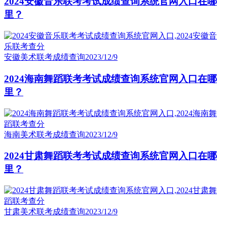
2024安徽音乐联考考试成绩查询系统官网入口在哪
里？
安徽美术联考成绩查询
2023/12/9
2024海南舞蹈联考考试成绩查询系统官网入口在哪
里？
海南美术联考成绩查询
2023/12/9
2024甘肃舞蹈联考考试成绩查询系统官网入口在哪
里？
甘肃美术联考成绩查询
2023/12/9