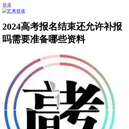
登录
2024高考报名结束还允许补报
吗需要准备哪些资料