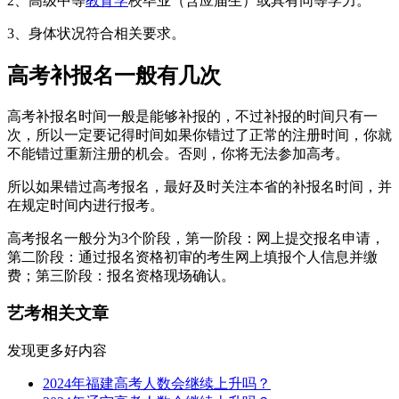
2、高级中等
教育学
校毕业（含应届生）或具有同等学力。
3、身体状况符合相关要求。
高考补报名一般有几次
高考补报名时间一般是能够补报的，不过补报的时间只有一
次，所以一定要记得时间如果你错过了正常的注册时间，你就
不能错过重新注册的机会。否则，你将无法参加高考。
所以如果错过高考报名，最好及时关注本省的补报名时间，并
在规定时间内进行报考。
高考报名一般分为3个阶段，第一阶段：网上提交报名申请，
第二阶段：通过报名资格初审的考生网上填报个人信息并缴
费；第三阶段：报名资格现场确认。
艺考相关文章
发现更多好内容
2024年福建高考人数会继续上升吗？