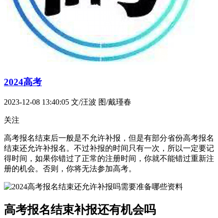
2024高考
2023-12-08 13:40:05
文/汪波 图/戴瑾春
关注
高考报名结束后一般是不允许补报，但是有部分省份高考报名
结束还允许补报名。不过补报的时间只有一次，所以一定要记
得时间，如果你错过了正常的注册时间，你就不能错过重新注
册的机会。否则，你将无法参加高考。
高考报名结束补报还有机会吗