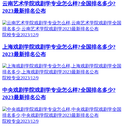
云南艺术学院戏剧学专业怎么样?全国排名多少?
2023最新排名公布
院校专业
2023/12/9
上海戏剧学院戏剧学专业怎么样?全国排名多少?
2023最新排名公布
院校专业
2023/12/9
中央戏剧学院戏剧学专业怎么样?全国排名多少?
2023最新排名公布
院校专业
2023/12/9