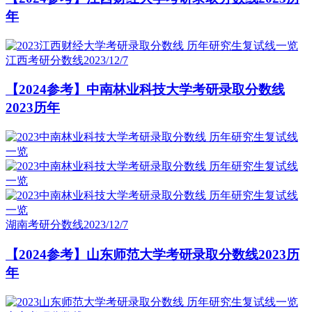
年
江西考研分数线
2023/12/7
【2024参考】中南林业科技大学考研录取分数线
2023历年
湖南考研分数线
2023/12/7
【2024参考】山东师范大学考研录取分数线2023历
年