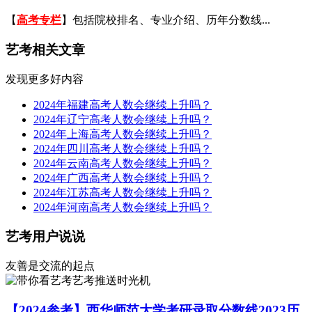
【
高考专栏
】包括院校排名、专业介绍、历年分数线...
艺考相关文章
发现更多好内容
2024年福建高考人数会继续上升吗？
2024年辽宁高考人数会继续上升吗？
2024年上海高考人数会继续上升吗？
2024年四川高考人数会继续上升吗？
2024年云南高考人数会继续上升吗？
2024年广西高考人数会继续上升吗？
2024年江苏高考人数会继续上升吗？
2024年河南高考人数会继续上升吗？
艺考用户说说
友善是交流的起点
艺考推送时光机
【2024参考】西华师范大学考研录取分数线2023历