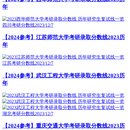
年
四川考研分数线
2023/12/7
【2024参考】江苏师范大学考研录取分数线2023历
年
江苏考研分数线
2023/12/7
【2024参考】武汉工程大学考研录取分数线2023历
年
湖北考研分数线
2023/12/7
【2024参考】重庆交通大学考研录取分数线2023历