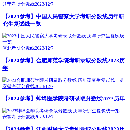
辽宁考研分数线
2023/12/7
【2024参考】中国人民警察大学考研分数线历年研
究生复试线一览
河北考研分数线
2023/12/7
【2024参考】合肥师范学院考研录取分数线2023历
年
安徽考研分数线
2023/12/7
【2024参考】蚌埠医学院考研录取分数线2023历年
安徽考研分数线
2023/12/7
【2024参考】江西财经大学考研录取分数线2023历