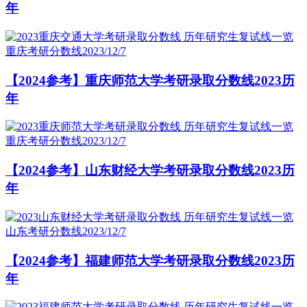
年
重庆考研分数线
2023/12/7
【2024参考】重庆师范大学考研录取分数线2023历
年
重庆考研分数线
2023/12/7
【2024参考】山东财经大学考研录取分数线2023历
年
山东考研分数线
2023/12/7
【2024参考】福建师范大学考研录取分数线2023历
年