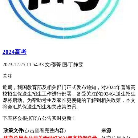
2024高考
2023-12-25 11:54:33
文/邵菁 图/丁静雯
关注
近期，我国教育部及相关部门正式发布通知，对2024年普通高
校招生保送生招生工作进行部署，备受关注的2024保送生招生
即将启动。为帮助考生及家长更便捷的了解到相关政策，本文
将会汇总保送生招生相关政策资讯。
下表将会根据官方公告实时更新！
政策文件
(点击查看完整内容)
来源