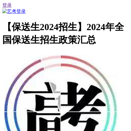
登录
【保送生2024招生】2024年全
国保送生招生政策汇总