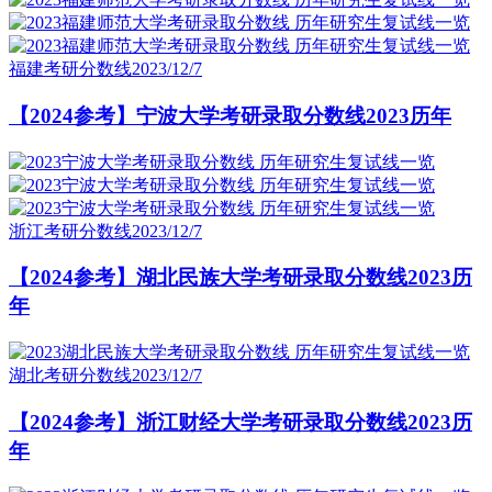
福建考研分数线
2023/12/7
【2024参考】宁波大学考研录取分数线2023历年
浙江考研分数线
2023/12/7
【2024参考】湖北民族大学考研录取分数线2023历
年
湖北考研分数线
2023/12/7
【2024参考】浙江财经大学考研录取分数线2023历
年