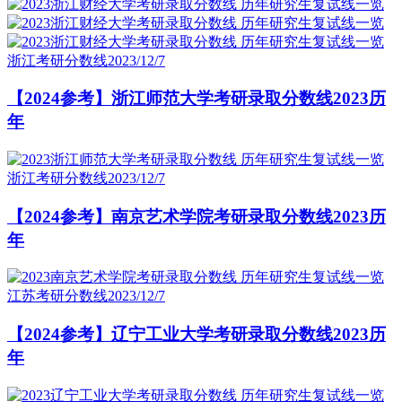
浙江考研分数线
2023/12/7
【2024参考】浙江师范大学考研录取分数线2023历
年
浙江考研分数线
2023/12/7
【2024参考】南京艺术学院考研录取分数线2023历
年
江苏考研分数线
2023/12/7
【2024参考】辽宁工业大学考研录取分数线2023历
年