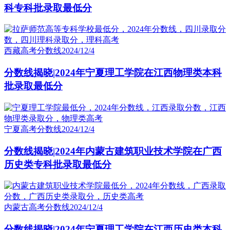
科专科批录取最低分
西藏高考分数线
2024/12/4
分数线揭晓|2024年宁夏理工学院在江西物理类本科
批录取最低分
宁夏高考分数线
2024/12/4
分数线揭晓|2024年内蒙古建筑职业技术学院在广西
历史类专科批录取最低分
内蒙古高考分数线
2024/12/4
分数线揭晓|2024年宁夏理工学院在江西历史类本科