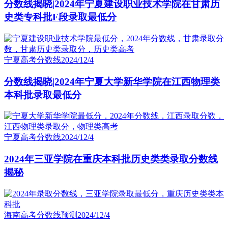
分数线揭晓|2024年宁夏建设职业技术学院在甘肃历
史类专科批F段录取最低分
宁夏高考分数线
2024/12/4
分数线揭晓|2024年宁夏大学新华学院在江西物理类
本科批录取最低分
宁夏高考分数线
2024/12/4
2024年三亚学院在重庆本科批历史类类录取分数线
揭秘
海南高考分数线预测
2024/12/4