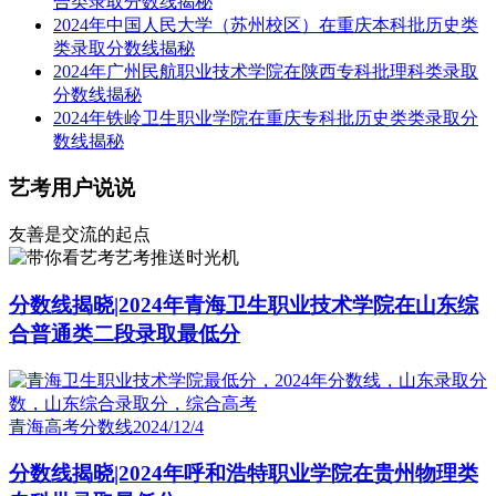
合类录取分数线揭秘
2024年中国人民大学（苏州校区）在重庆本科批历史类
类录取分数线揭秘
2024年广州民航职业技术学院在陕西专科批理科类录取
分数线揭秘
2024年铁岭卫生职业学院在重庆专科批历史类类录取分
数线揭秘
艺考用户说说
友善是交流的起点
艺考推送时光机
分数线揭晓|2024年青海卫生职业技术学院在山东综
合普通类二段录取最低分
青海高考分数线
2024/12/4
分数线揭晓|2024年呼和浩特职业学院在贵州物理类