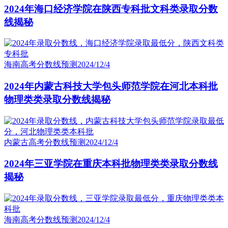
2024年海口经济学院在陕西专科批文科类录取分数
线揭秘
海南高考分数线预测
2024/12/4
2024年内蒙古科技大学包头师范学院在河北本科批
物理类类录取分数线揭秘
内蒙古高考分数线预测
2024/12/4
2024年三亚学院在重庆本科批物理类类录取分数线
揭秘
海南高考分数线预测
2024/12/4