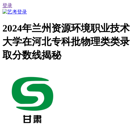
登录
2024年兰州资源环境职业技术
大学在河北专科批物理类类录
取分数线揭秘