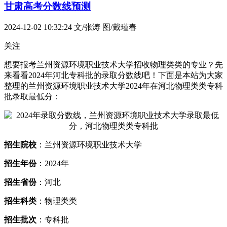
甘肃高考分数线预测
2024-12-02 10:32:24
文/张涛 图/戴瑾春
关注
想要报考兰州资源环境职业技术大学招收物理类类的专业？先
来看看2024年河北专科批的录取分数线吧！下面是本站为大家
整理的兰州资源环境职业技术大学2024年在河北物理类类专科
批录取最低分：
招生院校
：兰州资源环境职业技术大学
招生年份
：2024年
招生省份
：河北
招生科类
：物理类类
招生批次
：专科批