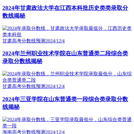
2024年甘肃政法大学在江西本科批历史类类录取分
数线揭秘
甘肃高考分数线预测
2024/12/4
2024年兰州职业技术学院在山东普通类二段综合类
录取分数线揭秘
甘肃高考分数线预测
2024/12/4
2024年三亚学院在山东普通类一段综合类录取分数
线揭秘
海南高考分数线预测
2024/12/4