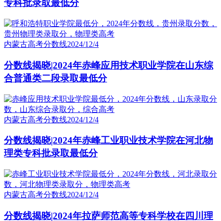
专科批录取最低分
内蒙古高考分数线
2024/12/4
分数线揭晓|2024年赤峰应用技术职业学院在山东综
合普通类二段录取最低分
内蒙古高考分数线
2024/12/4
分数线揭晓|2024年赤峰工业职业技术学院在河北物
理类专科批录取最低分
内蒙古高考分数线
2024/12/4
分数线揭晓|2024年拉萨师范高等专科学校在四川理