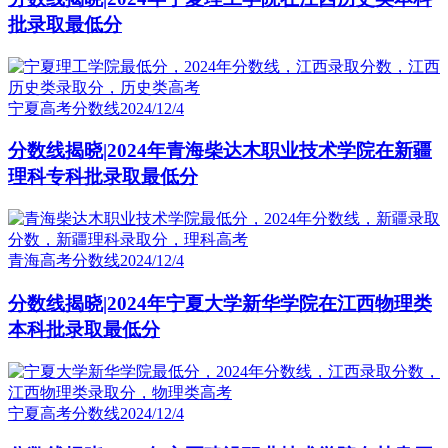
批录取最低分
宁夏高考分数线
2024/12/4
分数线揭晓|2024年青海柴达木职业技术学院在新疆
理科专科批录取最低分
青海高考分数线
2024/12/4
分数线揭晓|2024年宁夏大学新华学院在江西物理类
本科批录取最低分
宁夏高考分数线
2024/12/4