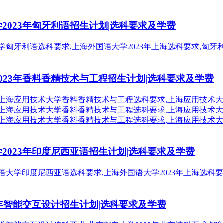
2023年匈牙利语招生计划|选科要求及学费
2023年香料香精技术与工程招生计划|选科要求及学费
学2023年印度尼西亚语招生计划|选科要求及学费
3年智能交互设计招生计划|选科要求及学费