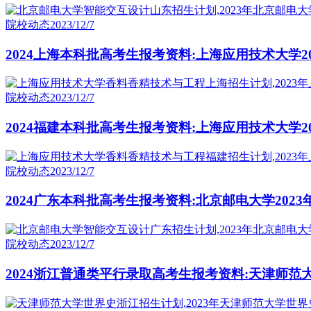
院校动态
2023/12/7
2024上海本科批高考生报考资料:上海应用技术大学
院校动态
2023/12/7
2024福建本科批高考生报考资料:上海应用技术大学
院校动态
2023/12/7
2024广东本科批高考生报考资料:北京邮电大学202
院校动态
2023/12/7
2024浙江普通类平行录取高考生报考资料:天津师范大