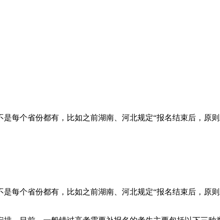
不是每个省份都有，比如之前湖南、河北规定“报名结束后，原则
不是每个省份都有，比如之前湖南、河北规定“报名结束后，原则