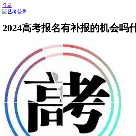
登录
2024高考报名有补报的机会吗