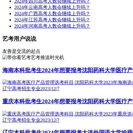
2024年四川高考人数会继续上升吗？
2024年云南高考人数会继续上升吗？
2024年广西高考人数会继续上升吗？
2024年江苏高考人数会继续上升吗？
2024年河南高考人数会继续上升吗？
艺考用户说说
友善是交流的起点
艺考推送时光机
海南本科批考生2024年想要报考沈阳药科大学医疗
辽宁高考招生专业
2023/12/7
重庆本科批考生2024年想要报考沈阳药科大学医疗
辽宁高考招生专业
2023/12/7
辽宁本科批考生2024年想要报考大连外国语大学哈