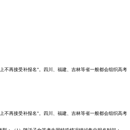
上不再接受补报名”。四川、福建、吉林等省一般都会组织高考
上不再接受补报名”。四川、福建、吉林等省一般都会组织高考