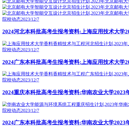
院校动态
2023/12/7
2024河北本科批高考生报考资料:上海应用技术大学
院校动态
2023/12/7
2024广东本科批高考生报考资料:上海应用技术大学
院校动态
2023/12/7
2024重庆本科批高考生报考资料:华南农业大学20
院校动态
2023/12/7
2024广东本科批高考生报考资料:华南农业大学202