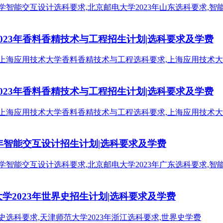
2023年香料香精技术与工程招生计划|选科要求及学费
2023年香料香精技术与工程招生计划|选科要求及学费
3年智能交互设计招生计划|选科要求及学费
学2023年世界史招生计划|选科要求及学费