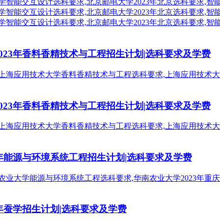
2023年香料香精技术与工程招生计划|选科要求及学费
2023年香料香精技术与工程招生计划|选科要求及学费
23年能源与环境系统工程招生计划|选科要求及学费
3年蚕学招生计划|选科要求及学费