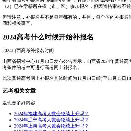
每个省高考补报名时间都是不同的，具体时间还需要看本省的
（2）已在学籍所在省（市、区）参加报名，但因资格审核不
但请注意，补报名并不是每年都有的，并且，每个省的补报名
间和相关事宜。
2024高考什么时候开始补报名
2024山西高考补报名时间
山西省招考中心11月13日发布公告表示，山西省2024年普
考条件的考生可进行高考网上补报名。
此次普通高考网上补报名具体时间为11月14日8时至11月15日1
艺考相关文章
发现更多好内容
2024年福建高考人数会继续上升吗？
2024年辽宁高考人数会继续上升吗？
2024年上海高考人数会继续上升吗？