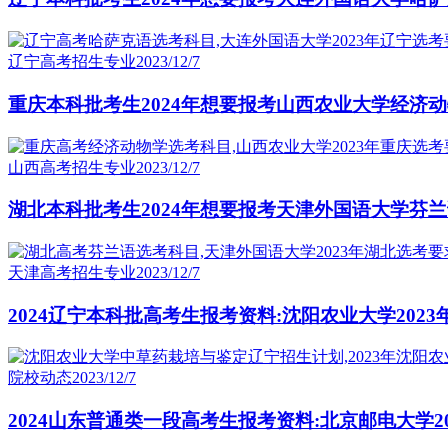
辽宁高考招生专业
2023/12/7
重庆本科批考生2024年想要报考山西农业大学经济
山西高考招生专业
2023/12/7
湖北本科批考生2024年想要报考天津外国语大学芬
天津高考招生专业
2023/12/7
2024辽宁本科批高考生报考资料:沈阳农业大学202
院校动态
2023/12/7
2024山东普通类一段高考生报考资料:北京邮电大学2