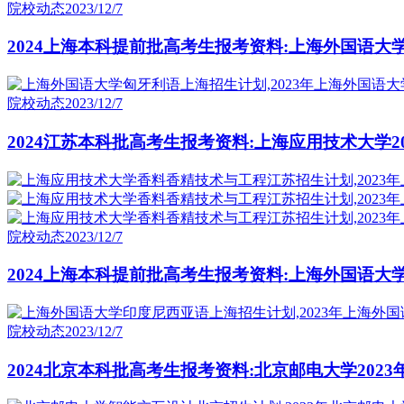
院校动态
2023/12/7
2024上海本科提前批高考生报考资料:上海外国语大学
院校动态
2023/12/7
2024江苏本科批高考生报考资料:上海应用技术大学
院校动态
2023/12/7
2024上海本科提前批高考生报考资料:上海外国语大
院校动态
2023/12/7
2024北京本科批高考生报考资料:北京邮电大学202