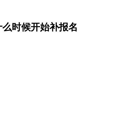
什么时候开始补报名