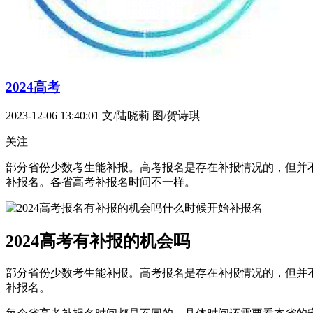
2024高考
2023-12-06 13:40:01
文/陆晓莉 图/贺诗琪
关注
部分省份少数考生能补报。高考报名是存在补报情况的，但并
补报名。各省高考补报名时间不一样。
2024高考有补报的机会吗
部分省份少数考生能补报。高考报名是存在补报情况的，但并
补报名。