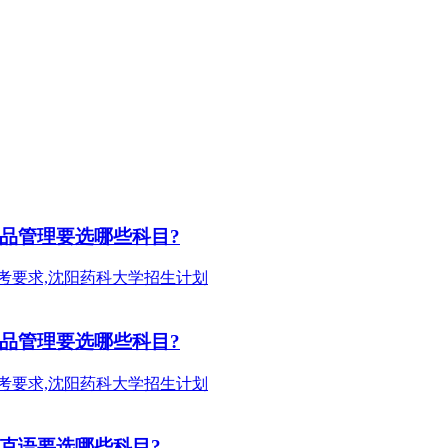
产品管理要选哪些科目?
产品管理要选哪些科目?
萨克语要选哪些科目?