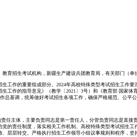
、教育招生考试机构，新疆生产建设兵团教育局，有关部门（单
生工作的重要组成部分。2024年高校特殊类型考试招生工作
生工作的指导意见》（教学〔2021〕3号）和《教育部 国家
进工作总基调，统筹做好考试招生各项工作，确保严格规范、公平
的责任主体，主要负责同志是第一责任人，分管负责同志是直接责
治党的责任制度，落实相关工作机制。高校特殊类型考试招生工
放、层层转交。严格执行招生工作领导小组议事规则和程序，坚持