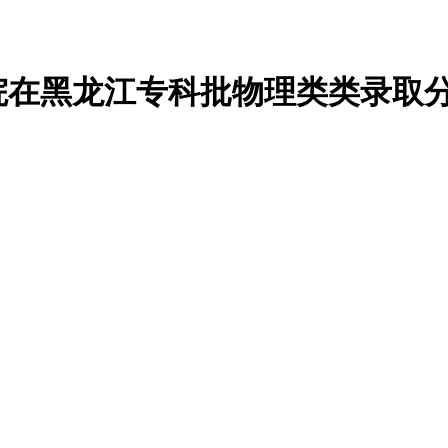
学院在黑龙江专科批物理类类录取