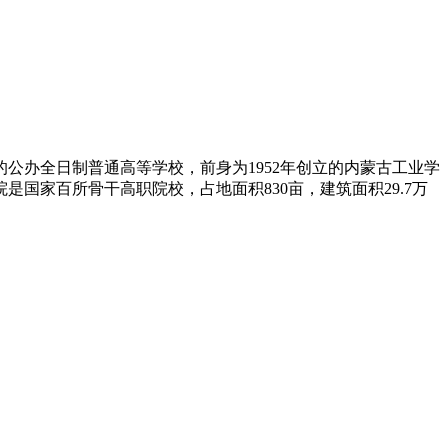
公办全日制普通高等学校，前身为1952年创立的内蒙古工业学
国家百所骨干高职院校，占地面积830亩，建筑面积29.7万