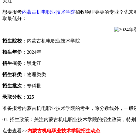
关注
想要报考
内蒙古机电职业技术学院
招收物理类类的专业？先来看
取最低分：
招生院校
：内蒙古机电职业技术学院
招生年份
：2024年
招生省份
：黑龙江
招生科类
：物理类类
招生批次
：专科批
录取分数
：
325
准备报考内蒙古机电职业技术学院的考生，除分数线外，一般
01. 招生政策：关注内蒙古机电职业技术学院的招生政策，
点击查看>>
内蒙古机电职业技术学院招生动态