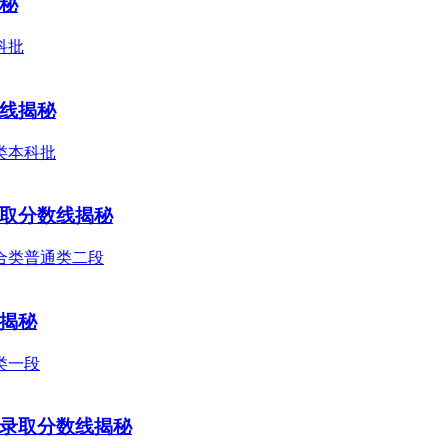
揭秘
数线揭秘
录取分数线揭秘
线揭秘
类录取分数线揭秘