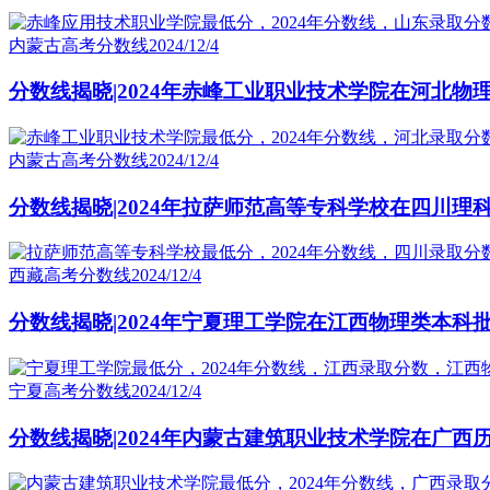
内蒙古高考分数线
2024/12/4
分数线揭晓|2024年赤峰工业职业技术学院在河北物
内蒙古高考分数线
2024/12/4
分数线揭晓|2024年拉萨师范高等专科学校在四川理
西藏高考分数线
2024/12/4
分数线揭晓|2024年宁夏理工学院在江西物理类本科
宁夏高考分数线
2024/12/4
分数线揭晓|2024年内蒙古建筑职业技术学院在广西