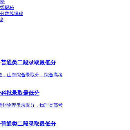
揭秘
数线揭秘
取分数线揭秘
秘
合普通类二段录取最低分
专科批录取最低分
合普通类二段录取最低分