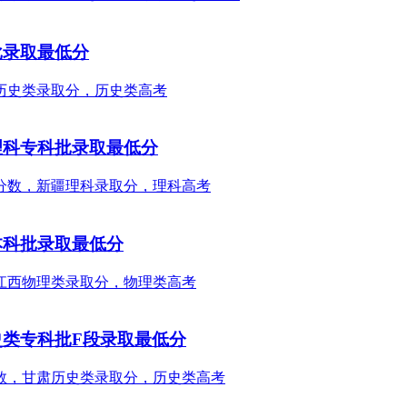
批录取最低分
理科专科批录取最低分
本科批录取最低分
史类专科批F段录取最低分