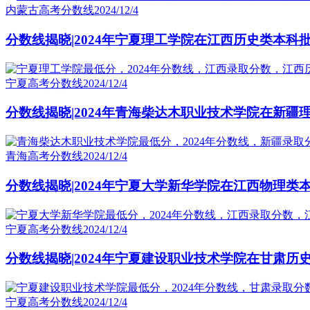
内蒙古高考分数线
2024/12/4
分数线揭晓|2024年宁夏理工学院在江西历史类本科
宁夏高考分数线
2024/12/4
分数线揭晓|2024年青海柴达木职业技术学院在新疆
青海高考分数线
2024/12/4
分数线揭晓|2024年宁夏大学新华学院在江西物理类
宁夏高考分数线
2024/12/4
分数线揭晓|2024年宁夏建设职业技术学院在甘肃历
宁夏高考分数线
2024/12/4