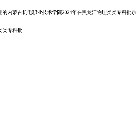
理的内蒙古机电职业技术学院2024年在黑龙江物理类类专科批录