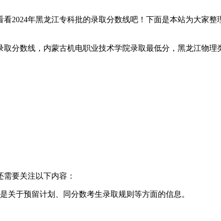
看2024年黑龙江专科批的录取分数线吧！下面是本站为大家整
还需要关注以下内容：
特别是关于预留计划、同分数考生录取规则等方面的信息。