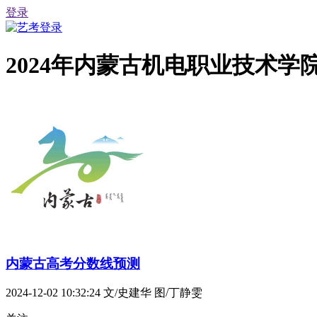
登录
2024年内蒙古机电职业技术
内蒙古高考分数线预测
2024-12-02 10:32:24
文/史建华 图/丁静雯