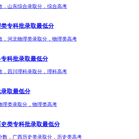
理类专科批录取最低分
科专科批录取最低分
批录取最低分
历史类专科批录取最低分