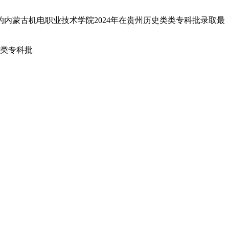
的内蒙古机电职业技术学院2024年在贵州历史类类专科批录取最