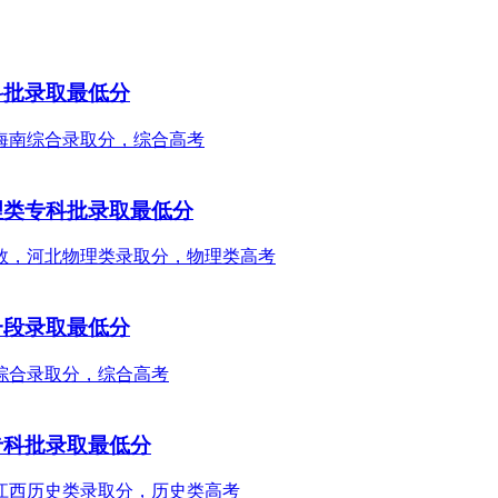
科批录取最低分
理类专科批录取最低分
一段录取最低分
专科批录取最低分