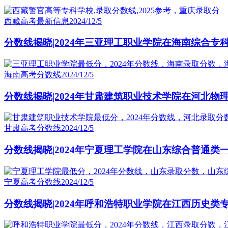
西藏高考最新信息
2024/12/5
分数线揭晓|2024年三亚理工职业学院在海南综合专
海南高考分数线
2024/12/5
分数线揭晓|2024年甘肃建筑职业技术学院在河北物
甘肃高考分数线
2024/12/5
分数线揭晓|2024年宁夏理工学院在山东综合普通类
宁夏高考分数线
2024/12/5
分数线揭晓|2024年呼和浩特职业学院在江西历史类