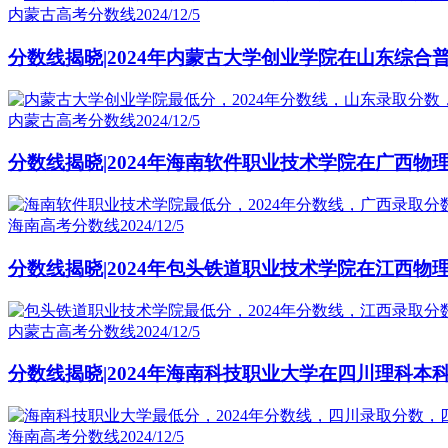
内蒙古高考分数线
2024/12/5
分数线揭晓|2024年内蒙古大学创业学院在山东综合
内蒙古高考分数线
2024/12/5
分数线揭晓|2024年海南软件职业技术学院在广西物
海南高考分数线
2024/12/5
分数线揭晓|2024年包头铁道职业技术学院在江西物
内蒙古高考分数线
2024/12/5
分数线揭晓|2024年海南科技职业大学在四川理科本
海南高考分数线
2024/12/5