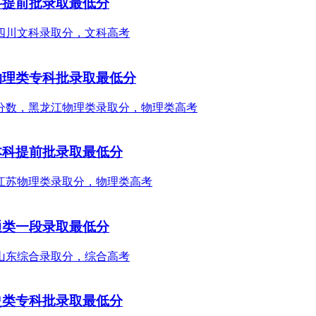
科提前批录取最低分
物理类专科批录取最低分
本科提前批录取最低分
通类一段录取最低分
史类专科批录取最低分