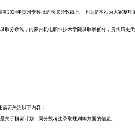
看2024年贵州专科批的录取分数线吧！下面是本站为大家整理
还需要关注以下内容：
特别是关于预留计划、同分数考生录取规则等方面的信息。