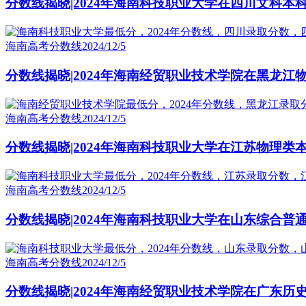
分数线揭晓|2024年海南科技职业大学在四川文科本
海南高考分数线
2024/12/5
分数线揭晓|2024年海南经贸职业技术学院在黑龙江
海南高考分数线
2024/12/5
分数线揭晓|2024年海南科技职业大学在江苏物理类
海南高考分数线
2024/12/5
分数线揭晓|2024年海南科技职业大学在山东综合普
海南高考分数线
2024/12/5
分数线揭晓|2024年海南经贸职业技术学院在广东历