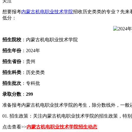
关注
想要报考
内蒙古机电职业技术学院
招收历史类类的专业？先来看
低分：
招生院校
：内蒙古机电职业技术学院
招生年份
：2024年
招生省份
：贵州
招生科类
：历史类类
招生批次
：专科批
录取分数
：
299
准备报考内蒙古机电职业技术学院的考生，除分数线外，一般
01. 招生政策：关注内蒙古机电职业技术学院的招生政策，
点击查看>>
内蒙古机电职业技术学院招生动态