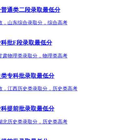
合普通类二段录取最低分
专科批F段录取最低分
史类专科批录取最低分
专科提前批录取最低分