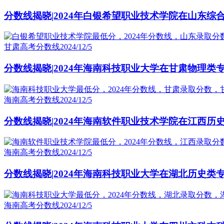
分数线揭晓|2024年白银希望职业技术学院在山东综
甘肃高考分数线
2024/12/5
分数线揭晓|2024年海南科技职业大学在甘肃物理类
海南高考分数线
2024/12/5
分数线揭晓|2024年海南软件职业技术学院在江西历
海南高考分数线
2024/12/5
分数线揭晓|2024年海南科技职业大学在湖北历史类
海南高考分数线
2024/12/5