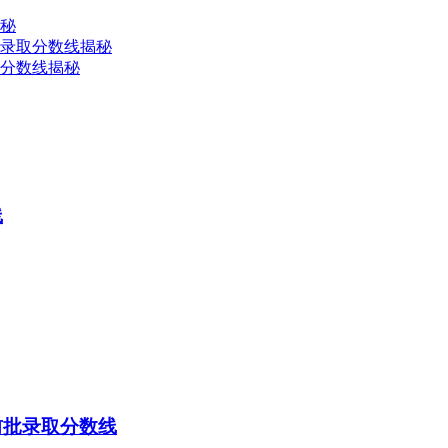
揭秘
类录取分数线揭秘
取分数线揭秘
线
前批录取分数线