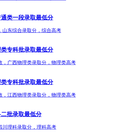
普通类一段录取最低分
理类专科批录取最低分
理类专科批录取最低分
科二批录取最低分