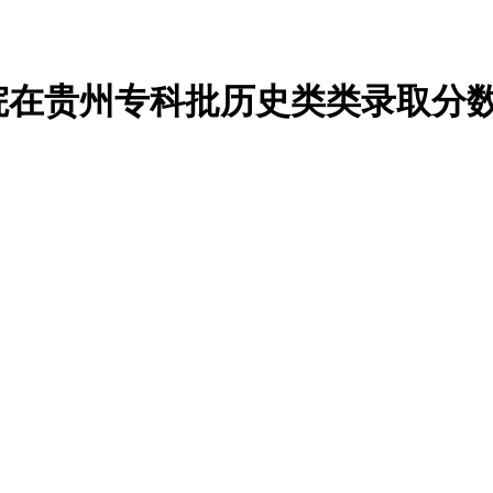
学院在贵州专科批历史类类录取分