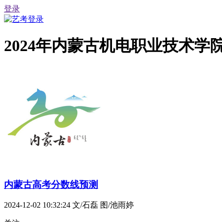
登录
2024年内蒙古机电职业技术
内蒙古高考分数线预测
2024-12-02 10:32:24
文/石磊 图/池雨婷