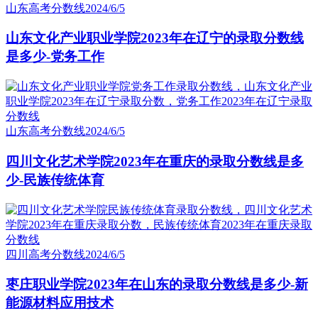
山东高考分数线
2024/6/5
山东文化产业职业学院2023年在辽宁的录取分数线
是多少-党务工作
山东高考分数线
2024/6/5
四川文化艺术学院2023年在重庆的录取分数线是多
少-民族传统体育
四川高考分数线
2024/6/5
枣庄职业学院2023年在山东的录取分数线是多少-新
能源材料应用技术