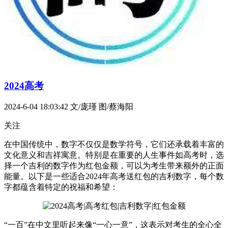
2024高考
2024-6-04 18:03:42
文/庞瑾 图/蔡海阳
关注
在中国传统中，数字不仅仅是数学符号，它们还承载着丰富的
文化意义和吉祥寓意。特别是在重要的人生事件如高考时，选
择一个吉利的数字作为红包金额，可以为考生带来额外的正面
能量。以下是一些适合2024年高考送红包的吉利数字，每个数
字都蕴含着特定的祝福和希望：
“一百”在中文里听起来像“一心一意”，这表示对考生的全心全