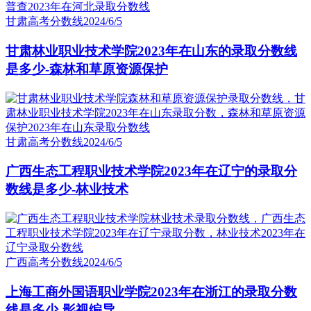
甘肃高考分数线
2024/6/5
甘肃林业职业技术学院2023年在山东的录取分数线
是多少-森林和草原资源保护
甘肃高考分数线
2024/6/5
广西生态工程职业技术学院2023年在辽宁的录取分
数线是多少-林业技术
广西高考分数线
2024/6/5
上海工商外国语职业学院2023年在浙江的录取分数
线是多少-影视编导