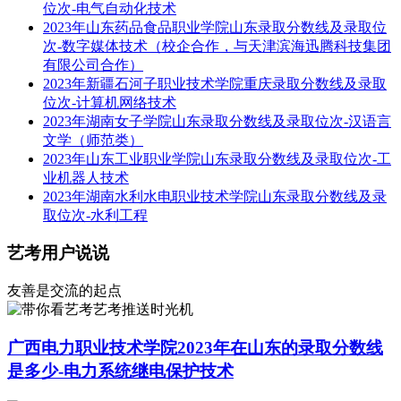
位次-电气自动化技术
2023年山东药品食品职业学院山东录取分数线及录取位
次-数字媒体技术（校企合作，与天津滨海迅腾科技集团
有限公司合作）
2023年新疆石河子职业技术学院重庆录取分数线及录取
位次-计算机网络技术
2023年湖南女子学院山东录取分数线及录取位次-汉语言
文学（师范类）
2023年山东工业职业学院山东录取分数线及录取位次-工
业机器人技术
2023年湖南水利水电职业技术学院山东录取分数线及录
取位次-水利工程
艺考用户说说
友善是交流的起点
艺考推送时光机
广西电力职业技术学院2023年在山东的录取分数线
是多少-电力系统继电保护技术