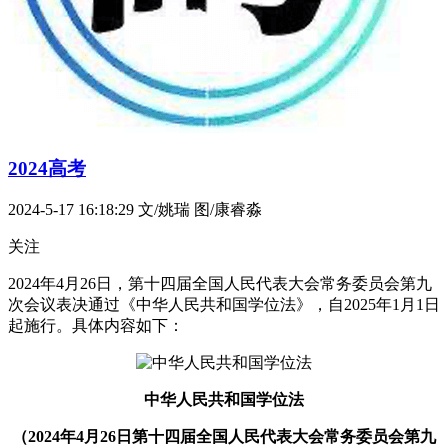
2024高考
2024-5-17 16:18:29
文/姚瑞 图/康睿淼
关注
2024年4月26日，第十四届全国人民代表大会常务委员会第九
次会议表决通过《中华人民共和国学位法》，自2025年1月1日
起施行。具体内容如下：
中华人民共和国学位法
（2024年4月26日第十四届全国人民代表大会常务委员会第九