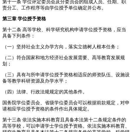
第十一条 学位评定委员会及分委员会的组成人员、任期、职
责分工、工作程序等由学位授予单位确定并公布。
第三章 学位授予资格
第十二条 高等学校、科学研究机构申请学位授予资格，应当
具备下列条件：
（一）坚持社会主义办学方向，落实立德树人根本任务；
（二）符合国家和地方经济社会发展需要、高等教育发展规
划；
（三）具有与所申请学位授予资格相适应的师资队伍、设施设
备等教学科研资源及办学水平；
（四）法律、行政法规规定的其他条件。
国务院学位委员会、省级学位委员会可以根据前款规定，对申
请相应学位授予资格的条件作出具体规定。
第十三条 依法实施本科教育且具备本法第十二条规定条件的
高等学校，可以申请学士学位授予资格。依法实施本科教育、