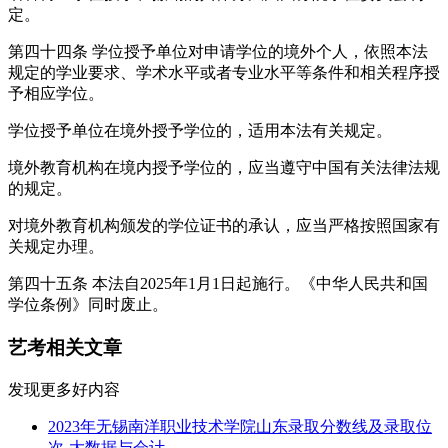
定。
第四十四条 学位授予单位对申请学位的境外个人，依照本法
规定的学业要求、学术水平或者专业水平等条件和相关程序授
予相应学位。
学位授予单位在境外授予学位的，适用本法有关规定。
境外教育机构在境内授予学位的，应当遵守中国有关法律法规
的规定。
对境外教育机构颁发的学位证书的承认，应当严格按照国家有
关规定办理。
第四十五条 本法自2025年1月1日起施行。《中华人民共和国
学位条例》同时废止。
艺考相关文章
发现更多好内容
2023年无锡南洋职业技术学院山东录取分数线及录取位
次-大数据与会计