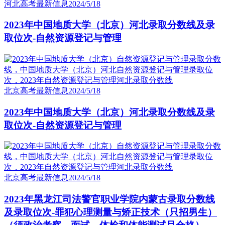
河北高考最新信息
2024/5/18
2023年中国地质大学（北京）河北录取分数线及录
取位次-自然资源登记与管理
北京高考最新信息
2024/5/18
2023年中国地质大学（北京）河北录取分数线及录
取位次-自然资源登记与管理
北京高考最新信息
2024/5/18
2023年黑龙江司法警官职业学院内蒙古录取分数线
及录取位次-罪犯心理测量与矫正技术（只招男生）