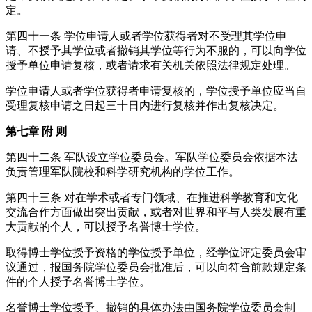
定。
第四十一条 学位申请人或者学位获得者对不受理其学位申
请、不授予其学位或者撤销其学位等行为不服的，可以向学位
授予单位申请复核，或者请求有关机关依照法律规定处理。
学位申请人或者学位获得者申请复核的，学位授予单位应当自
受理复核申请之日起三十日内进行复核并作出复核决定。
第七章 附 则
第四十二条 军队设立学位委员会。军队学位委员会依据本法
负责管理军队院校和科学研究机构的学位工作。
第四十三条 对在学术或者专门领域、在推进科学教育和文化
交流合作方面做出突出贡献，或者对世界和平与人类发展有重
大贡献的个人，可以授予名誉博士学位。
取得博士学位授予资格的学位授予单位，经学位评定委员会审
议通过，报国务院学位委员会批准后，可以向符合前款规定条
件的个人授予名誉博士学位。
名誉博士学位授予、撤销的具体办法由国务院学位委员会制