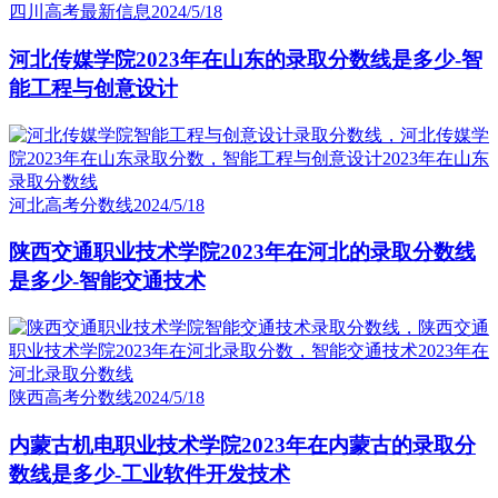
四川高考最新信息
2024/5/18
河北传媒学院2023年在山东的录取分数线是多少-智
能工程与创意设计
河北高考分数线
2024/5/18
陕西交通职业技术学院2023年在河北的录取分数线
是多少-智能交通技术
陕西高考分数线
2024/5/18
内蒙古机电职业技术学院2023年在内蒙古的录取分
数线是多少-工业软件开发技术