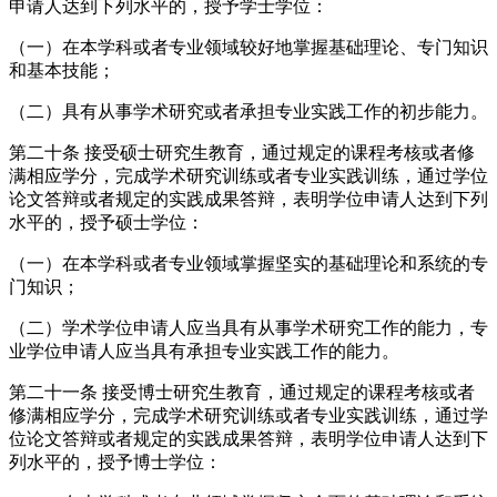
申请人达到下列水平的，授予学士学位：
（一）在本学科或者专业领域较好地掌握基础理论、专门知识
和基本技能；
（二）具有从事学术研究或者承担专业实践工作的初步能力。
第二十条 接受硕士研究生教育，通过规定的课程考核或者修
满相应学分，完成学术研究训练或者专业实践训练，通过学位
论文答辩或者规定的实践成果答辩，表明学位申请人达到下列
水平的，授予硕士学位：
（一）在本学科或者专业领域掌握坚实的基础理论和系统的专
门知识；
（二）学术学位申请人应当具有从事学术研究工作的能力，专
业学位申请人应当具有承担专业实践工作的能力。
第二十一条 接受博士研究生教育，通过规定的课程考核或者
修满相应学分，完成学术研究训练或者专业实践训练，通过学
位论文答辩或者规定的实践成果答辩，表明学位申请人达到下
列水平的，授予博士学位：