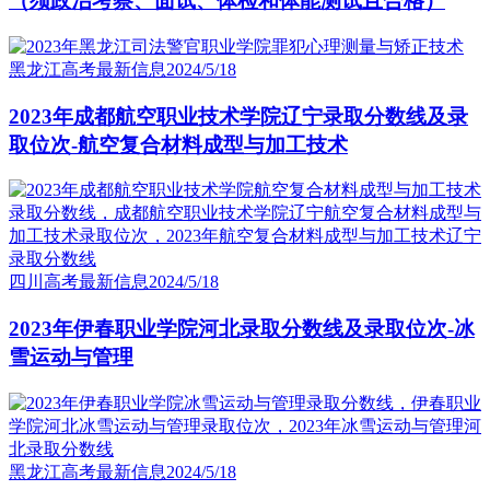
（须政治考察、面试、体检和体能测试且合格）
黑龙江高考最新信息
2024/5/18
2023年成都航空职业技术学院辽宁录取分数线及录
取位次-航空复合材料成型与加工技术
四川高考最新信息
2024/5/18
2023年伊春职业学院河北录取分数线及录取位次-冰
雪运动与管理
黑龙江高考最新信息
2024/5/18