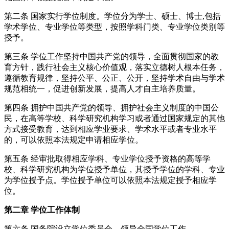
第二条 国家实行学位制度。学位分为学士、硕士、博士,包括
学术学位、专业学位等类型，按照学科门类、专业学位类别等
授予。
第三条 学位工作坚持中国共产党的领导，全面贯彻国家的教
育方针，践行社会主义核心价值观，落实立德树人根本任务，
遵循教育规律，坚持公平、公正、公开，坚持学术自由与学术
规范相统一，促进创新发展，提高人才自主培养质量。
第四条 拥护中国共产党的领导、拥护社会主义制度的中国公
民，在高等学校、科学研究机构学习或者通过国家规定的其他
方式接受教育，达到相应学业要求、学术水平或者专业水平
的，可以依照本法规定申请相应学位。
第五条 经审批取得相应学科、专业学位授予资格的高等学
校、科学研究机构为学位授予单位，其授予学位的学科、专业
为学位授予点。学位授予单位可以依照本法规定授予相应学
位。
第二章 学位工作体制
第六条 国务院设立学位委员会，领导全国学位工作。