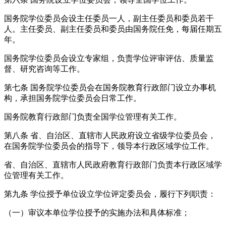
国务院学位委员会设主任委员一人，副主任委员和委员若干
人。主任委员、副主任委员和委员由国务院任免，每届任期五
年。
国务院学位委员会设立专家组，负责学位评审评估、质量监
督、研究咨询等工作。
第七条 国务院学位委员会在国务院教育行政部门设立办事机
构，承担国务院学位委员会日常工作。
国务院教育行政部门负责全国学位管理有关工作。
第八条 省、自治区、直辖市人民政府设立省级学位委员会，
在国务院学位委员会的指导下，领导本行政区域学位工作。
省、自治区、直辖市人民政府教育行政部门负责本行政区域学
位管理有关工作。
第九条 学位授予单位设立学位评定委员会，履行下列职责：
（一）审议本单位学位授予的实施办法和具体标准；