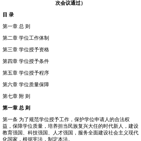
次会议通过）
目 录
第一章 总 则
第二章 学位工作体制
第三章 学位授予资格
第四章 学位授予条件
第五章 学位授予程序
第六章 学位质量保障
第七章 附 则
第一章 总 则
第一条 为了规范学位授予工作，保护学位申请人的合法权
益，保障学位质量，培养担当民族复兴大任的时代新人，建设
教育强国、科技强国、人才强国，服务全面建设社会主义现代
化国家，根据宪法，制定本法。