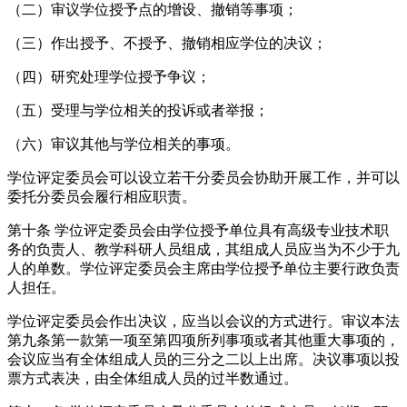
（二）审议学位授予点的增设、撤销等事项；
（三）作出授予、不授予、撤销相应学位的决议；
（四）研究处理学位授予争议；
（五）受理与学位相关的投诉或者举报；
（六）审议其他与学位相关的事项。
学位评定委员会可以设立若干分委员会协助开展工作，并可以
委托分委员会履行相应职责。
第十条 学位评定委员会由学位授予单位具有高级专业技术职
务的负责人、教学科研人员组成，其组成人员应当为不少于九
人的单数。学位评定委员会主席由学位授予单位主要行政负责
人担任。
学位评定委员会作出决议，应当以会议的方式进行。审议本法
第九条第一款第一项至第四项所列事项或者其他重大事项的，
会议应当有全体组成人员的三分之二以上出席。决议事项以投
票方式表决，由全体组成人员的过半数通过。