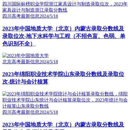
四川高考最新信息
2024/5/18
2023年中国地质大学（北京）内蒙古录取分数线及
录取位次-地下水科学与工程（不招色盲、色弱、单
色识别不全）
北京高考最新信息
2024/5/18
2023年绵阳职业技术学院山东录取分数线及录取位
次-统计与会计核算
四川高考最新信息
2024/5/18
2023年中国地质大学（北京）内蒙古录取分数线及