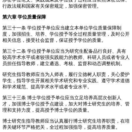
行政法规和国家有关保密规定，加强保密管理。
第六章 学位质量保障
第三十一条 学位授予单位应当建立本单位学位质量保障制
度，加强招生、培养、学位授予等全过程质量管理，及时公开
相关信息，接受社会监督，保证授予学位的质量。
第三十二条 学位授予单位应当为研究生配备品行良好、具有
较高学术水平或者较强实践能力的教师、科研人员或者专业人
员担任指导教师，建立遴选、考核、监督和动态调整机制。
研究生指导教师应当为人师表，履行立德树人职责，关心爱护
学生，指导学生开展相关学术研究和专业实践、遵守学术道德
和学术规范、提高学术水平或者专业水平。
第三十三条 博士学位授予单位应当立足培养高层次创新人
才，加强博士学位授予点建设，加大对博士研究生的培养、管
理和支持力度，提高授予博士学位的质量。
博士研究生指导教师应当认真履行博士研究生培养职责，在培
养关键环节严格把关，全过程加强指导，提高培养质量。