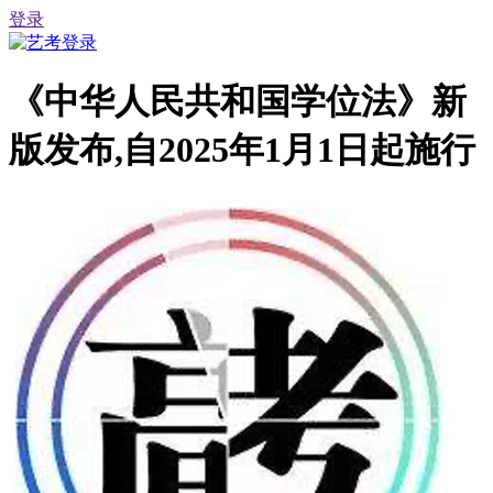
登录
《中华人民共和国学位法》新
版发布,自2025年1月1日起施行