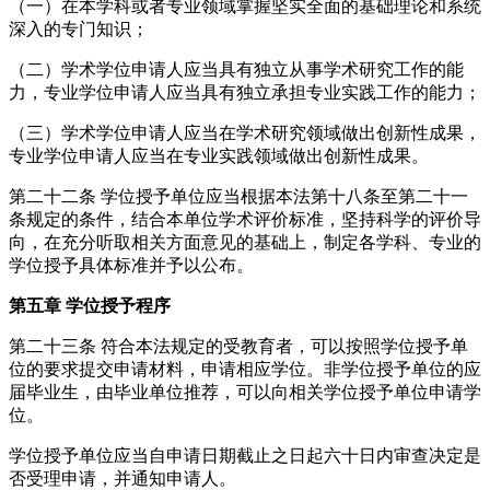
（一）在本学科或者专业领域掌握坚实全面的基础理论和系统
深入的专门知识；
（二）学术学位申请人应当具有独立从事学术研究工作的能
力，专业学位申请人应当具有独立承担专业实践工作的能力；
（三）学术学位申请人应当在学术研究领域做出创新性成果，
专业学位申请人应当在专业实践领域做出创新性成果。
第二十二条 学位授予单位应当根据本法第十八条至第二十一
条规定的条件，结合本单位学术评价标准，坚持科学的评价导
向，在充分听取相关方面意见的基础上，制定各学科、专业的
学位授予具体标准并予以公布。
第五章 学位授予程序
第二十三条 符合本法规定的受教育者，可以按照学位授予单
位的要求提交申请材料，申请相应学位。非学位授予单位的应
届毕业生，由毕业单位推荐，可以向相关学位授予单位申请学
位。
学位授予单位应当自申请日期截止之日起六十日内审查决定是
否受理申请，并通知申请人。