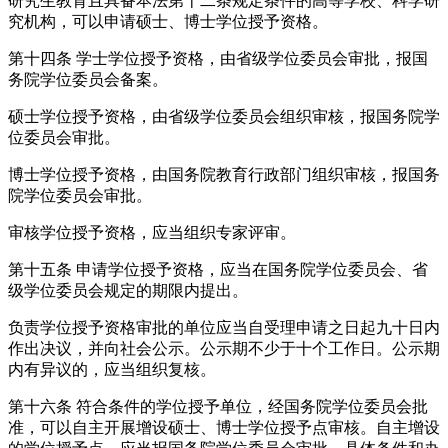
研究生教育且具备本法第十二条规定条件的高等学校、科学研
究机构，可以申请硕士、博士学位授予资格。
第十四条 学士学位授予资格，由省级学位委员会审批，报国
务院学位委员会备案。
硕士学位授予资格，由省级学位委员会组织审核，报国务院学
位委员会审批。
博士学位授予资格，由国务院教育行政部门组织审核，报国务
院学位委员会审批。
审核学位授予资格，应当组织专家评审。
第十五条 申请学位授予资格，应当在国务院学位委员会、省
级学位委员会规定的期限内提出。
负责学位授予资格审批的单位应当自受理申请之日起九十日内
作出决议，并向社会公示。公示期不少于十个工作日。公示期
内有异议的，应当组织复核。
第十六条 符合条件的学位授予单位，经国务院学位委员会批
准，可以自主开展增设硕士、博士学位授予点审核。自主增设