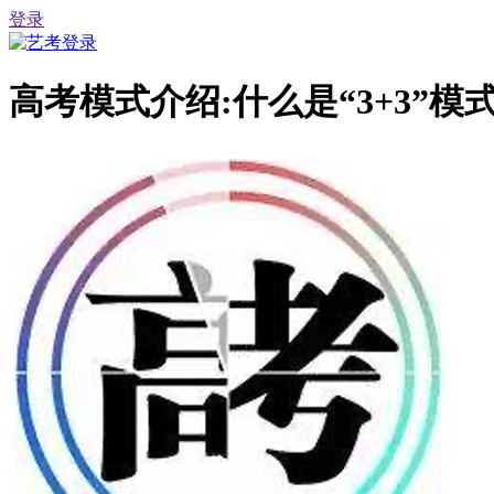
登录
高考模式介绍:什么是“3+3”模式?