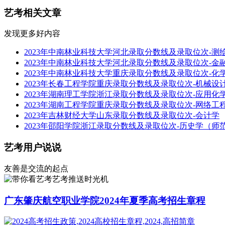
艺考相关文章
发现更多好内容
2023年中南林业科技大学河北录取分数线及录取位次-测
2023年中南林业科技大学河北录取分数线及录取位次-金
2023年中南林业科技大学重庆录取分数线及录取位次-化
2023年长春工程学院重庆录取分数线及录取位次-机械设
2023年湖南理工学院浙江录取分数线及录取位次-应用
2023年湖南工程学院重庆录取分数线及录取位次-网络工
2023年吉林财经大学山东录取分数线及录取位次-会计学
2023年邵阳学院浙江录取分数线及录取位次-历史学（师
艺考用户说说
友善是交流的起点
艺考推送时光机
广东肇庆航空职业学院2024年夏季高考招生章程