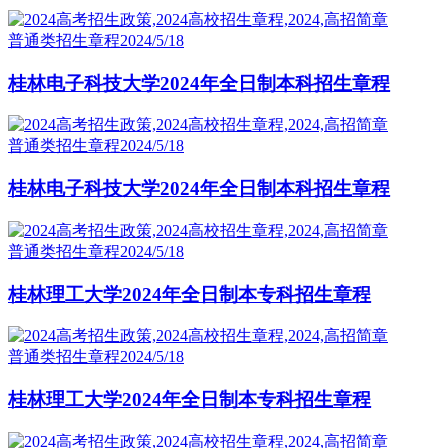
普通类招生章程
2024/5/18
桂林电子科技大学2024年全日制本科招生章程
普通类招生章程
2024/5/18
桂林电子科技大学2024年全日制本科招生章程
普通类招生章程
2024/5/18
桂林理工大学2024年全日制本专科招生章程
普通类招生章程
2024/5/18
桂林理工大学2024年全日制本专科招生章程