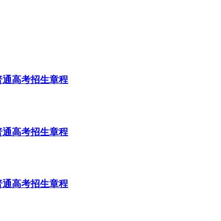
普通高考招生章程
普通高考招生章程
普通高考招生章程