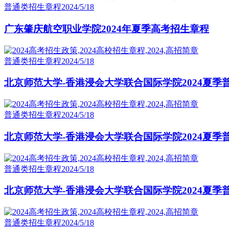
普通类招生章程
2024/5/18
广东肇庆航空职业学院2024年夏季高考招生章程
普通类招生章程
2024/5/18
北京师范大学-香港浸会大学联合国际学院2024夏季
普通类招生章程
2024/5/18
北京师范大学-香港浸会大学联合国际学院2024夏季
普通类招生章程
2024/5/18
北京师范大学-香港浸会大学联合国际学院2024夏季
普通类招生章程
2024/5/18