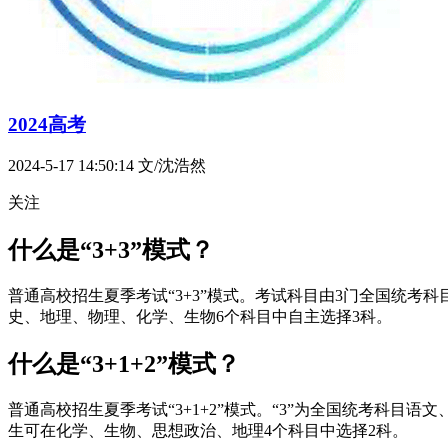
2024高考
2024-5-17 14:50:14
文/沈浩然
关注
什么是“3+3”模式？
普通高校招生夏季考试“3+3”模式。考试科目由3门全国统考
史、地理、物理、化学、生物6个科目中自主选择3科。
什么是“3+1+2”模式？
普通高校招生夏季考试“3+1+2”模式。“3”为全国统考科目
生可在化学、生物、思想政治、地理4个科目中选择2科。