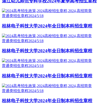
湛江幼儿师范专科学校2024年夏季高考招生章程
普通类招生章程
2024/5/18
桂林电子科技大学2024年全日制本科招生章程
普通类招生章程
2024/5/18
桂林电子科技大学2024年全日制本科招生章程
普通类招生章程
2024/5/18
桂林电子科技大学2024年全日制本科招生章程
普通类招生章程
2024/5/18
桂林电子科技大学2024年全日制本科招生章程