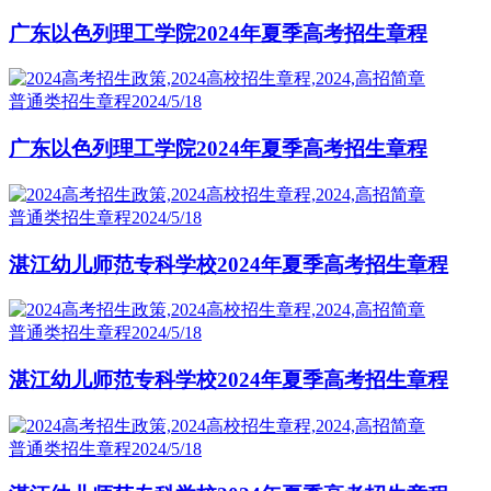
广东以色列理工学院2024年夏季高考招生章程
普通类招生章程
2024/5/18
广东以色列理工学院2024年夏季高考招生章程
普通类招生章程
2024/5/18
湛江幼儿师范专科学校2024年夏季高考招生章程
普通类招生章程
2024/5/18
湛江幼儿师范专科学校2024年夏季高考招生章程
普通类招生章程
2024/5/18