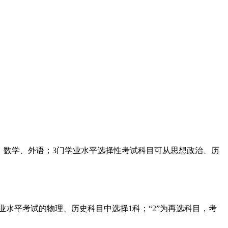
文、数学、外语；3门学业水平选择性考试科目可从思想政治、历
学业水平考试的物理、历史科目中选择1科；“2”为再选科目，考