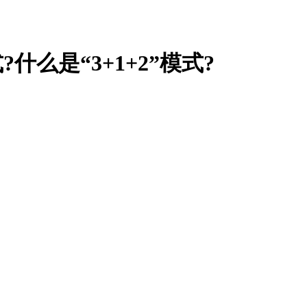
什么是“3+1+2”模式?