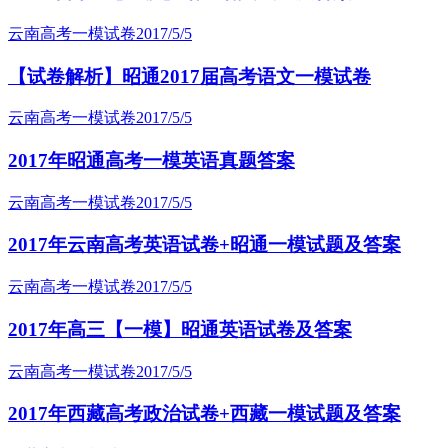
云南高考一模试卷
2017/5/5
【试卷解析】昭通2017届高考语文一模试卷
云南高考一模试卷
2017/5/5
2017年昭通高考一模英语真题答案
云南高考一模试卷
2017/5/5
2017年云南高考英语试卷+昭通一模试题及答案
云南高考一模试卷
2017/5/5
2017年高三【一模】昭通英语试卷及答案
云南高考一模试卷
2017/5/5
2017年西藏高考政治试卷+西藏一模试题及答案