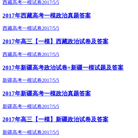
西藏高考一模试卷
2017/5/5
2017年西藏高考一模政治真题答案
西藏高考一模试卷
2017/5/5
2017年高三【一模】西藏政治试卷及答案
西藏高考一模试卷
2017/5/5
2017年新疆高考政治试卷+新疆一模试题及答案
新疆高考一模试卷
2017/5/5
2017年新疆高考一模政治真题答案
新疆高考一模试卷
2017/5/5
2017年高三【一模】新疆政治试卷及答案
新疆高考一模试卷
2017/5/5