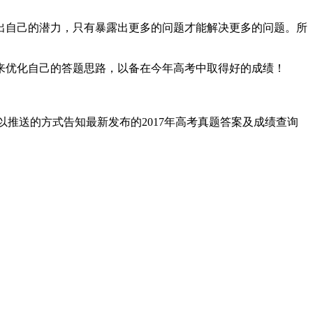
出自己的潜力，只有暴露出更多的问题才能解决更多的问题。所
来优化自己的答题思路，以备在今年高考中取得好的成绩！
间以推送的方式告知最新发布的2017年高考真题答案及成绩查询