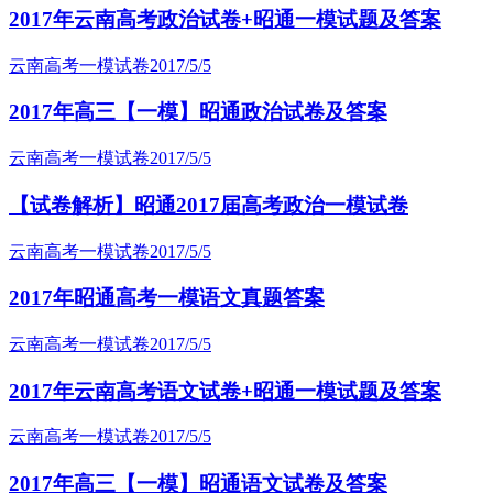
2017年云南高考政治试卷+昭通一模试题及答案
云南高考一模试卷
2017/5/5
2017年高三【一模】昭通政治试卷及答案
云南高考一模试卷
2017/5/5
【试卷解析】昭通2017届高考政治一模试卷
云南高考一模试卷
2017/5/5
2017年昭通高考一模语文真题答案
云南高考一模试卷
2017/5/5
2017年云南高考语文试卷+昭通一模试题及答案
云南高考一模试卷
2017/5/5
2017年高三【一模】昭通语文试卷及答案