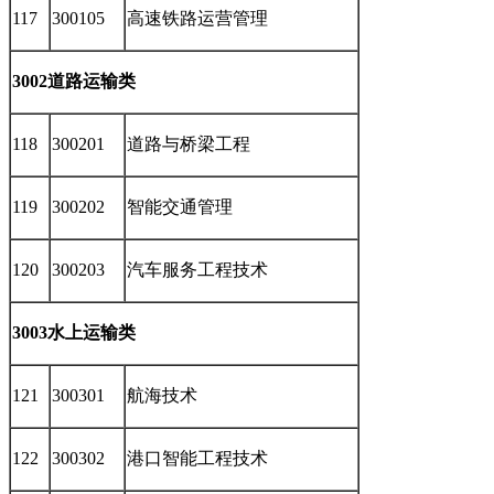
117
300105
高速铁路运营管理
3002道路运输类
118
300201
道路与桥梁工程
119
300202
智能交通管理
120
300203
汽车服务工程技术
3003水上运输类
121
300301
航海技术
122
300302
港口智能工程技术