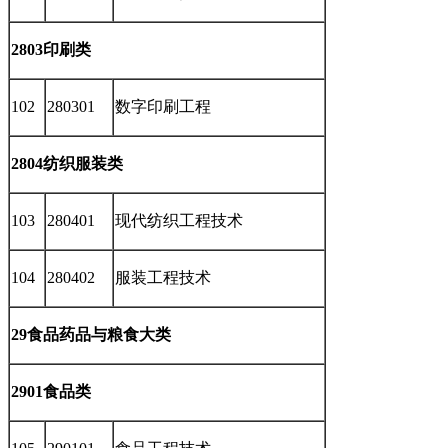
2803印刷类
102
280301
数字印刷工程
2804纺织服装类
103
280401
现代纺织工程技术
104
280402
服装工程技术
29食品药品与粮食大类
2901食品类