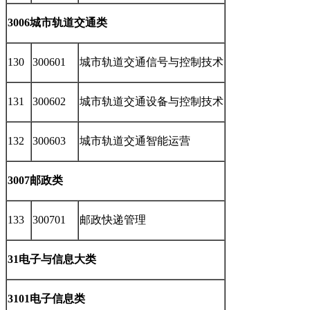
3006城市轨道交通类
130
300601
城市轨道交通信号与控制技术
131
300602
城市轨道交通设备与控制技术
132
300603
城市轨道交通智能运营
3007邮政类
133
300701
邮政快递管理
31电子与信息大类
3101电子信息类