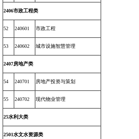
2406市政工程类
52
240601
市政工程
53
240602
城市设施智慧管理
2407房地产类
54
240701
房地产投资与策划
55
240702
现代物业管理
25水利大类
2501水文水资源类