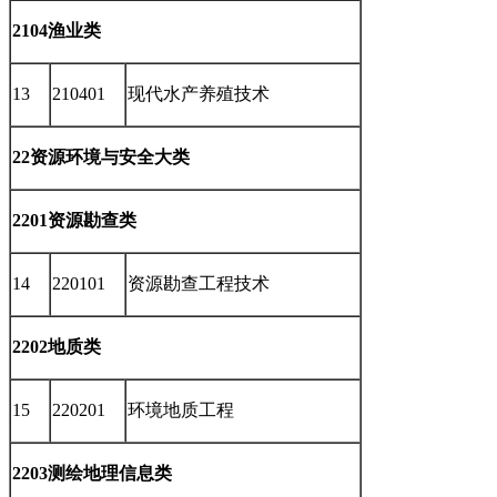
2104渔业类
13
210401
现代水产养殖技术
22资源环境与安全大类
2201资源勘查类
14
220101
资源勘查工程技术
2202地质类
15
220201
环境地质工程
2203测绘地理信息类