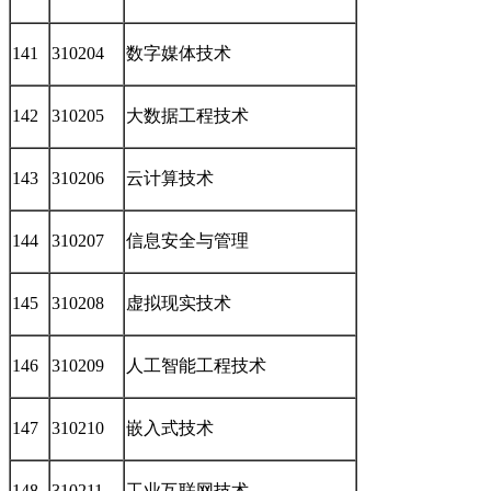
141
310204
数字媒体技术
142
310205
大数据工程技术
143
310206
云计算技术
144
310207
信息安全与管理
145
310208
虚拟现实技术
146
310209
人工智能工程技术
147
310210
嵌入式技术
148
310211
工业互联网技术