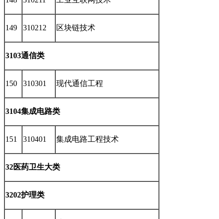
149
310212
区块链技术
3103通信类
150
310301
现代通信工程
3104集成电路类
151
310401
集成电路工程技术
32医药卫生大类
3202护理类