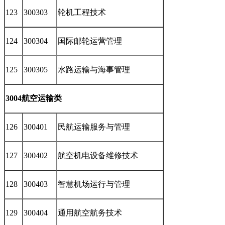
123
300303
轮机工程技术
124
300304
国际邮轮运营管理
125
300305
水路运输与海事管理
3004航空运输类
126
300401
民航运输服务与管理
127
300402
航空机电设备维修技术
128
300403
智慧机场运行与管理
129
300404
通用航空航务技术