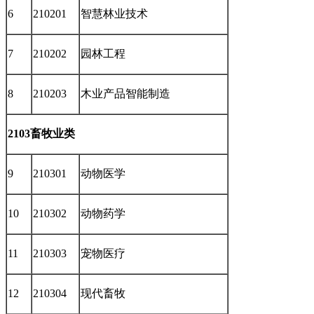
6
210201
智慧林业技术
7
210202
园林工程
8
210203
木业产品智能制造
2103畜牧业类
9
210301
动物医学
10
210302
动物药学
11
210303
宠物医疗
12
210304
现代畜牧