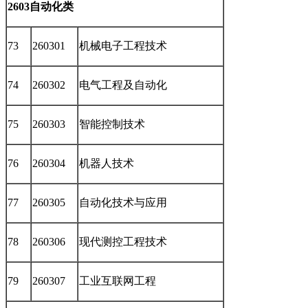
2603自动化类
73
260301
机械电子工程技术
74
260302
电气工程及自动化
75
260303
智能控制技术
76
260304
机器人技术
77
260305
自动化技术与应用
78
260306
现代测控工程技术
79
260307
工业互联网工程