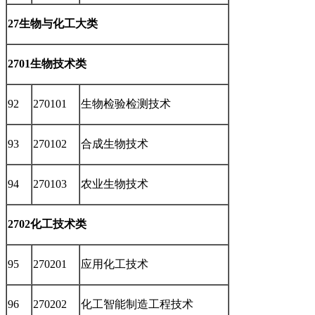
27生物与化工大类
2701生物技术类
92
270101
生物检验检测技术
93
270102
合成生物技术
94
270103
农业生物技术
2702化工技术类
95
270201
应用化工技术
96
270202
化工智能制造工程技术