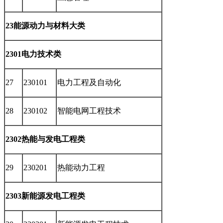
23能源动力与材料大类
2301电力技术类
27
230101
电力工程及自动化
28
230102
智能电网工程技术
2302热能与发电工程类
29
230201
热能动力工程
2303新能源发电工程类