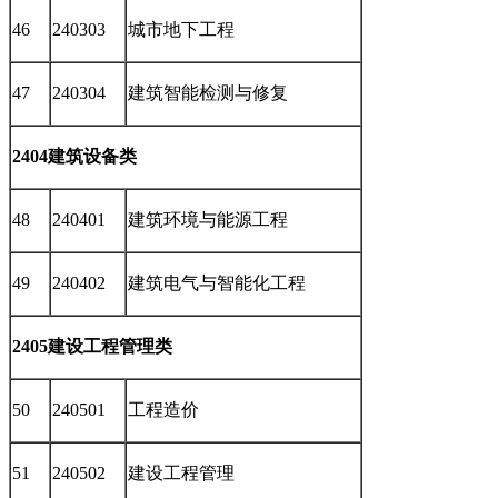
46
240303
城市地下工程
47
240304
建筑智能检测与修复
2404建筑设备类
48
240401
建筑环境与能源工程
49
240402
建筑电气与智能化工程
2405建设工程管理类
50
240501
工程造价
51
240502
建设工程管理