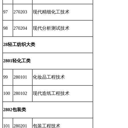
97
270203
现代精细化工技术
98
270204
现代分析测试技术
28轻工纺织大类
2801轻化工类
99
280101
化妆品工程技术
100
280102
现代造纸工程技术
2802包装类
101
280201
包装工程技术