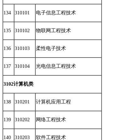
134
310101
电子信息工程技术
135
310102
物联网工程技术
136
310103
柔性电子技术
137
310104
光电信息工程技术
3102计算机类
138
310201
计算机应用工程
139
310202
网络工程技术
140
310203
软件工程技术