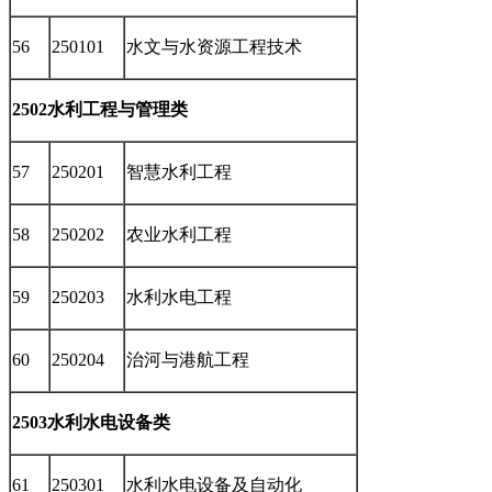
56
250101
水文与水资源工程技术
2502水利工程与管理类
57
250201
智慧水利工程
58
250202
农业水利工程
59
250203
水利水电工程
60
250204
治河与港航工程
2503水利水电设备类
61
250301
水利水电设备及自动化