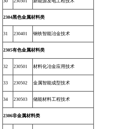
30
230301
新能源发电工程技术
2304黑色金属材料类
31
230401
钢铁智能冶金技术
2305有色金属材料类
32
230501
材料化冶金应用技术
33
230502
金属智能成型技术
34
230503
储能材料工程技术
2306非金属材料类