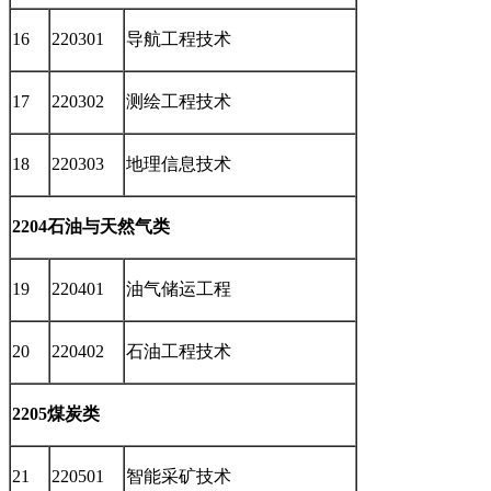
16
220301
导航工程技术
17
220302
测绘工程技术
18
220303
地理信息技术
2204石油与天然气类
19
220401
油气储运工程
20
220402
石油工程技术
2205煤炭类
21
220501
智能采矿技术