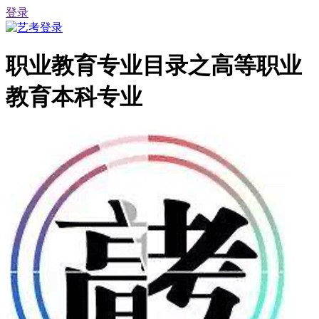
登录
职业教育专业目录之高等职业
教育本科专业