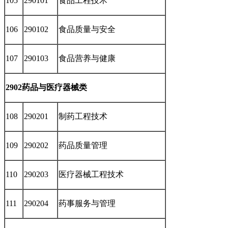
105
290101
食品工程技术
106
290102
食品质量与安全
107
290103
食品营养与健康
2902药品与医疗器械类
108
290201
制药工程技术
109
290202
药品质量管理
110
290203
医疗器械工程技术
111
290204
药事服务与管理