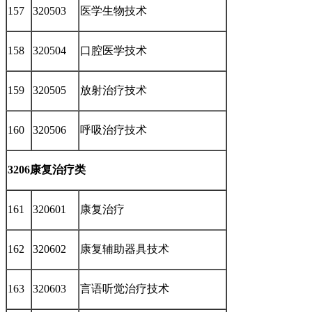
157
320503
医学生物技术
158
320504
口腔医学技术
159
320505
放射治疗技术
160
320506
呼吸治疗技术
3206康复治疗类
161
320601
康复治疗
162
320602
康复辅助器具技术
163
320603
言语听觉治疗技术