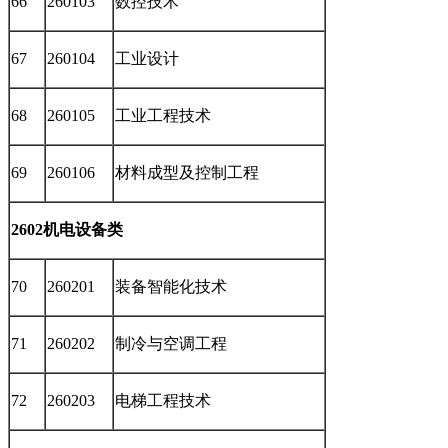
66
260103
数控技术
67
260104
工业设计
68
260105
工业工程技术
69
260106
材料成型及控制工程
2602机电设备类
70
260201
装备智能化技术
71
260202
制冷与空调工程
72
260203
电梯工程技术