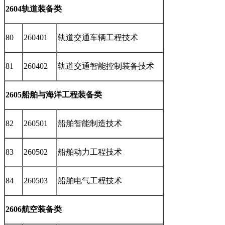
2604轨道装备类
80
260401
轨道交通车辆工程技术
81
260402
轨道交通智能控制装备技术
2605船舶与海洋工程装备类
82
260501
船舶智能制造技术
83
260502
船舶动力工程技术
84
260503
船舶电气工程技术
2606航空装备类