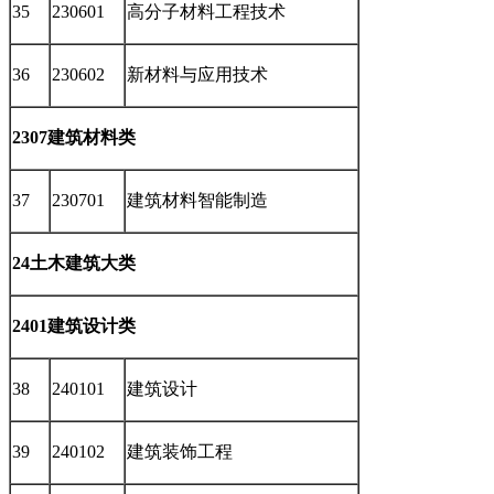
35
230601
高分子材料工程技术
36
230602
新材料与应用技术
2307建筑材料类
37
230701
建筑材料智能制造
24土木建筑大类
2401建筑设计类
38
240101
建筑设计
39
240102
建筑装饰工程