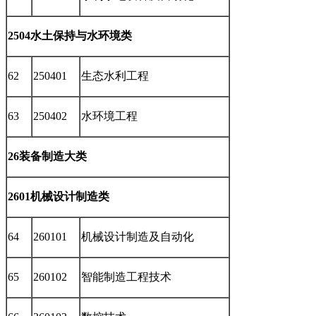
2504水土保持与水环境类
62
250401
生态水利工程
63
250402
水环境工程
26装备制造大类
2601机械设计制造类
64
260101
机械设计制造及自动化
65
260102
智能制造工程技术