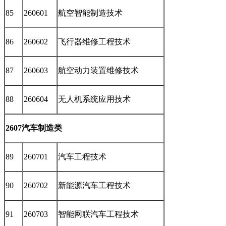
85
260601
航空智能制造技术
86
260602
飞行器维修工程技术
87
260603
航空动力装置维修技术
88
260604
无人机系统应用技术
2607汽车制造类
89
260701
汽车工程技术
90
260702
新能源汽车工程技术
91
260703
智能网联汽车工程技术