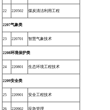
22
220502
煤炭清洁利用工程
2207气象类
23
220701
智慧气象技术
2208环境保护类
24
220801
生态环境工程技术
2209安全类
25
220901
安全工程技术
26
220902
应急管理