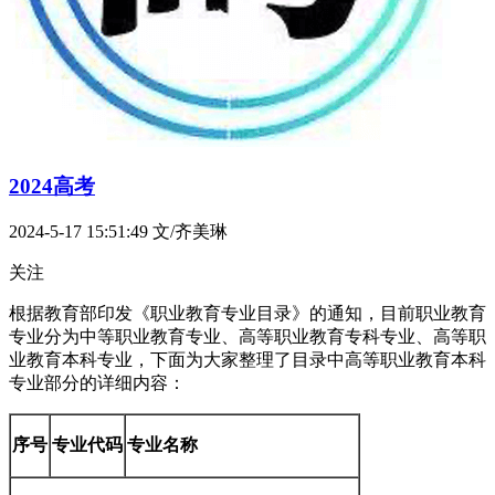
2024高考
2024-5-17 15:51:49
文/齐美琳
关注
根据教育部印发《职业教育专业目录》的通知，目前职业教育
专业分为中等职业教育专业、高等职业教育专科专业、高等职
业教育本科专业，下面为大家整理了目录中高等职业教育本科
专业部分的详细内容：
序号
专业代码
专业名称