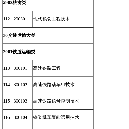
2903粮食类
112
290301
现代粮食工程技术
30交通运输大类
3001铁道运输类
113
300101
高速铁路工程
114
300102
高速铁路动车组技术
115
300103
高速铁路信号控制技术
116
300104
铁道机车智能运用技术