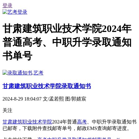
登录
甘肃建筑职业技术学院2024年
普通高考、中职升学录取通知
书单号
甘肃建筑职业技术学院录取通知书
2024-8-29 18:04:07
文/孟若熙 图/郭婧宸
关注
甘肃建筑职业技术学院
2024年普通
高考
、中职升学录取通知书
已邮寄，下载附件查找邮寄单号，邮政EMS查询邮寄进度。