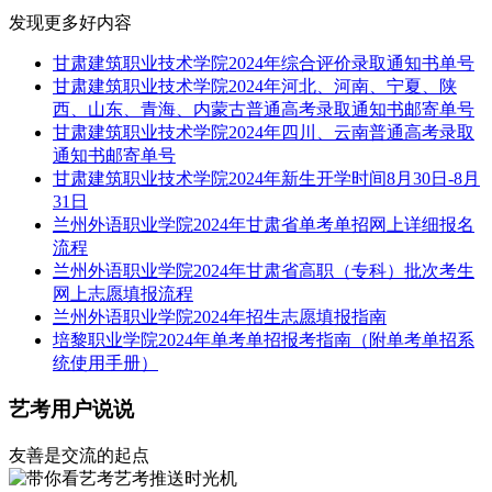
发现更多好内容
甘肃建筑职业技术学院2024年综合评价录取通知书单号
甘肃建筑职业技术学院2024年河北、河南、宁夏、陕
西、山东、青海、内蒙古普通高考录取通知书邮寄单号
甘肃建筑职业技术学院2024年四川、云南普通高考录取
通知书邮寄单号
甘肃建筑职业技术学院2024年新生开学时间8月30日-8月
31日
兰州外语职业学院2024年甘肃省单考单招网上详细报名
流程
兰州外语职业学院2024年甘肃省高职（专科）批次考生
网上志愿填报流程
兰州外语职业学院2024年招生志愿填报指南
培黎职业学院2024年单考单招报考指南（附单考单招系
统使用手册）
艺考用户说说
友善是交流的起点
艺考推送时光机