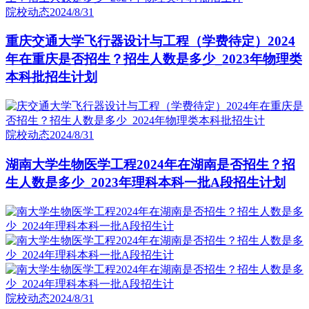
院校动态
2024/8/31
重庆交通大学飞行器设计与工程（学费待定）2024
年在重庆是否招生？招生人数是多少_2023年物理类
本科批招生计划
院校动态
2024/8/31
湖南大学生物医学工程2024年在湖南是否招生？招
生人数是多少_2023年理科本科一批A段招生计划
院校动态
2024/8/31