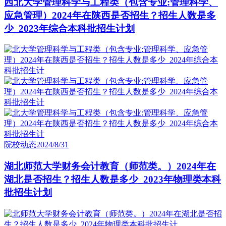
西北大学管理科学与工程类（包含专业:管理科学、
应急管理）2024年在陕西是否招生？招生人数是多
少_2023年综合本科批招生计划
院校动态
2024/8/31
湖北师范大学财务会计教育（师范类。）2024年在
湖北是否招生？招生人数是多少_2023年物理类本科
批招生计划