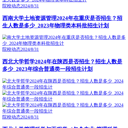
院校动态
2024/8/31
西南大学土地资源管理2024年在重庆是否招生？招
生人数是多少_2023年物理类本科批招生计划
院校动态
2024/8/31
西北大学哲学2024年在陕西是否招生？招生人数是
多少_2023年综合普通类一段招生计划
院校动态
2024/8/31