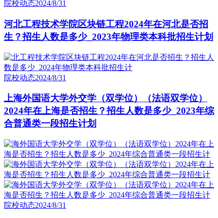
院校动态
2024/8/31
河北工程技术学院区块链工程2024年在河北是否招
生？招生人数是多少_2023年物理类本科批招生计划
院校动态
2024/8/31
上海外国语大学外交学（双学位）（法语双学位）
2024年在上海是否招生？招生人数是多少_2023年综
合普通类一段招生计划
院校动态
2024/8/31