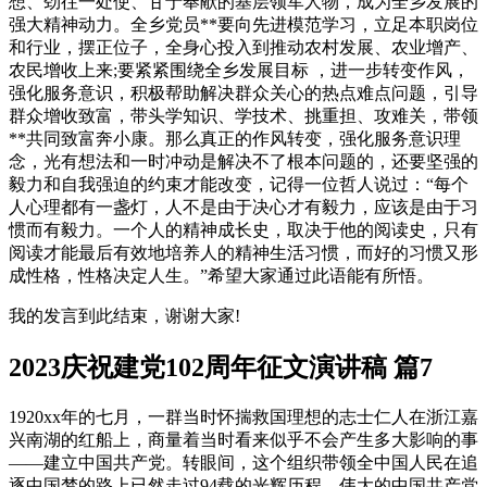
想、劲往一处使、甘于奉献的基层领军人物，成为全乡发展的
强大精神动力。全乡党员**要向先进模范学习，立足本职岗位
和行业，摆正位子，全身心投入到推动农村发展、农业增产、
农民增收上来;要紧紧围绕全乡发展目标 ，进一步转变作风，
强化服务意识，积极帮助解决群众关心的热点难点问题，引导
群众增收致富，带头学知识、学技术、挑重担、攻难关，带领
**共同致富奔小康。那么真正的作风转变，强化服务意识理
念，光有想法和一时冲动是解决不了根本问题的，还要坚强的
毅力和自我强迫的约束才能改变，记得一位哲人说过：“每个
人心理都有一盏灯，人不是由于决心才有毅力，应该是由于习
惯而有毅力。一个人的精神成长史，取决于他的阅读史，只有
阅读才能最后有效地培养人的精神生活习惯，而好的习惯又形
成性格，性格决定人生。”希望大家通过此语能有所悟。
我的发言到此结束，谢谢大家!
2023庆祝建党102周年征文演讲稿 篇7
1920xx年的七月，一群当时怀揣救国理想的志士仁人在浙江嘉
兴南湖的红船上，商量着当时看来似乎不会产生多大影响的事
——建立中国共产党。转眼间，这个组织带领全中国人民在追
逐中国梦的路上已然走过94载的光辉历程，伟大的中国共产党