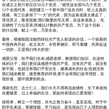
在成立之初只有仅仅50几个党员，“就凭这全国50几个党员，
12个全国代表，就想建立一个新中国?”这在当时，听上去真的
很难。有三位参加了“一大”的代表，因为这条道路太难走了，
背信弃义，叛党投敌;我们敬爱的毛主席，在这条道路上，先
后牺牲了六位至亲;而难以计数的共产党员，为了这个目标，
前仆后继、献上一切，乃至生命。
最终，艰难险阻没能挡得住共产党人前进的步伐，一个崭新的
中国冉冉升起，屹立东方，令世界侧目，而弓着腰，托举起这
一切的，正是我们伟大的党!
感恩父母，给予我们生命;感恩老师，教授我们知识，在这特
殊的日子，我们更应该感恩中国共产党。没有共产党，就没有
新中国，也就没有我们平安出生，健康成长的社会;也就没有
我们端坐教室，接受教育的环境;更不会有我们追寻理想，实
现价值，圆中国梦的机会。
感谢先烈、志士仁人，我们今天不用再流血牺牲，生下来就泡
在蜜罐里，过上幸福的生活，那如何表现自己爱党呢?
很简单，树立一个理想，并为之努力奋斗，直至实现。对于中
职学生来说，掌握技能，学习知识，是实现自己个人理想的最