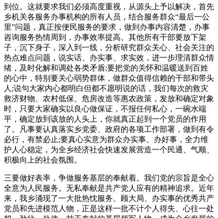
到位。这就要求我们必须高度重视，从源头上予以解决，首先
乡机关各服务办事机构的所有人员，结合服务群众“最后一公
里”问题，真正按便民服务的要求，做到办事内容清楚，办事
咨询服务热情周到，办事效率提高。其他所有干部要放下架
子，沉下身子，深入到一线，分析研究群众关心、社会关注的
热点难点问题，说实话、办实事、求实效，进一步理清群众情
绪，及时化解和调处各类矛盾;要把党的关怀和温暖送到百姓
的心中，特别要关心弱势群体，做群众值得信赖的干部和带头
人;说句大家内心都明白但都不愿明说的话，我们每次的救灾
救济财物、农村低保、危房改造等惠农政策，发放和确定对象
时，只要大家确实以良心做保证，不报任何私心，一碗水端
平，确定放到该放的人头上，你就真正起到一个党员的作用
了。凡事要认真落实乡党委、政府的各项工作部署，做到有令
必行，有禁必止;要真心实意为群众办实事、办好事，全力维
护人心稳定，为全乡经济社会快速发展营造一个民通、气顺、
积极向上的社会氛围。
三要做好表率，争做服务基层的奉献着。我们党的宗旨是全心
全意为人民服务。无私奉献是共产党人应有的精神追求。近年
来，我乡涌现了一大批热忱服务、顾大局、办实事的优秀共产
党员和先进模范人物，正是这样一批不计个人得失、心往一处