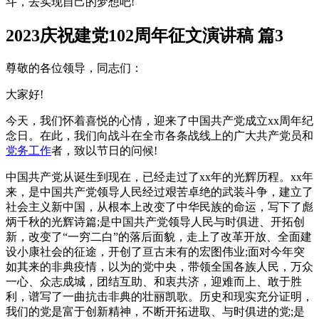
斗，去实现自己的梦想吧!
2023庆祝建党102周年征文演讲稿 篇3
尊敬的各位领导，同志们：
大家好!
今天，我们怀着喜悦的心情，迎来了中国共产党成立xx周年纪
念日。在此，我们向战斗在全市各条战线上的广大共产党员和
党务工作
者，致以节日的问候!
中国共产党从诞生到现在，已经走过了xx年的光辉历程。xx年
来，是中国共产党领导人民经过艰苦卓绝的武装斗争，建立了
社会主义新中国，从根本上改变了中华民族的命运，写下了彪
炳千秋的光辉诗篇;是中国共产党领导人民与时俱进、开拓创
新，改变了“一穷二白”的落后面貌，走上了改革开放、全面建
设小康社会的征途，开创了亘古未有的宏图伟业;面对今年突
如其来的非典疫情，以为的党中央，带领全国各族人民，万众
一心、众志成城，团结互助、和衷共济，迎难而上、敢于胜
利，谱写了一曲抗击非典的壮丽凯歌。历史和现实充分证明，
我们的党是富于创新精神，不断开拓进取、与时俱进的党;是