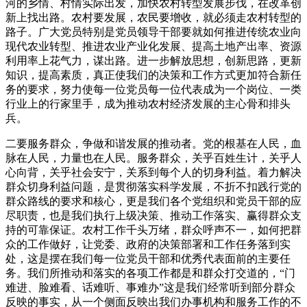
河的乡情、村情实际出发，加快农村转型发展步伐，在改革创
新上找出路。农村要发展，农民要增收，就必须走农村转型的
路子。广大党员特别是党员领导干部要就如何推进传统农业向
现代农业转型、推进农业产业化发展、提高土地产出率、资源
利用率上花气力，谋出路。进一步解放思想，创新思路，更新
知识，提高素质，真正使我们的决策和工作方式更加符合新任
务的要求，努力使每一位党员每一位代表成为一个岗位、一类
行业上的行家里手，成为推动农村经济发展的主心骨和排头
兵。
二要服务群众，争做和谐发展的推动者。党的根基在人民，血
脉在人民，力量也在人民。服务群众，关乎百姓生计，关乎人
心向背，关乎社会安宁，关系到每个人的切身利益。着力解决
群众切身利益问题，是贯彻落实科学发展，不折不扣践行党的
群众路线的要求和核心，更是我们各个党组织和党员干部的应
尽职责，也是我们执行上级决策、推动工作落实、赢得群众支
持的可靠保证。农村工作千头万绪，群众呼声不一，如何把群
众的工作做好，让党委、政府的决策部署和工作任务落到实
处，这是摆在我们每一位党员干部和优秀代表面前的主要任
务。我们所推动和落实的各项工作都是和群众打交道的，“门
难进、脸难看、话难听、事难办”这是我们经常听到部分群众
反映的事实，从一个侧面反映出我们办事机构和服务工作的不