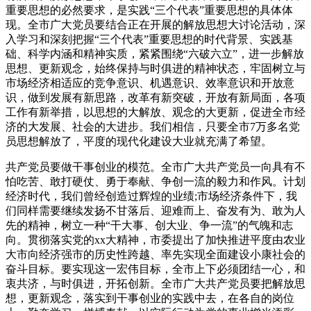
重要思想的必然要求，是实践“三个代表”重要思想的具体体
现。全市广大党员要结合正在开展的解放思想大讨论活动，深
入学习和深刻把握“三个代表”重要思想的时代背景、实践基
础、科学内涵和精神实质，紧紧围绕“六破六立”，进一步解放
思想、更新观念，始终保持与时俱进的精神状态，牢固树立与
市场经济相适应的竞争意识、机遇意识、效率意识和开放意
识，做到发展有新思路，改革有新突破，开放有新局面，各项
工作有新举措，以思想的大解放、观念的大更新，促进全市经
济的大发展、社会的大进步。我们相信，只要全市7万多名党
员思想解放了，平度的现代化建设大业就充满了希望。
共产党员要做干事创业的模范。全市广大共产党员一向具有不
怕吃苦、敢打硬仗、勇于奉献、争创一流的毅力和作风。计划
经济时代，我们曾经创造过辉煌的业绩;市场经济条件下，我
们同样需要继续发扬不甘落后、迎难而上、奋发有为、敢为人
先的精神，树立一种“干大事、创大业、争一流”的气魄和志
向。贯彻落实党的xx大精神，市委提出了加快推进平度由农业
大市向经济强市的历史性跨越、率先实现全面建设小康社会的
奋斗目标。要实现这一宏伟目标，全市上下必须团结一心，和
衷共济，与时俱进，开拓创新。全市广大共产党员要把解放思
想，更新观念，落实到干事创业的实践中去，在各自的岗位