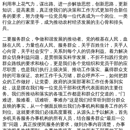
利用率上花气力，谋出路。进一步解放思想，创新思路，更新
知识，提高素质，真正使我们的决策和工作方式更加符合新任
务的要求，努力使每一位党员每一位代表成为一个岗位、一类
行业上的行家里手，成为推动农村经济发展的主心骨和排头
兵。
二要服务群众，争做和谐发展的推动者。党的根基在人民，血
脉在人民，力量也在人民。服务群众，关乎百姓生计，关乎人
心向背，关乎社会安宁，关系到每个人的切身利益。着力解决
群众切身利益问题，是贯彻落实科学发展，不折不扣践行党的
群众路线的要求和核心，更是我们各个党组织和党员干部的应
尽职责，也是我们执行上级决策、推动工作落实、赢得群众支
持的可靠保证。农村工作千头万绪，群众呼声不一，如何把群
众的工作做好，让党委、政府的决策部署和工作任务落到实
处，这是摆在我们每一位党员干部和优秀代表面前的主要任
务。我们所推动和落实的各项工作都是和群众打交道的，“门
难进、脸难看、话难听、事难办”这是我们经常听到部分群众
反映的事实，从一个侧面反映出我们办事机构和服务工作的不
到位。这就要求我们必须高度重视，从源头上予以解决，首先
乡机关各服务办事机构的所有人员，结合服务群众“最后一公
里”问题，真正按便民服务的要求，做到办事内容清楚，办事