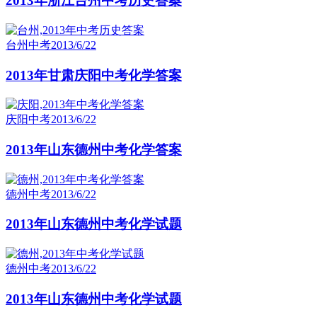
2013年浙江台州中考历史答案
台州中考
2013/6/22
2013年甘肃庆阳中考化学答案
庆阳中考
2013/6/22
2013年山东德州中考化学答案
德州中考
2013/6/22
2013年山东德州中考化学试题
德州中考
2013/6/22
2013年山东德州中考化学试题