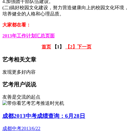
4.加强团干部队伍建设。
(二)搞好校园文化建设，努力营造健康向上的校园文化环境，
培养健全的人格和心理品质。
大家都在看：
2013年工作计划汇总页面
首页
【1】
【2】
下一页
艺考相关文章
发现更多好内容
艺考用户说说
友善是交流的起点
艺考推送时光机
成都2013中考成绩查询：6月28日
成都中考
2013/6/22