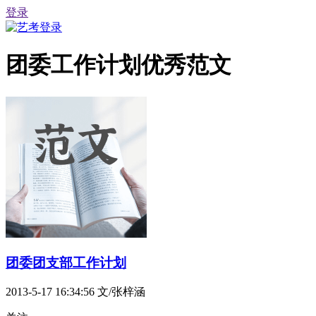
登录
团委工作计划优秀范文
团委团支部工作计划
2013-5-17 16:34:56
文/张梓涵