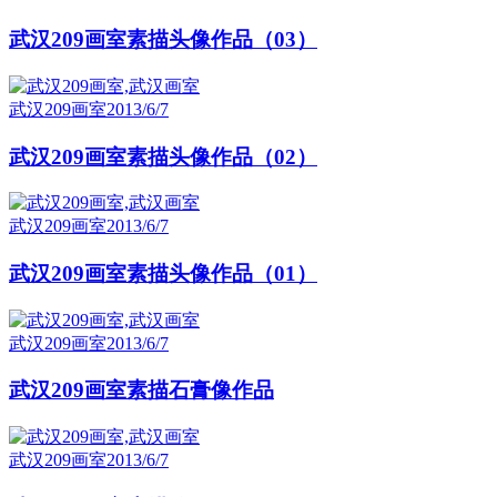
武汉209画室素描头像作品（03）
武汉209画室
2013/6/7
武汉209画室素描头像作品（02）
武汉209画室
2013/6/7
武汉209画室素描头像作品（01）
武汉209画室
2013/6/7
武汉209画室素描石膏像作品
武汉209画室
2013/6/7