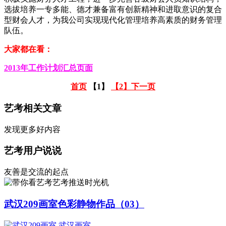
选拔培养一专多能、德才兼备富有创新精神和进取意识的复合
型财会人才，为我公司实现现代化管理培养高素质的财务管理
队伍。
大家都在看：
2013年工作计划汇总页面
首页
【1】
【2】
下一页
艺考相关文章
发现更多好内容
艺考用户说说
友善是交流的起点
艺考推送时光机
武汉209画室色彩静物作品（03）