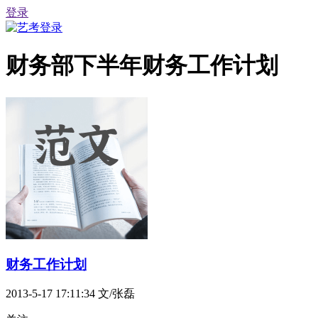
登录
财务部下半年财务工作计划
财务工作计划
2013-5-17 17:11:34
文/张磊