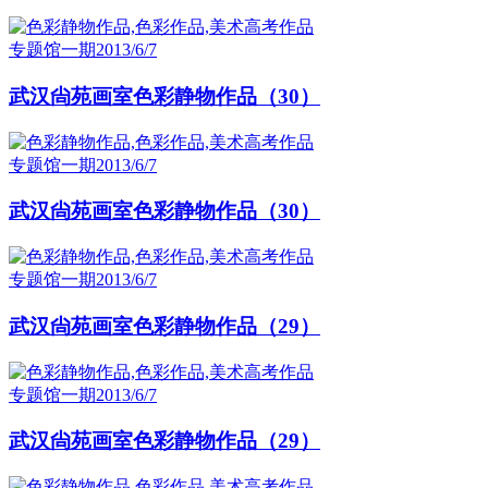
专题馆一期
2013/6/7
武汉尙苑画室色彩静物作品（30）
专题馆一期
2013/6/7
武汉尙苑画室色彩静物作品（30）
专题馆一期
2013/6/7
武汉尙苑画室色彩静物作品（29）
专题馆一期
2013/6/7
武汉尙苑画室色彩静物作品（29）