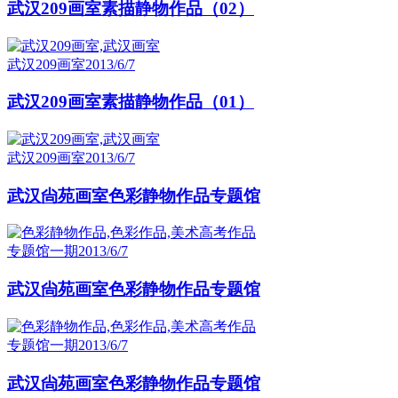
武汉209画室素描静物作品（02）
武汉209画室
2013/6/7
武汉209画室素描静物作品（01）
武汉209画室
2013/6/7
武汉尙苑画室色彩静物作品专题馆
专题馆一期
2013/6/7
武汉尙苑画室色彩静物作品专题馆
专题馆一期
2013/6/7
武汉尙苑画室色彩静物作品专题馆