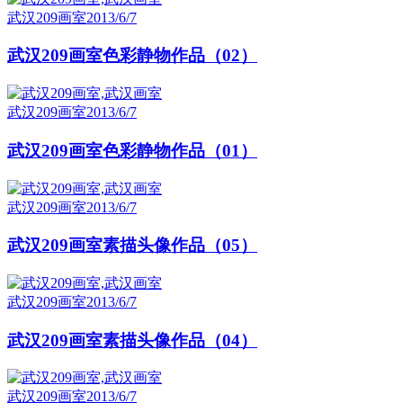
武汉209画室
2013/6/7
武汉209画室色彩静物作品（02）
武汉209画室
2013/6/7
武汉209画室色彩静物作品（01）
武汉209画室
2013/6/7
武汉209画室素描头像作品（05）
武汉209画室
2013/6/7
武汉209画室素描头像作品（04）
武汉209画室
2013/6/7