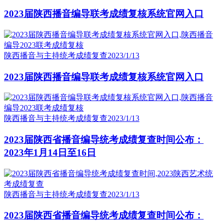
2023届陕西播音编导联考成绩复核系统官网入口
陕西播音与主持统考成绩复查
2023/1/13
2023届陕西播音编导联考成绩复核系统官网入口
陕西播音与主持统考成绩复查
2023/1/13
2023届陕西省播音编导统考成绩复查时间公布：
2023年1月14日至16日
陕西播音与主持统考成绩复查
2023/1/13
2023届陕西省播音编导统考成绩复查时间公布：