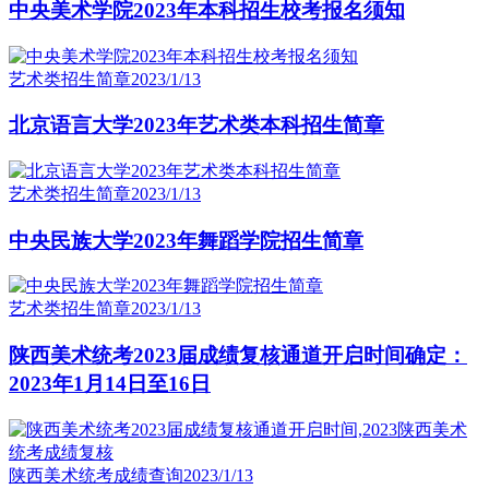
中央美术学院2023年本科招生校考报名须知
艺术类招生简章
2023/1/13
北京语言大学2023年艺术类本科招生简章
艺术类招生简章
2023/1/13
中央民族大学2023年舞蹈学院招生简章
艺术类招生简章
2023/1/13
陕西美术统考2023届成绩复核通道开启时间确定：
2023年1月14日至16日
陕西美术统考成绩查询
2023/1/13