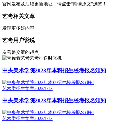
官网发布及后续更新地址，请点击“阅读原文”浏览！
艺考相关文章
发现更多好内容
艺考用户说说
友善是交流的起点
艺考推送时光机
中央美术学院2023年本科招生校考报名须知
艺术类招生简章
2023/1/13
中央美术学院2023年本科招生校考报名须知
艺术类招生简章
2023/1/13