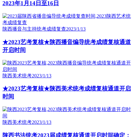
2023年1月14日至16日
陕西播音与主持统考成绩复查
2023/1/13
★2023艺考复核★陕西播音编导统考成绩复核通道
开启时间
陕西美术统考
2023/1/13
★2023艺考复核★陕西美术统考成绩复核通道开启
时间
陕西美术统考
2023/1/13
陕西书法统考2023届成绩复核通道开启时间确定：