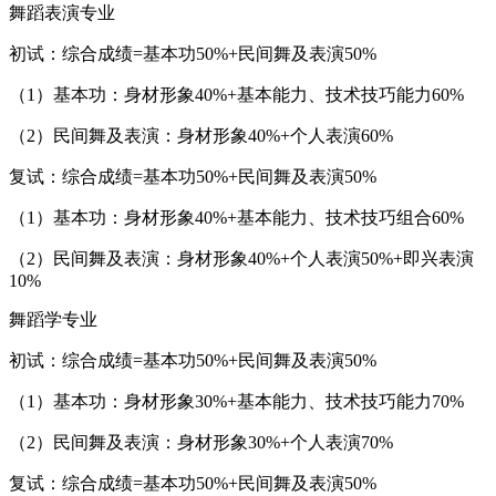
舞蹈表演专业
初试：综合成绩=基本功50%+民间舞及表演50%
（1）基本功：身材形象40%+基本能力、技术技巧能力60%
（2）民间舞及表演：身材形象40%+个人表演60%
复试：综合成绩=基本功50%+民间舞及表演50%
（1）基本功：身材形象40%+基本能力、技术技巧组合60%
（2）民间舞及表演：身材形象40%+个人表演50%+即兴表演
10%
舞蹈学专业
初试：综合成绩=基本功50%+民间舞及表演50%
（1）基本功：身材形象30%+基本能力、技术技巧能力70%
（2）民间舞及表演：身材形象30%+个人表演70%
复试：综合成绩=基本功50%+民间舞及表演50%