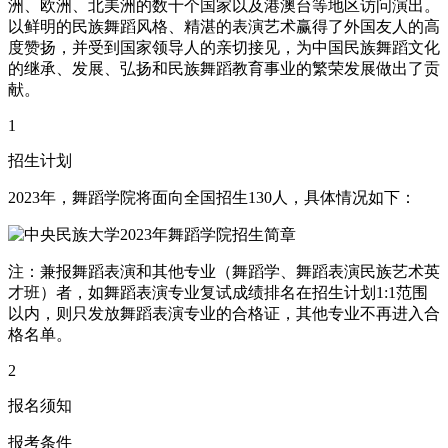
洲、欧洲、北美洲的数十个国家以及港澳台等地区访问演出。
以鲜明的民族舞蹈风格、精湛的表演艺术赢得了外国友人的高
度赞扬，并受到国家领导人的亲切接见，为中国民族舞蹈文化
的继承、发展、弘扬和民族舞蹈教育事业的繁荣发展做出了贡
献。
1
招生计划
2023年，舞蹈学院将面向全国招生130人，具体情况如下：
注：兼报舞蹈表演和其他专业（舞蹈学、舞蹈表演民族艺术英
才班）者，如舞蹈表演专业复试成绩排名在招生计划1:1范围
以内，则只发放舞蹈表演专业的合格证，其他专业不再进入合
格名单。
2
报名须知
报考条件