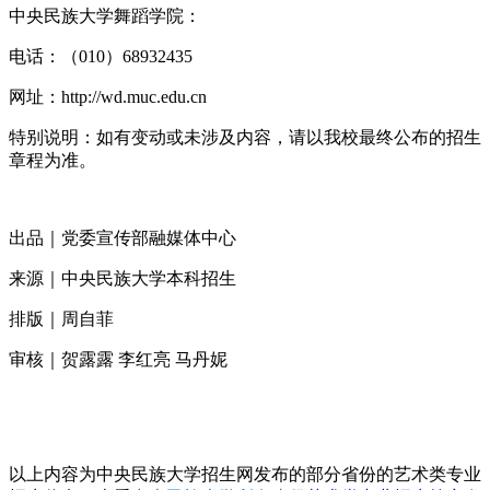
中央民族大学舞蹈学院：
电话：（010）68932435
网址：http://wd.muc.edu.cn
特别说明：如有变动或未涉及内容，请以我校最终公布的招生
章程为准。
出品｜党委宣传部融媒体中心
来源｜中央民族大学本科招生
排版｜周自菲
审核｜贺露露 李红亮 马丹妮
以上内容为中央民族大学招生网发布的部分省份的艺术类专业