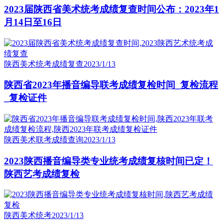
2023届陕西省美术统考成绩复查时间公布：2023年1
月14日至16日
陕西美术统考成绩复查
2023/1/13
陕西省2023年播音编导联考成绩复检时间_复检流程
_复检证件
陕西美术联考成绩查询
2023/1/13
2023陕西播音编导类专业统考成绩复核时间已定！
陕西艺考成绩复检
陕西美术统考
2023/1/13