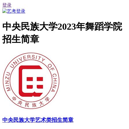
登录
中央民族大学2023年舞蹈学院
招生简章
中央民族大学艺术类招生简章