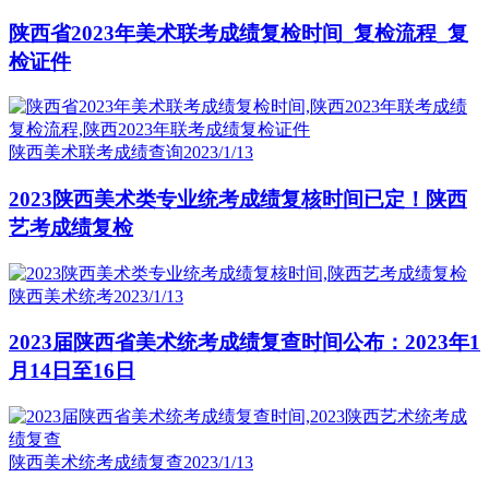
陕西省2023年美术联考成绩复检时间_复检流程_复
检证件
陕西美术联考成绩查询
2023/1/13
2023陕西美术类专业统考成绩复核时间已定！陕西
艺考成绩复检
陕西美术统考
2023/1/13
2023届陕西省美术统考成绩复查时间公布：2023年1
月14日至16日
陕西美术统考成绩复查
2023/1/13