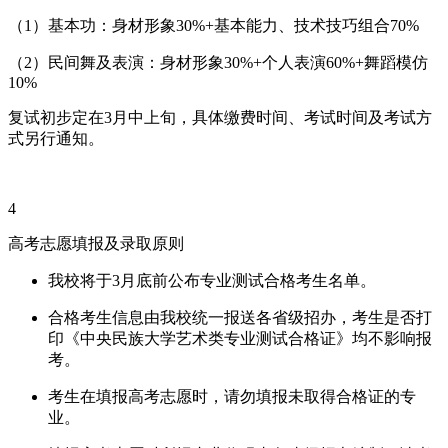
（1）基本功：身材形象30%+基本能力、技术技巧组合70%
（2）民间舞及表演：身材形象30%+个人表演60%+舞蹈模仿
10%
复试初步定在3月中上旬，具体缴费时间、考试时间及考试方
式另行通知。
4
高考志愿填报及录取原则
我校将于3月底前公布专业测试合格考生名单。
合格考生信息由我校统一报送各省级招办，考生是否打
印《中央民族大学艺术类专业测试合格证》均不影响报
考。
考生在填报高考志愿时，请勿填报未取得合格证的专
业。