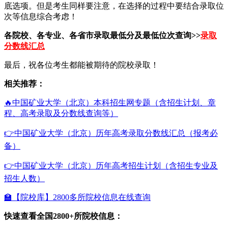
底选项。但是考生同样要注意，在选择的过程中要结合录取位
次等信息综合考虑！
各院校、各专业、各省市录取最低分及最低位次查询>>
录取
分数线汇总
最后，祝各位考生都能被期待的院校录取！
相关推荐：
🔥中国矿业大学（北京）本科招生网专题（含招生计划、章
程、高考录取及分数线查询等）
👉中国矿业大学（北京）历年高考录取分数线汇总（报考必
备）
👉中国矿业大学（北京）历年高考招生计划（含招生专业及
招生人数）
🏫【院校库】2800多所院校信息在线查询
快速查看全国2800+所院校信息：