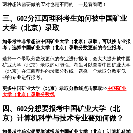
两种想法需要做的应对也是不同的，一起看看吧！
三、602分江西理科考生如何被中国矿业
大学（北京）录取
如果考生非常想被中国矿业大学（北京）录取，可以换专业报
考，选择中国矿业大学（北京）录取分数更低的专业报考。
选择一个录取分数线更低的专业进行报考，会大大提升被中国
矿业大学（北京）录取的可能性。考生可以查看中国矿业大学
（北京）在江西理科的录取分数线，选择一个录取分数更低一
些的专业进行报考。
更多中国矿业大学（北京）录取分数线点击获取>>
中国矿业
大学（北京）录取分数线
四、602分想要报考中国矿业大学（北
京）计算机科学与技术专业要如何做？
如果考生确实想要尝试报考中国矿业大学（北京）计算机科学