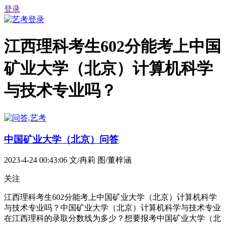
登录
江西理科考生602分能考上中国
矿业大学（北京）计算机科学
与技术专业吗？
中国矿业大学（北京）问答
2023-4-24 00:43:06
文/冉莉 图/董梓涵
关注
江西理科考生602分能考上中国矿业大学（北京）计算机科学
与技术专业吗？中国矿业大学（北京）计算机科学与技术专业
在江西理科的录取分数线为多少？想要报考中国矿业大学（北