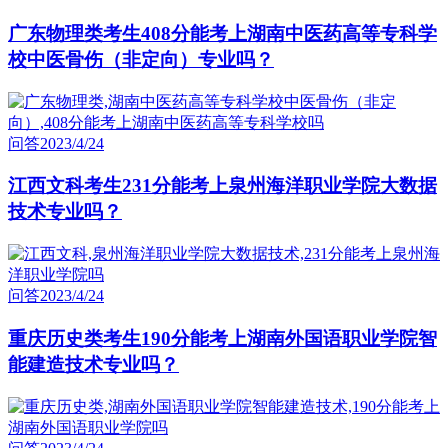
广东物理类考生408分能考上湖南中医药高等专科学
校中医骨伤（非定向）专业吗？
问答
2023/4/24
江西文科考生231分能考上泉州海洋职业学院大数据
技术专业吗？
问答
2023/4/24
重庆历史类考生190分能考上湖南外国语职业学院智
能建造技术专业吗？