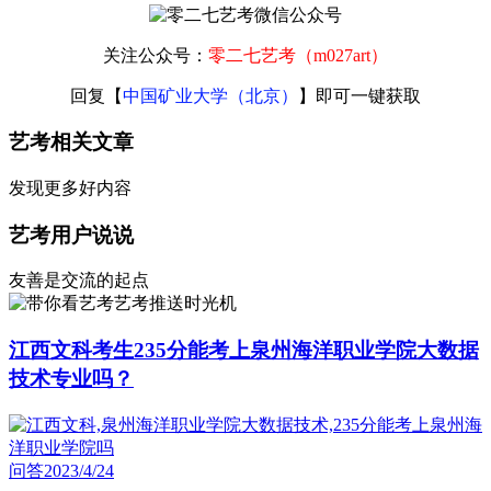
关注公众号：
零二七艺考（m027art）
回复【
中国矿业大学（北京）
】即可一键获取
艺考相关文章
发现更多好内容
艺考用户说说
友善是交流的起点
艺考推送时光机
江西文科考生235分能考上泉州海洋职业学院大数据
技术专业吗？
问答
2023/4/24