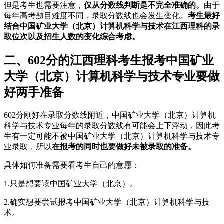
但是考生也需要注意，
仅从分数线判断是不完全准确的。
由于
每年高考题目难度不同，录取分数线也会发生变化。
考生最好
结合中国矿业大学（北京）计算机科学与技术在江西理科的录
取位次以及招生人数的变化综合考虑。
二、602分的江西理科考生报考中国矿业
大学（北京）计算机科学与技术专业要做
好两手准备
602分刚好在录取分数线附近，中国矿业大学（北京）计算机
科学与技术专业每年的录取分数线有可能会上下浮动，因此考
生有一定可能不被中国矿业大学（北京）计算机科学与技术专
业录取，所以
在报考的同时也要做好未被录取的准备。
具体如何准备需要看考生自己的意愿：
1.只是想要读中国矿业大学（北京）。
2.确实想要尝试报考中国矿业大学（北京）计算机科学与技
术。