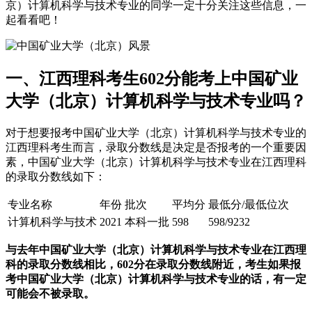
京）计算机科学与技术专业的同学一定十分关注这些信息，一
起看看吧！
一、江西理科考生602分能考上中国矿业
大学（北京）计算机科学与技术专业吗？
对于想要报考中国矿业大学（北京）计算机科学与技术专业的
江西理科考生而言，录取分数线是决定是否报考的一个重要因
素，中国矿业大学（北京）计算机科学与技术专业在江西理科
的录取分数线如下：
专业名称
年份
批次
平均分
最低分/最低位次
计算机科学与技术
2021
本科一批
598
598/9232
与去年中国矿业大学（北京）计算机科学与技术专业在江西理
科的录取分数线相比，602分在录取分数线附近，考生如果报
考中国矿业大学（北京）计算机科学与技术专业的话，有一定
可能会不被录取。