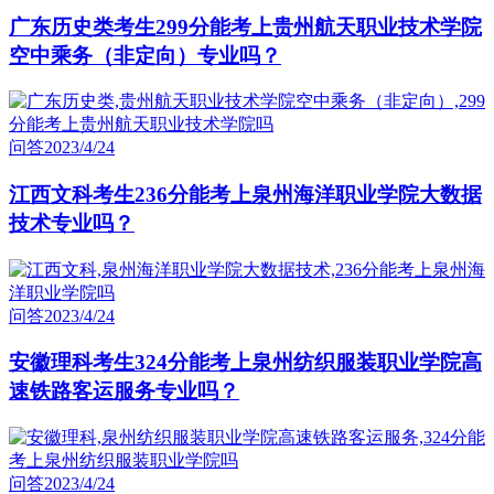
广东历史类考生299分能考上贵州航天职业技术学院
空中乘务（非定向）专业吗？
问答
2023/4/24
江西文科考生236分能考上泉州海洋职业学院大数据
技术专业吗？
问答
2023/4/24
安徽理科考生324分能考上泉州纺织服装职业学院高
速铁路客运服务专业吗？
问答
2023/4/24