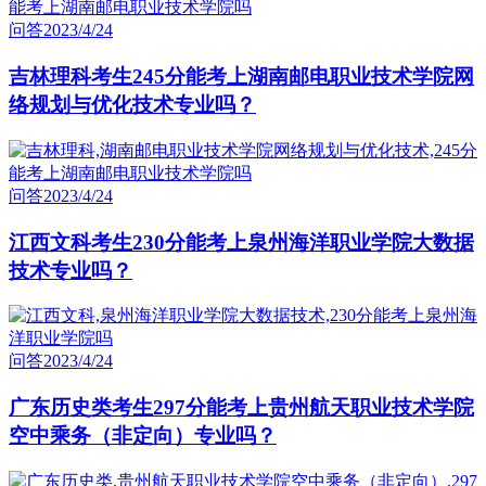
问答
2023/4/24
吉林理科考生245分能考上湖南邮电职业技术学院网
络规划与优化技术专业吗？
问答
2023/4/24
江西文科考生230分能考上泉州海洋职业学院大数据
技术专业吗？
问答
2023/4/24
广东历史类考生297分能考上贵州航天职业技术学院
空中乘务（非定向）专业吗？