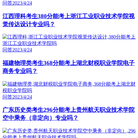
问答
2023/4/24
江西理科考生380分能考上浙江工业职业技术学院视
觉传达设计专业吗？
问答
2023/4/24
福建物理类考生368分能考上湖北财税职业学院电子
商务专业吗？
问答
2023/4/24
广东历史类考生296分能考上贵州航天职业技术学院
空中乘务（非定向）专业吗？