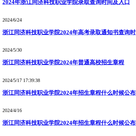
2024年浙江同济科技职业学院录取查询时间及入口
2024/6/24
浙江同济科技职业学院2024年高考录取通知书查询
2024/5/30
浙江同济科技职业学院2024年普通高校招生章程
2024/5/17 17:39:38
浙江同济科技职业学院2024年招生章程什么时候公
2024/4/16
浙江同济科技职业学院2024年招生章程什么时候公