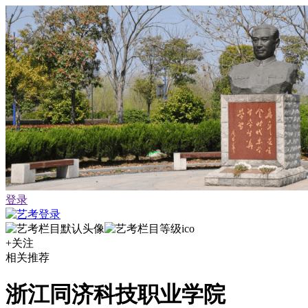
登录
+关注
相关推荐
浙江同济科技职业学院