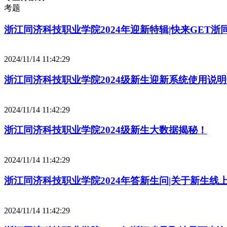
考题
浙江同济科技职业学院2024年迎新特辑|快来GET浙
2024/11/14 11:42:29
浙江同济科技职业学院2024级新生迎新系统使用说
2024/11/14 11:42:29
浙江同济科技职业学院2024级新生大数据揭秘！
2024/11/14 11:42:29
浙江同济科技职业学院2024年答新生问|关于新生线
2024/11/14 11:42:29