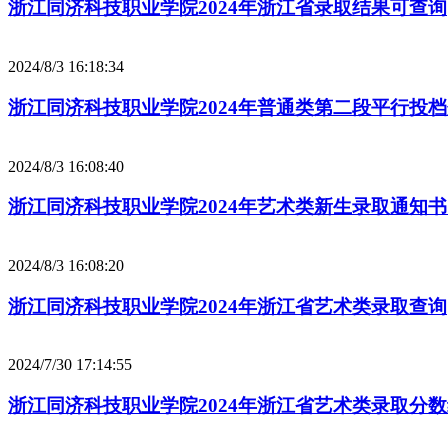
浙江同济科技职业学院2024年浙江省录取结果可查询
2024/8/3 16:18:34
浙江同济科技职业学院2024年普通类第二段平行投
2024/8/3 16:08:40
浙江同济科技职业学院2024年艺术类新生录取通知
2024/8/3 16:08:20
浙江同济科技职业学院2024年浙江省艺术类录取查询
2024/7/30 17:14:55
浙江同济科技职业学院2024年浙江省艺术类录取分