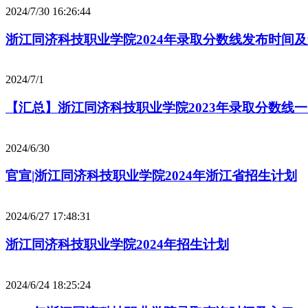
2024/7/30 16:26:44
浙江同济科技职业学院2024年录取分数线发布时间
2024/7/1
【汇总】浙江同济科技职业学院2023年录取分数线
2024/6/30
官宣|浙江同济科技职业学院2024年浙江省招生计划
2024/6/27 17:48:31
浙江同济科技职业学院2024年招生计划
2024/6/24 18:25:24