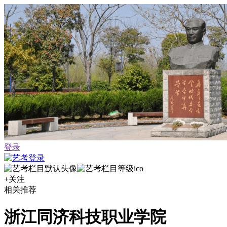
登录
+关注
相关推荐
浙江同济科技职业学院