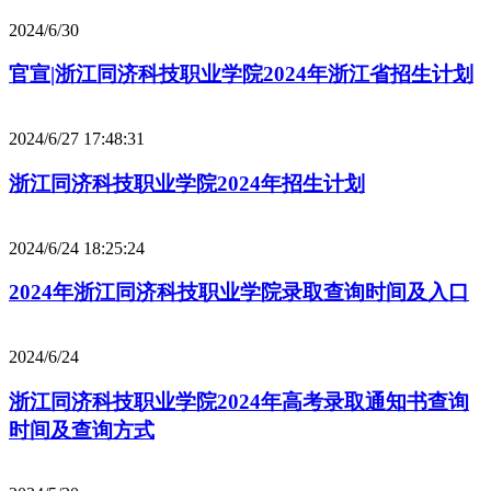
2024/6/30
官宣|浙江同济科技职业学院2024年浙江省招生计划
2024/6/27 17:48:31
浙江同济科技职业学院2024年招生计划
2024/6/24 18:25:24
2024年浙江同济科技职业学院录取查询时间及入口
2024/6/24
浙江同济科技职业学院2024年高考录取通知书查询
时间及查询方式