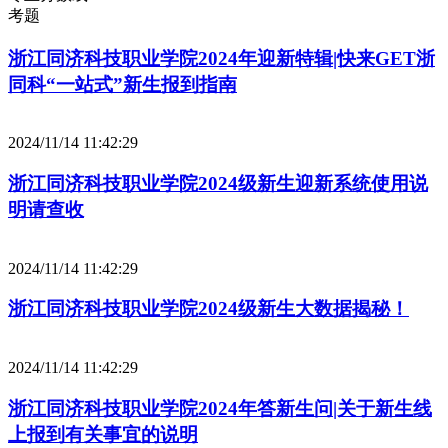
考题
浙江同济科技职业学院2024年迎新特辑|快来GET浙
同科“一站式”新生报到指南
2024/11/14 11:42:29
浙江同济科技职业学院2024级新生迎新系统使用说
明请查收
2024/11/14 11:42:29
浙江同济科技职业学院2024级新生大数据揭秘！
2024/11/14 11:42:29
浙江同济科技职业学院2024年答新生问|关于新生线
上报到有关事宜的说明