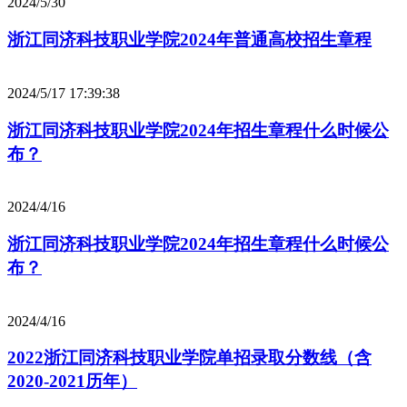
2024/5/30
浙江同济科技职业学院2024年普通高校招生章程
2024/5/17 17:39:38
浙江同济科技职业学院2024年招生章程什么时候公
布？
2024/4/16
浙江同济科技职业学院2024年招生章程什么时候公
布？
2024/4/16
2022浙江同济科技职业学院单招录取分数线（含
2020-2021历年）