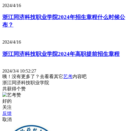
2024/4/16
浙江同济科技职业学院2024年招生章程什么时候公
布？
2024/4/16
浙江同济科技职业学院2024年高职提前招生章程
2024/3/4 10:52:27
咦！没有更多了？去看看其它
艺考
内容吧
浙江同济科技职业学院
共获得
个赞
好的
关注
反馈
取消