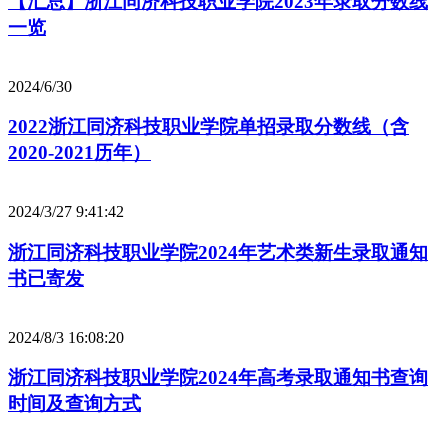
【汇总】浙江同济科技职业学院2023年录取分数线
一览
2024/6/30
2022浙江同济科技职业学院单招录取分数线（含
2020-2021历年）
2024/3/27 9:41:42
浙江同济科技职业学院2024年艺术类新生录取通知
书已寄发
2024/8/3 16:08:20
浙江同济科技职业学院2024年高考录取通知书查询
时间及查询方式