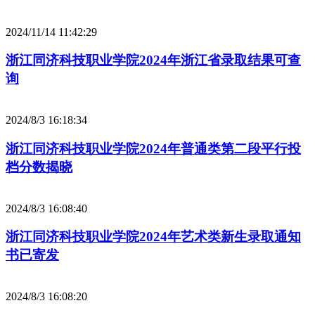
2024/11/14 11:42:29
浙江同济科技职业学院2024年浙江省录取结果可查
询
2024/8/3 16:18:34
浙江同济科技职业学院2024年普通类第二段平行投
档分数揭晓
2024/8/3 16:08:40
浙江同济科技职业学院2024年艺术类新生录取通知
书已寄发
2024/8/3 16:08:20