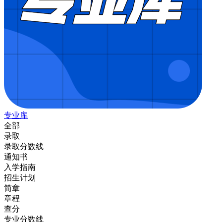
专业库
全部
录取
录取分数线
通知书
入学指南
招生计划
简章
章程
查分
专业分数线