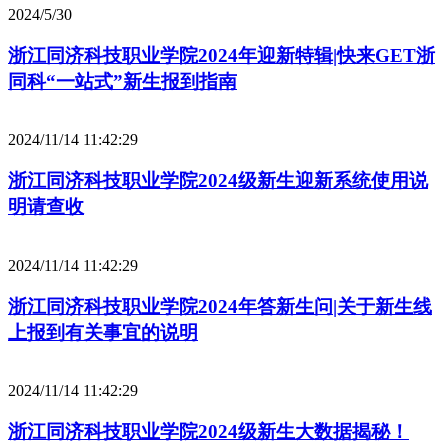
2024/5/30
浙江同济科技职业学院2024年迎新特辑|快来GET浙
同科“一站式”新生报到指南
2024/11/14 11:42:29
浙江同济科技职业学院2024级新生迎新系统使用说
明请查收
2024/11/14 11:42:29
浙江同济科技职业学院2024年答新生问|关于新生线
上报到有关事宜的说明
2024/11/14 11:42:29
浙江同济科技职业学院2024级新生大数据揭秘！