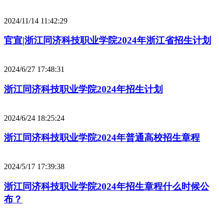
2024/11/14 11:42:29
官宣|浙江同济科技职业学院2024年浙江省招生计划
2024/6/27 17:48:31
浙江同济科技职业学院2024年招生计划
2024/6/24 18:25:24
浙江同济科技职业学院2024年普通高校招生章程
2024/5/17 17:39:38
浙江同济科技职业学院2024年招生章程什么时候公
布？