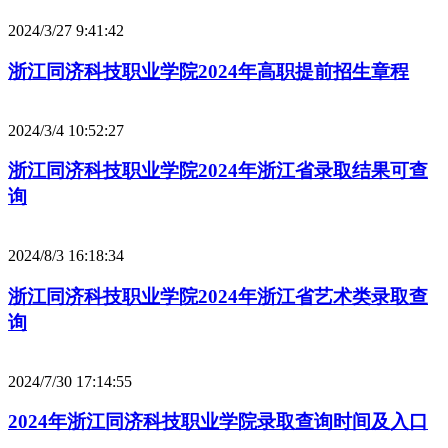
2024/3/27 9:41:42
浙江同济科技职业学院2024年高职提前招生章程
2024/3/4 10:52:27
浙江同济科技职业学院2024年浙江省录取结果可查
询
2024/8/3 16:18:34
浙江同济科技职业学院2024年浙江省艺术类录取查
询
2024/7/30 17:14:55
2024年浙江同济科技职业学院录取查询时间及入口