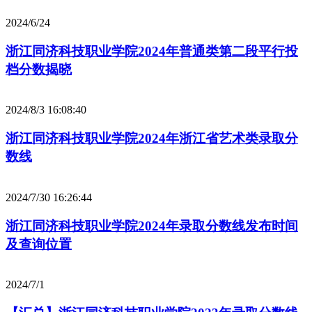
2024/6/24
浙江同济科技职业学院2024年普通类第二段平行投
档分数揭晓
2024/8/3 16:08:40
浙江同济科技职业学院2024年浙江省艺术类录取分
数线
2024/7/30 16:26:44
浙江同济科技职业学院2024年录取分数线发布时间
及查询位置
2024/7/1