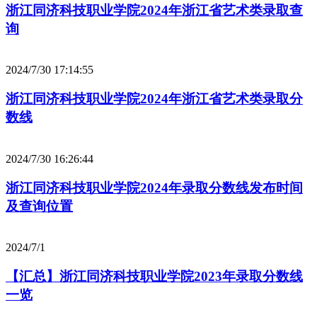
浙江同济科技职业学院2024年浙江省艺术类录取查
询
2024/7/30 17:14:55
浙江同济科技职业学院2024年浙江省艺术类录取分
数线
2024/7/30 16:26:44
浙江同济科技职业学院2024年录取分数线发布时间
及查询位置
2024/7/1
【汇总】浙江同济科技职业学院2023年录取分数线
一览