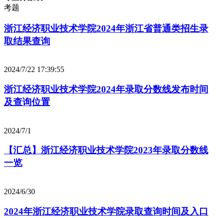
考题
浙江经济职业技术学院2024年浙江省普通类招生录
取结果查询
2024/7/22 17:39:55
浙江经济职业技术学院2024年录取分数线发布时间
及查询位置
2024/7/1
【汇总】浙江经济职业技术学院2023年录取分数线
一览
2024/6/30
2024年浙江经济职业技术学院录取查询时间及入口