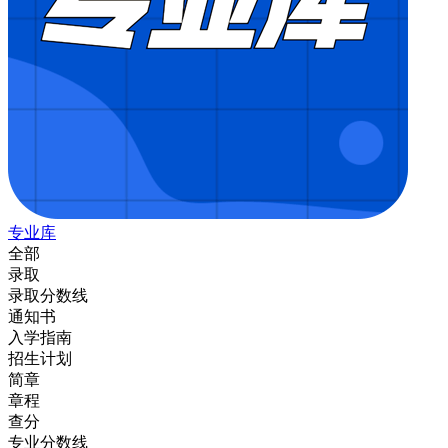
专业库
全部
录取
录取分数线
通知书
入学指南
招生计划
简章
章程
查分
专业分数线