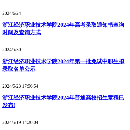
2024/6/24
浙江经济职业技术学院2024年高考录取通知书查询
时间及查询方式
2024/5/30
浙江经济职业技术学院2024年第一批免试中职生拟
录取名单公示
2024/5/23 17:56:54
浙江经济职业技术学院2024年普通高校招生章程已
发布!
2024/5/19 14:20:04