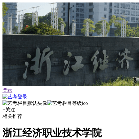
登录
+关注
相关推荐
浙江经济职业技术学院