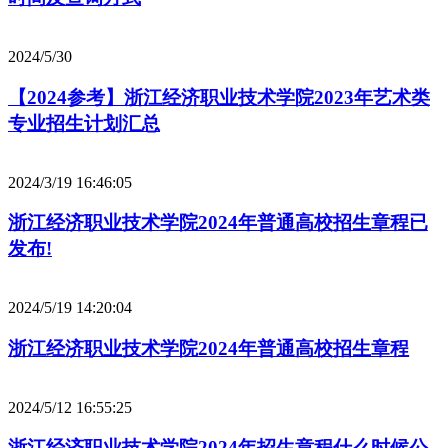
2024/5/30
【2024参考】浙江经济职业技术学院2023年艺术类
专业招生计划汇总
2024/3/19 16:46:05
浙江经济职业技术学院2024年普通高校招生章程已
发布!
2024/5/19 14:20:04
浙江经济职业技术学院2024年普通高校招生章程
2024/5/12 16:55:25
浙江经济职业技术学院2024年招生章程什么时候公