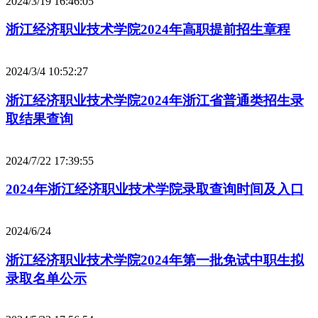
2024/3/19 16:46:05
浙江经济职业技术学院2024年高职提前招生章程
2024/3/4 10:52:27
浙江经济职业技术学院2024年浙江省普通类招生录
取结果查询
2024/7/22 17:39:55
2024年浙江经济职业技术学院录取查询时间及入口
2024/6/24
浙江经济职业技术学院2024年第一批免试中职生拟
录取名单公示