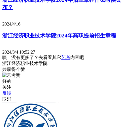
布？
2024/4/16
浙江经济职业技术学院2024年高职提前招生章程
2024/3/4 10:52:27
咦！没有更多了？去看看其它
艺考
内容吧
浙江经济职业技术学院
共获得
个赞
好的
关注
反馈
取消