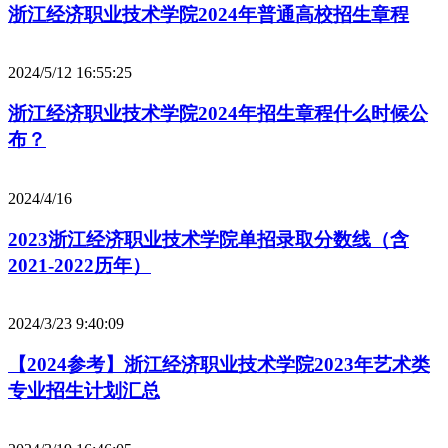
浙江经济职业技术学院2024年普通高校招生章程
2024/5/12 16:55:25
浙江经济职业技术学院2024年招生章程什么时候公
布？
2024/4/16
2023浙江经济职业技术学院单招录取分数线（含
2021-2022历年）
2024/3/23 9:40:09
【2024参考】浙江经济职业技术学院2023年艺术类
专业招生计划汇总