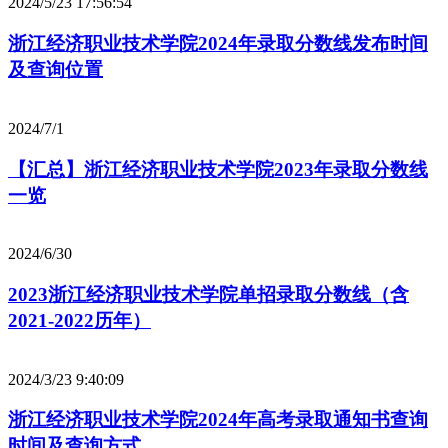
2024/5/23 17:56:54
浙江经济职业技术学院2024年录取分数线发布时间
及查询位置
2024/7/1
【汇总】浙江经济职业技术学院2023年录取分数线
一览
2024/6/30
2023浙江经济职业技术学院单招录取分数线（含
2021-2022历年）
2024/3/23 9:40:09
浙江经济职业技术学院2024年高考录取通知书查询
时间及查询方式