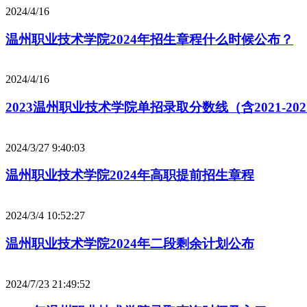
2024/4/16
温州职业技术学院2024年招生章程什么时候公布？
2024/4/16
2023温州职业技术学院单招录取分数线（含2021-20
2024/3/27 9:40:03
温州职业技术学院2024年高职提前招生章程
2024/3/4 10:52:27
温州职业技术学院2024年二段剩余计划公布
2024/7/23 21:49:52