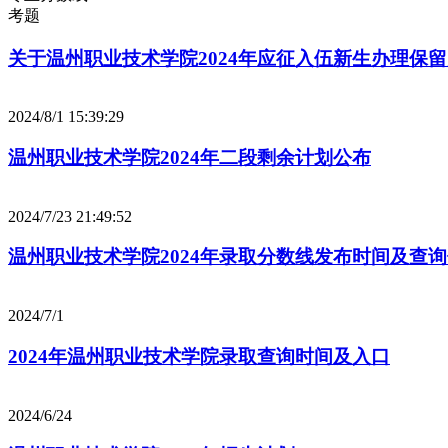
考题
关于温州职业技术学院2024年应征入伍新生办理保
2024/8/1 15:39:29
温州职业技术学院2024年二段剩余计划公布
2024/7/23 21:49:52
温州职业技术学院2024年录取分数线发布时间及查
2024/7/1
2024年温州职业技术学院录取查询时间及入口
2024/6/24