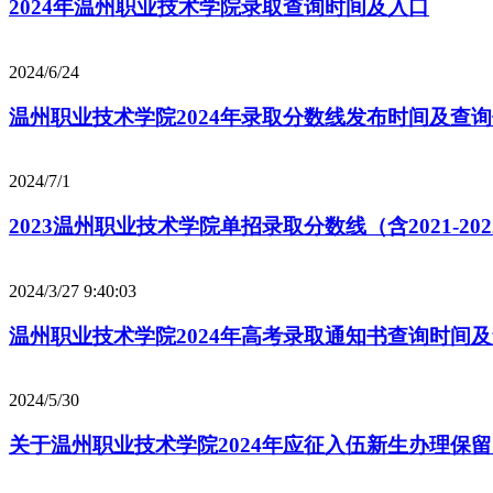
2024年温州职业技术学院录取查询时间及入口
2024/6/24
温州职业技术学院2024年录取分数线发布时间及查
2024/7/1
2023温州职业技术学院单招录取分数线（含2021-20
2024/3/27 9:40:03
温州职业技术学院2024年高考录取通知书查询时间
2024/5/30
关于温州职业技术学院2024年应征入伍新生办理保