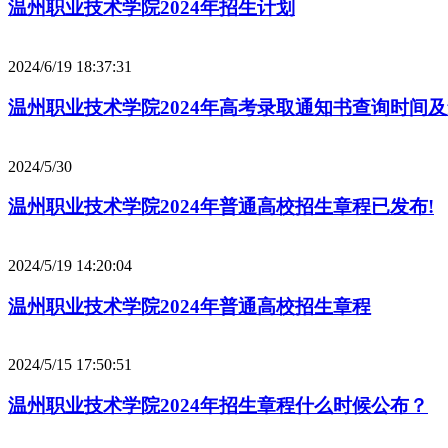
温州职业技术学院2024年招生计划
2024/6/19 18:37:31
温州职业技术学院2024年高考录取通知书查询时间
2024/5/30
温州职业技术学院2024年普通高校招生章程已发布!
2024/5/19 14:20:04
温州职业技术学院2024年普通高校招生章程
2024/5/15 17:50:51
温州职业技术学院2024年招生章程什么时候公布？