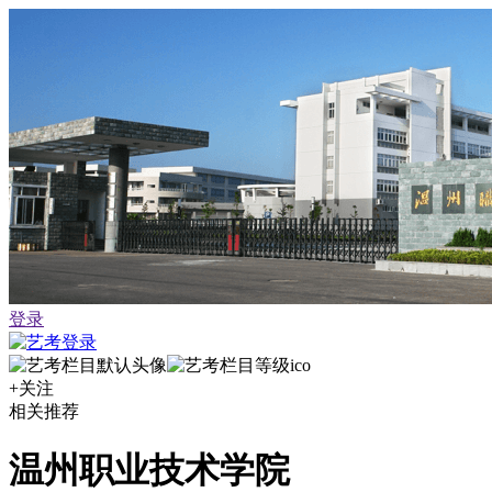
登录
+关注
相关推荐
温州职业技术学院