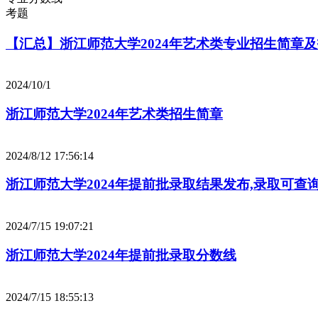
考题
【汇总】浙江师范大学2024年艺术类专业招生简章
2024/10/1
浙江师范大学2024年艺术类招生简章
2024/8/12 17:56:14
浙江师范大学2024年提前批录取结果发布,录取可查
2024/7/15 19:07:21
浙江师范大学2024年提前批录取分数线
2024/7/15 18:55:13