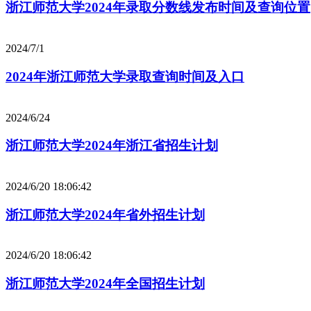
浙江师范大学2024年录取分数线发布时间及查询位置
2024/7/1
2024年浙江师范大学录取查询时间及入口
2024/6/24
浙江师范大学2024年浙江省招生计划
2024/6/20 18:06:42
浙江师范大学2024年省外招生计划
2024/6/20 18:06:42
浙江师范大学2024年全国招生计划