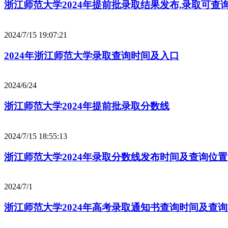
浙江师范大学2024年提前批录取结果发布,录取可查
2024/7/15 19:07:21
2024年浙江师范大学录取查询时间及入口
2024/6/24
浙江师范大学2024年提前批录取分数线
2024/7/15 18:55:13
浙江师范大学2024年录取分数线发布时间及查询位置
2024/7/1
浙江师范大学2024年高考录取通知书查询时间及查