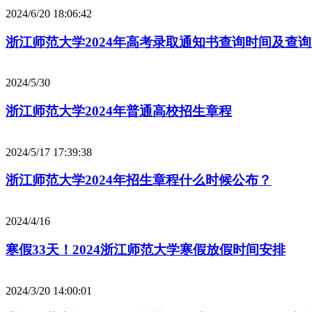
2024/6/20 18:06:42
浙江师范大学2024年高考录取通知书查询时间及查
2024/5/30
浙江师范大学2024年普通高校招生章程
2024/5/17 17:39:38
浙江师范大学2024年招生章程什么时候公布？
2024/4/16
寒假33天！2024浙江师范大学寒假放假时间安排
2024/3/20 14:00:01