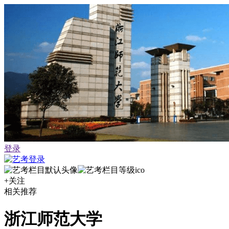
登录
+关注
相关推荐
浙江师范大学