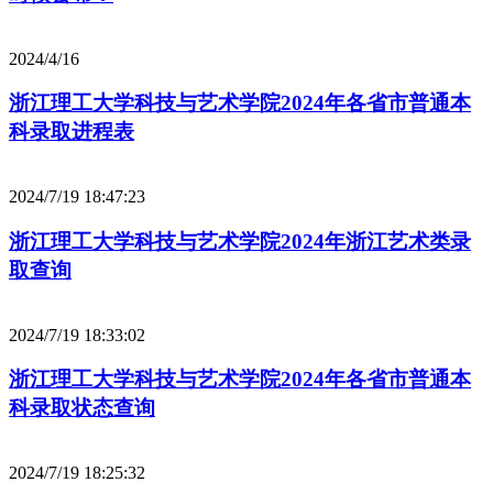
2024/4/16
浙江理工大学科技与艺术学院2024年各省市普通本
科录取进程表
2024/7/19 18:47:23
浙江理工大学科技与艺术学院2024年浙江艺术类录
取查询
2024/7/19 18:33:02
浙江理工大学科技与艺术学院2024年各省市普通本
科录取状态查询
2024/7/19 18:25:32