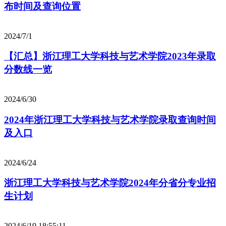
布时间及查询位置
2024/7/1
【汇总】浙江理工大学科技与艺术学院2023年录取
分数线一览
2024/6/30
2024年浙江理工大学科技与艺术学院录取查询时间
及入口
2024/6/24
浙江理工大学科技与艺术学院2024年分省分专业招
生计划
2024/6/19 18:55:11