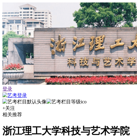
登录
+关注
相关推荐
浙江理工大学科技与艺术学院