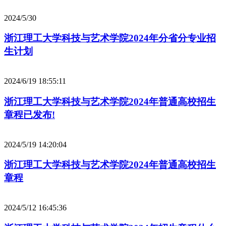
2024/5/30
浙江理工大学科技与艺术学院2024年分省分专业招
生计划
2024/6/19 18:55:11
浙江理工大学科技与艺术学院2024年普通高校招生
章程已发布!
2024/5/19 14:20:04
浙江理工大学科技与艺术学院2024年普通高校招生
章程
2024/5/12 16:45:36