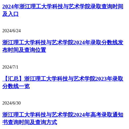
2024年浙江理工大学科技与艺术学院录取查询时间
及入口
2024/6/24
浙江理工大学科技与艺术学院2024年录取分数线发
布时间及查询位置
2024/7/1
【汇总】浙江理工大学科技与艺术学院2023年录取
分数线一览
2024/6/30
浙江理工大学科技与艺术学院2024年高考录取通知
书查询时间及查询方式