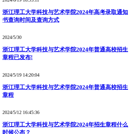
浙江理工大学科技与艺术学院2024年高考录取通知
书查询时间及查询方式
2024/5/30
浙江理工大学科技与艺术学院2024年普通高校招生
章程已发布!
2024/5/19 14:20:04
浙江理工大学科技与艺术学院2024年普通高校招生
章程
2024/5/12 16:45:36
浙江理工大学科技与艺术学院2024年招生章程什么
时候公布？