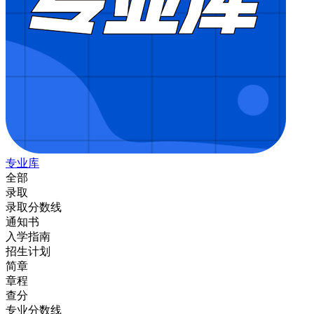
专业库
全部
录取
录取分数线
通知书
入学指南
招生计划
简章
章程
查分
专业分数线