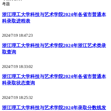
考题
浙江理工大学科技与艺术学院2024年各省市普通本
科录取进程表
2024/7/19 18:47:23
浙江理工大学科技与艺术学院2024年浙江艺术类录
取查询
2024/7/19 18:33:02
浙江理工大学科技与艺术学院2024年各省市普通本
科录取状态查询
2024/7/19 18:25:32
浙江理工大学科技与艺术学院2024年录取分数线发