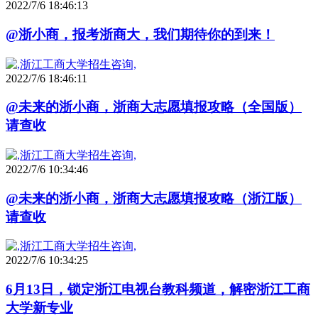
2022/7/6 18:46:13
@浙小商，报考浙商大，我们期待你的到来！
2022/7/6 18:46:11
@未来的浙小商，浙商大志愿填报攻略（全国版）
请查收
2022/7/6 10:34:46
@未来的浙小商，浙商大志愿填报攻略（浙江版）
请查收
2022/7/6 10:34:25
6月13日，锁定浙江电视台教科频道，解密浙江工商
大学新专业