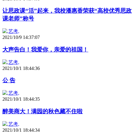
让思政课“活”起来，我校潘惠香荣获“高校优秀思政
课老师”称号
2021/10/9 14:37:07
大声告白！我爱你，亲爱的祖国！
2021/10/1 18:44:36
公 告
2021/10/1 18:44:35
醉美商大！满园的秋色藏不住啦
2021/10/1 18:44:34