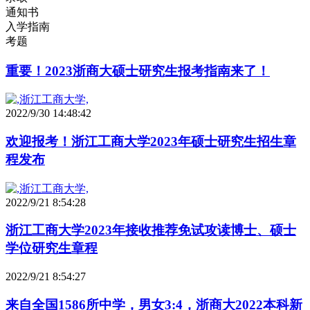
通知书
入学指南
考题
重要！2023浙商大硕士研究生报考指南来了！
2022/9/30 14:48:42
欢迎报考！浙江工商大学2023年硕士研究生招生章
程发布
2022/9/21 8:54:28
浙江工商大学2023年接收推荐免试攻读博士、硕士
学位研究生章程
2022/9/21 8:54:27
来自全国1586所中学，男女3:4，浙商大2022本科新