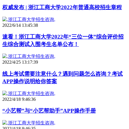
权威发布 | 浙江工商大学2022年普通高校招生章程
2022/6/14 13:45:38
速看！浙江工商大学2022年“三位一体”综合评价招
生综合测试入围考生名单公布！
2022/4/25 13:17:39
线上考试需要注意什么？遇到问题怎么咨询？考试
APP操作说明给你答案
2022/4/18 9:46:36
“小艺帮”与“小艺帮助手”APP操作手册
2022/4/18 9:46:35