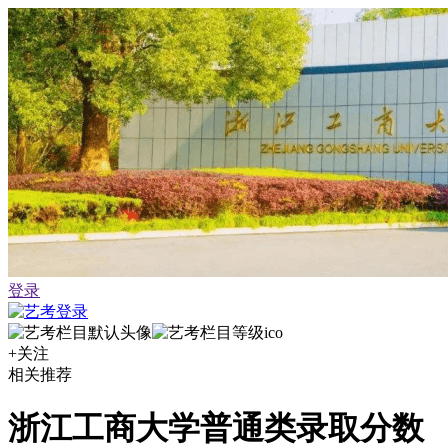
登录
+关注
相关推荐
浙江工商大学普通类录取分数