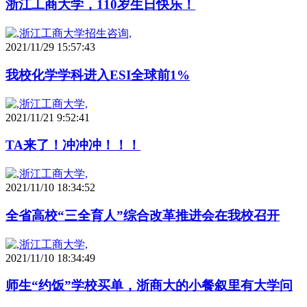
浙江工商大学，110岁生日快乐！
2021/11/29 15:57:43
我校化学学科进入ESI全球前1%
2021/11/21 9:52:41
TA来了！冲冲冲！！！
2021/11/10 18:34:52
全省高校“三全育人”综合改革推进会在我校召开
2021/11/10 18:34:49
师生“约饭”学校买单，浙商大的小餐叙里有大学问