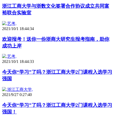
浙江工商大学与浙数文化签署合作协议成立共同富
裕联合实验室
2021/10/1 18:44:34
欢迎报考！送你一份浙商大研究生报考指南，助你
成功上岸
2021/10/1 18:44:33
今天你“学习”了吗？浙江工商大学2门课程入选学习
强国
2021/9/27 0:27:40
今天你“学习”了吗？浙江工商大学2门课程入选学习
强国！