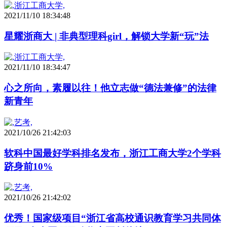
2021/11/10 18:34:48
星耀浙商大 | 非典型理科girl，解锁大学新“玩”法
2021/11/10 18:34:47
心之所向，素履以往！他立志做“德法兼修”的法律
新青年
2021/10/26 21:42:03
软科中国最好学科排名发布，浙江工商大学2个学科
跻身前10%
2021/10/26 21:42:02
优秀！国家级项目“浙江省高校通识教育学习共同体