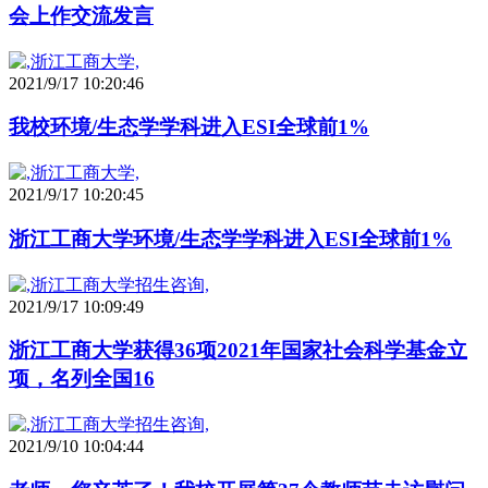
会上作交流发言
2021/9/17 10:20:46
我校环境/生态学学科进入ESI全球前1%
2021/9/17 10:20:45
浙江工商大学环境/生态学学科进入ESI全球前1%
2021/9/17 10:09:49
浙江工商大学获得36项2021年国家社会科学基金立
项，名列全国16
2021/9/10 10:04:44