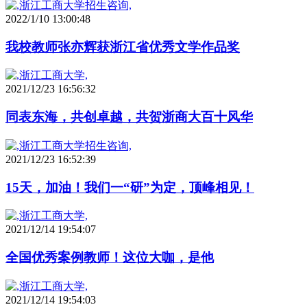
2022/1/10 13:00:48
我校教师张亦辉获浙江省优秀文学作品奖
2021/12/23 16:56:32
同表东海，共创卓越，共贺浙商大百十风华
2021/12/23 16:52:39
15天，加油！我们一“研”为定，顶峰相见！
2021/12/14 19:54:07
全国优秀案例教师！这位大咖，是他
2021/12/14 19:54:03