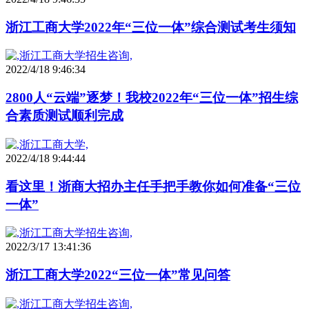
浙江工商大学2022年“三位一体”综合测试考生须知
2022/4/18 9:46:34
2800人“云端”逐梦！我校2022年“三位一体”招生综
合素质测试顺利完成
2022/4/18 9:44:44
看这里！浙商大招办主任手把手教你如何准备“三位
一体”
2022/3/17 13:41:36
浙江工商大学2022“三位一体”常见问答