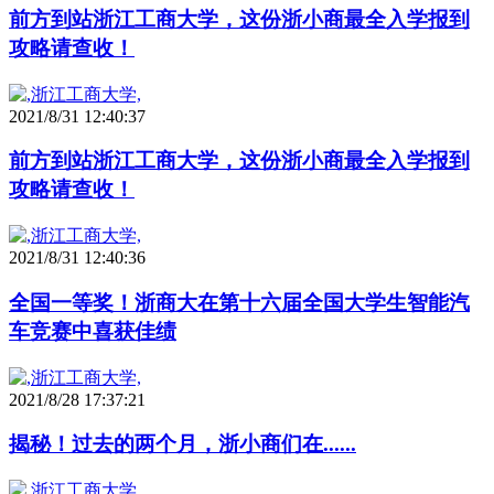
前方到站浙江工商大学，这份浙小商最全入学报到
攻略请查收！
2021/8/31 12:40:37
前方到站浙江工商大学，这份浙小商最全入学报到
攻略请查收！
2021/8/31 12:40:36
全国一等奖！浙商大在第十六届全国大学生智能汽
车竞赛中喜获佳绩
2021/8/28 17:37:21
揭秘！过去的两个月，浙小商们在......