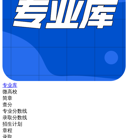
专业库
微高校
简章
查分
专业分数线
录取分数线
招生计划
章程
录取