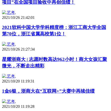
项目”在全国项目验收中再创佳绩！
2021/10/26 21:42:01
2021软科中国大学学科精度榜：浙江工商大学全国
第70位，浙江省属高校第1位！
2021/10/26 21:27:34
星耀浙商大 | 志愿时数高达962小时！商大女孩汇聚
微光，不断走出精彩
2021/10/20 11:19:31
1金6银，浙商大在“互联网+”大赛中再续佳绩
2021/10/20 11:19:28