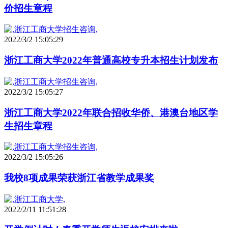
价招生章程
2022/3/2 15:05:29
浙江工商大学2022年普通高校专升本招生计划发布
2022/3/2 15:05:27
浙江工商大学2022年联合招收华侨、港澳台地区学
生招生章程
2022/3/2 15:05:26
我校8项成果荣获浙江省教学成果奖
2022/2/11 11:51:28