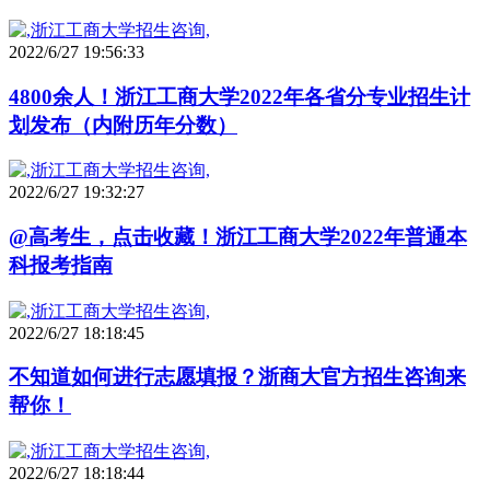
2022/6/27 19:56:33
4800余人！浙江工商大学2022年各省分专业招生计
划发布（内附历年分数）
2022/6/27 19:32:27
@高考生，点击收藏！浙江工商大学2022年普通本
科报考指南
2022/6/27 18:18:45
不知道如何进行志愿填报？浙商大官方招生咨询来
帮你！
2022/6/27 18:18:44