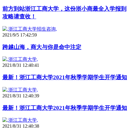
前方到站浙江工商大学，这份浙小商最全入学报到
攻略请查收！
2021/9/5 17:42:59
跨越山海，商大与你是命中注定
2021/8/31 12:40:41
最新！浙江工商大学2021年秋季学期学生开学通知
2021/8/31 12:40:39
最新！浙江工商大学2021年秋季学期学生开学通知
2021/8/31 12:40:38