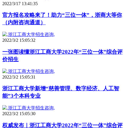
2022/3/17 13:41:35
官方报名攻略来了！助力“三位一体”，浙商大等你
（内附咨询通道）
2022/3/2 15:05:32
一张图读懂浙江工商大学2022年“三位一体”综合评
价招生
2022/3/2 15:05:31
浙江工商大学新增“慈善管理、数字经济、人工智
能”3个本科专业
2022/3/2 15:05:30
权威发布｜浙江工商大学2022年“三位一体”综合评