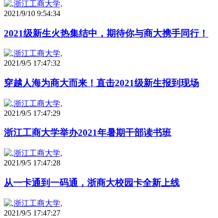
2021/9/10 9:54:34
2021级新生火热集结中，期待你与商大携手同行！
2021/9/5 17:47:32
穿越人海为商大而来！直击2021级新生报到现场
2021/9/5 17:47:29
浙江工商大学举办2021年暑期干部读书班
2021/9/5 17:47:28
从一卡通到一码通，浙商大校园卡全新上线
2021/9/5 17:47:27