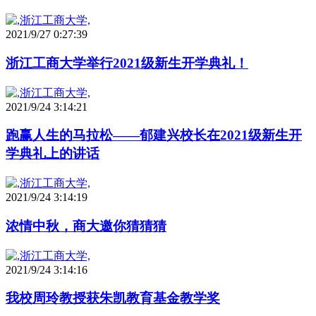
2021/9/27 0:27:39
浙江工商大学举行2021级新生开学典礼！
2021/9/24 3:14:21
跑赢人生的马拉松——郁建兴校长在2021级新生开
学典礼上的讲话
2021/9/24 3:14:19
浓情中秋，商大邀你猜猜猜
2021/9/24 3:14:16
我校周玲教授获朱凯教育基金教学奖