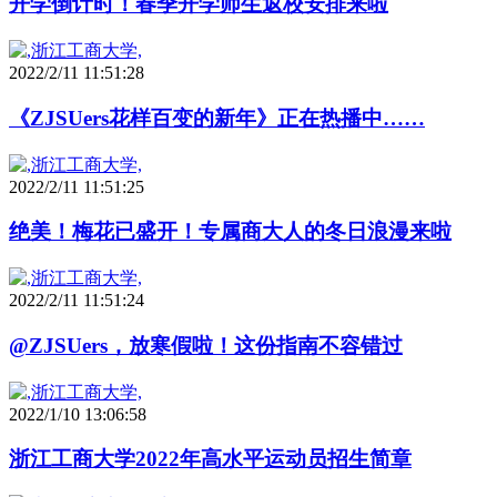
开学倒计时！春季开学师生返校安排来啦
2022/2/11 11:51:28
《ZJSUers花样百变的新年》正在热播中……
2022/2/11 11:51:25
绝美！梅花已盛开！专属商大人的冬日浪漫来啦
2022/2/11 11:51:24
@ZJSUers，放寒假啦！这份指南不容错过
2022/1/10 13:06:58
浙江工商大学2022年高水平运动员招生简章