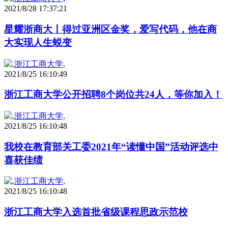
2021/8/28 17:37:21
星耀浙商大丨得过亚洲区金奖，爱写代码，他在商
大实现人生蜕变
2021/8/25 16:10:49
浙江工商大学公开招聘8个岗位共24人，等你加入！
2021/8/25 16:10:48
我校在教育部关工委2021年“读懂中国”活动评选中
喜获佳绩
2021/8/25 16:10:48
浙江工商大学入选首批省级课程思政示范校