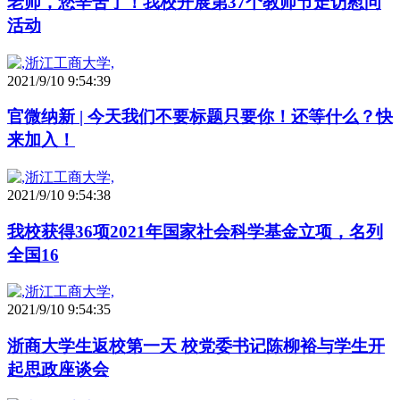
老师，您辛苦了！我校开展第37个教师节走访慰问
活动
2021/9/10 9:54:39
官微纳新 | 今天我们不要标题只要你！还等什么？快
来加入！
2021/9/10 9:54:38
我校获得36项2021年国家社会科学基金立项，名列
全国16
2021/9/10 9:54:35
浙商大学生返校第一天 校党委书记陈柳裕与学生开
起思政座谈会