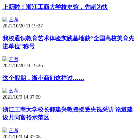
上新啦！浙江工商大学校史馆，先睹为快
2021/10/20 11:19:27
我校通识教育艺术体验实践基地获“全国高校美育先
进单位”称号
2021/10/20 11:19:26
这个假期，浙小商们这样过……
2021/10/9 14:37:09
浙江工商大学校长郁建兴教授接受央视采访 论道建
设共同富裕示范区
2021/10/9 14:37:08