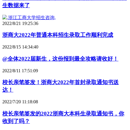
生数据来了
2022/8/21 19:25:36
浙商大2022年普通本科招生录取工作顺利完成
2022/8/15 14:34:40
@全体2022届新生，这份报到最全攻略请收好！
2022/8/11 17:51:09
校长亲笔签发！浙商大2022年首封录取通知书送
达！
2022/7/20 11:18:08
校长亲笔签发的2022浙商大本科生录取通知书，你
收到了吗？