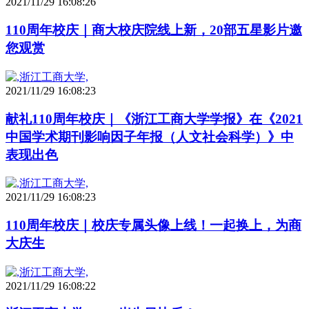
2021/11/29 16:08:26
110周年校庆｜商大校庆院线上新，20部五星影片邀
您观赏
2021/11/29 16:08:23
献礼110周年校庆｜《浙江工商大学学报》在《2021
中国学术期刊影响因子年报（人文社会科学）》中
表现出色
2021/11/29 16:08:23
110周年校庆｜校庆专属头像上线！一起换上，为商
大庆生
2021/11/29 16:08:22