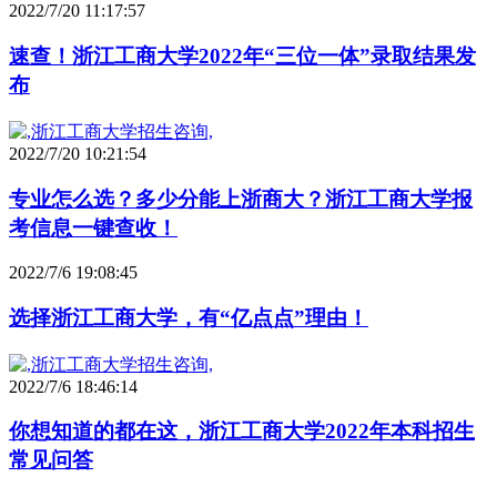
2022/7/20 11:17:57
速查！浙江工商大学2022年“三位一体”录取结果发
布
2022/7/20 10:21:54
专业怎么选？多少分能上浙商大？浙江工商大学报
考信息一键查收！
2022/7/6 19:08:45
选择浙江工商大学，有“亿点点”理由！
2022/7/6 18:46:14
你想知道的都在这，浙江工商大学2022年本科招生
常见问答