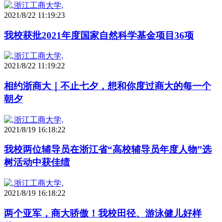
2021/8/22 11:19:23
我校获批2021年度国家自然科学基金项目36项
2021/8/22 11:19:22
相约浙商大｜不止七夕，想和你度过商大的每一个
朝夕
2021/8/19 16:18:22
我校两位辅导员在浙江省“高校辅导员年度人物”选
树活动中获佳绩
2021/8/19 16:18:22
两个亚军，商大骄傲！我校田径、游泳健儿好样