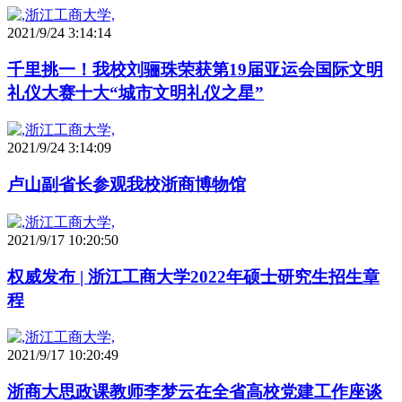
2021/9/24 3:14:14
千里挑一！我校刘骊珠荣获第19届亚运会国际文明
礼仪大赛十大“城市文明礼仪之星”
2021/9/24 3:14:09
卢山副省长参观我校浙商博物馆
2021/9/17 10:20:50
权威发布 | 浙江工商大学2022年硕士研究生招生章
程
2021/9/17 10:20:49
浙商大思政课教师李梦云在全省高校党建工作座谈