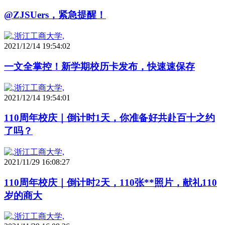
@ZJSUers，紧急提醒！
2021/12/14 19:54:02
一文全掌控！新学期校历卡发布，快速速保存
2021/12/14 19:54:01
110周年校庆｜倒计时1天，你准备好共赴百十之约
了吗？
2021/11/29 16:08:27
110周年校庆｜倒计时2天，110张**照片，献礼110
岁的商大