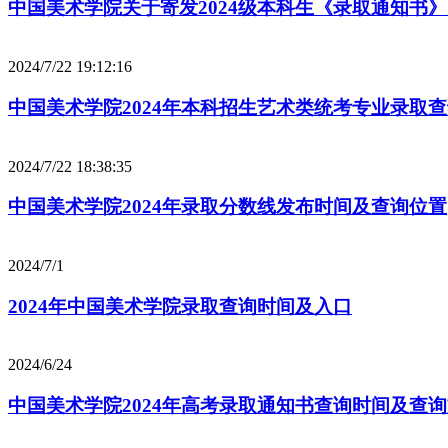
中国美术学院关于寄发2024级本科生《录取通知书
2024/7/22 19:12:16
中国美术学院2024年本科招生艺术类统考专业录取
2024/7/22 18:38:35
中国美术学院2024年录取分数线发布时间及查询位置
2024/7/1
2024年中国美术学院录取查询时间及入口
2024/6/24
中国美术学院2024年高考录取通知书查询时间及查