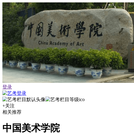
登录
+关注
相关推荐
中国美术学院