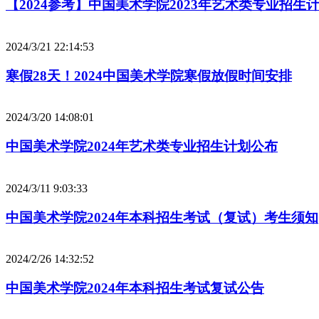
【2024参考】中国美术学院2023年艺术类专业招生
2024/3/21 22:14:53
寒假28天！2024中国美术学院寒假放假时间安排
2024/3/20 14:08:01
中国美术学院2024年艺术类专业招生计划公布
2024/3/11 9:03:33
中国美术学院2024年本科招生考试（复试）考生须知
2024/2/26 14:32:52
中国美术学院2024年本科招生考试复试公告