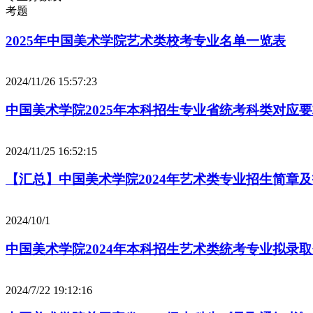
考题
2025年中国美术学院艺术类校考专业名单一览表
2024/11/26 15:57:23
中国美术学院2025年本科招生专业省统考科类对应
2024/11/25 16:52:15
【汇总】中国美术学院2024年艺术类专业招生简章
2024/10/1
中国美术学院2024年本科招生艺术类统考专业拟录
2024/7/22 19:12:16