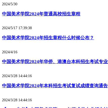
2024/5/30
中国美术学院2024年普通高校招生章程
2024/5/17 17:39:38
中国美术学院2024年招生章程什么时候公布？
2024/4/16
中国美术学院2024年华侨、港澳台本科招生考试专
2024/3/28 14:44:16
中国美术学院2024年本科招生考试复试成绩查询通告
2024/3/28 14:44:16