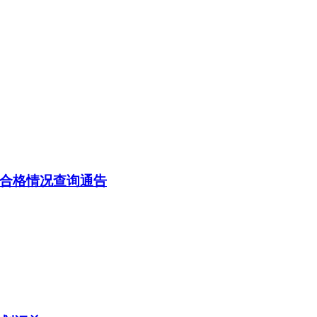
业合格情况查询通告