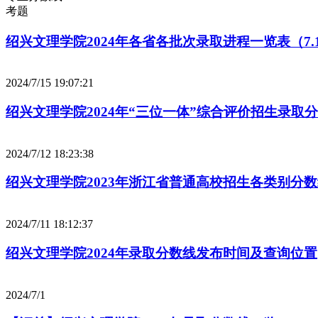
考题
绍兴文理学院2024年各省各批次录取进程一览表（7.
2024/7/15 19:07:21
绍兴文理学院2024年“三位一体”综合评价招生录取
2024/7/12 18:23:38
绍兴文理学院2023年浙江省普通高校招生各类别分
2024/7/11 18:12:37
绍兴文理学院2024年录取分数线发布时间及查询位置
2024/7/1