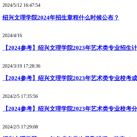
2024/5/12 16:47:54
绍兴文理学院2024年招生章程什么时候公布？
2024/4/16
【2024参考】绍兴文理学院2023年艺术类专业招生
2024/3/19 17:28:36
【2024参考】绍兴文理学院2023年艺术类专业校考
2024/2/5 17:35:56
【2024参考】绍兴文理学院2023年艺术类专业校考
2024/2/5 17:29:08