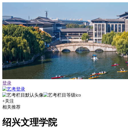
登录
+关注
相关推荐
绍兴文理学院