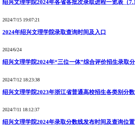
绍兴文理学院2024年各省各批次录取进程一览表（7.
2024/7/15 19:07:21
2024年绍兴文理学院录取查询时间及入口
2024/6/24
绍兴文理学院2024年“三位一体”综合评价招生录取
2024/7/12 18:23:38
绍兴文理学院2023年浙江省普通高校招生各类别分
2024/7/11 18:12:37
绍兴文理学院2024年录取分数线发布时间及查询位置