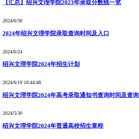
【汇总】绍兴文理学院2023年录取分数线一览
2024/6/30
2024年绍兴文理学院录取查询时间及入口
2024/6/24
绍兴文理学院2024年招生计划
2024/6/19 18:44:48
绍兴文理学院2024年高考录取通知书查询时间及查
2024/5/30
绍兴文理学院2024年普通高校招生章程