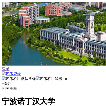
登录
+关注
相关推荐
宁波诺丁汉大学