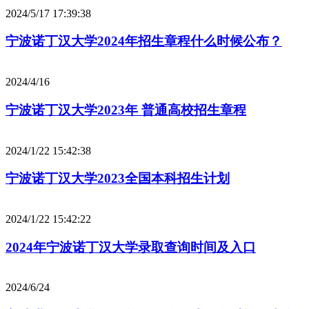
2024/5/17 17:39:38
宁波诺丁汉大学2024年招生章程什么时候公布？
2024/4/16
宁波诺丁汉大学2023年 普通高校招生章程
2024/1/22 15:42:38
宁波诺丁汉大学2023全国本科招生计划
2024/1/22 15:42:22
2024年宁波诺丁汉大学录取查询时间及入口
2024/6/24