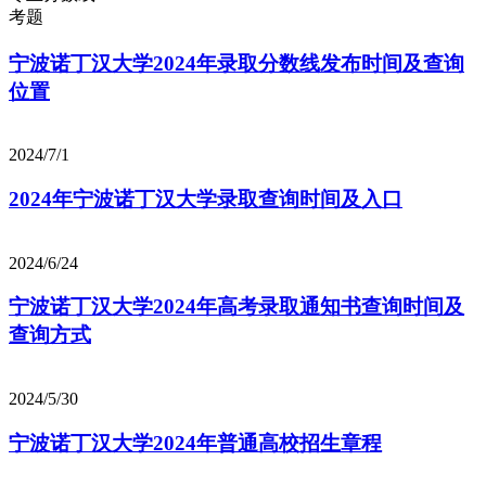
考题
宁波诺丁汉大学2024年录取分数线发布时间及查询
位置
2024/7/1
2024年宁波诺丁汉大学录取查询时间及入口
2024/6/24
宁波诺丁汉大学2024年高考录取通知书查询时间及
查询方式
2024/5/30
宁波诺丁汉大学2024年普通高校招生章程