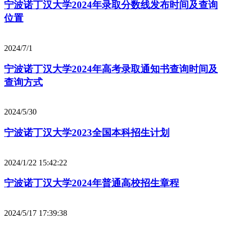
宁波诺丁汉大学2024年录取分数线发布时间及查询
位置
2024/7/1
宁波诺丁汉大学2024年高考录取通知书查询时间及
查询方式
2024/5/30
宁波诺丁汉大学2023全国本科招生计划
2024/1/22 15:42:22
宁波诺丁汉大学2024年普通高校招生章程
2024/5/17 17:39:38