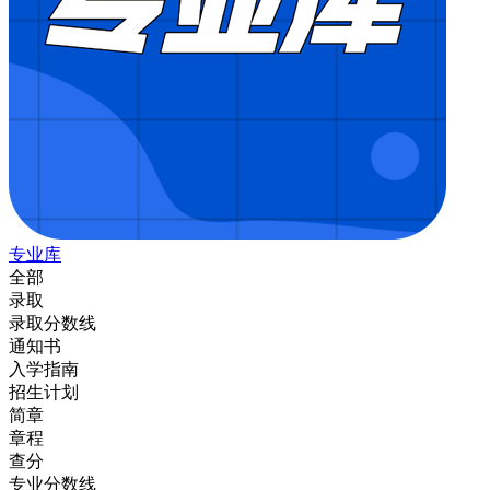
专业库
全部
录取
录取分数线
通知书
入学指南
招生计划
简章
章程
查分
专业分数线