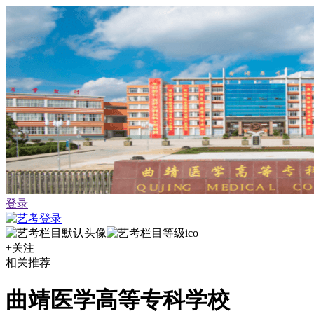
登录
+关注
相关推荐
曲靖医学高等专科学校