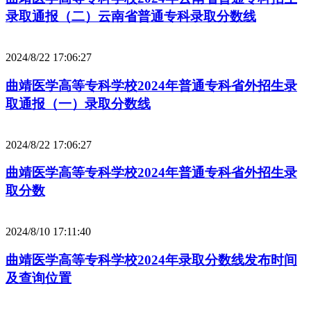
录取通报（二）云南省普通专科录取分数线
2024/8/22 17:06:27
曲靖医学高等专科学校2024年普通专科省外招生录
取通报（一）录取分数线
2024/8/22 17:06:27
曲靖医学高等专科学校2024年普通专科省外招生录
取分数
2024/8/10 17:11:40
曲靖医学高等专科学校2024年录取分数线发布时间
及查询位置