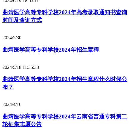
2024/6/19 18:55:11
曲靖医学高等专科学校2024年高考录取通知书查询
时间及查询方式
2024/5/30
曲靖医学高等专科学校2024年招生章程
2024/5/18 11:35:33
曲靖医学高等专科学校2024年招生章程什么时候公
布？
2024/4/16
曲靖医学高等专科学校2024年云南省普通专科第二
轮征集志愿公告