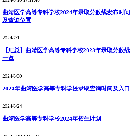
曲靖医学高等专科学校2024年录取分数线发布时间
及查询位置
2024/7/1
【汇总】曲靖医学高等专科学校2023年录取分数线
一览
2024/6/30
2024年曲靖医学高等专科学校录取查询时间及入口
2024/6/24
曲靖医学高等专科学校2024年招生计划