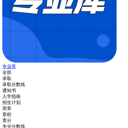
专业库
全部
录取
录取分数线
通知书
入学指南
招生计划
简章
章程
查分
专业分数线