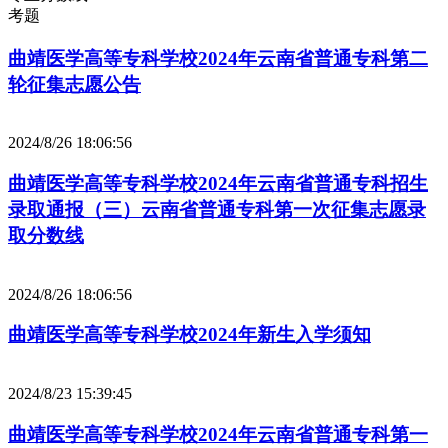
考题
曲靖医学高等专科学校2024年云南省普通专科第二
轮征集志愿公告
2024/8/26 18:06:56
曲靖医学高等专科学校2024年云南省普通专科招生
录取通报（三）云南省普通专科第一次征集志愿录
取分数线
2024/8/26 18:06:56
曲靖医学高等专科学校2024年新生入学须知
2024/8/23 15:39:45
曲靖医学高等专科学校2024年云南省普通专科第一