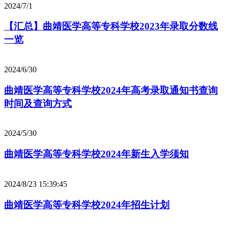
2024/7/1
【汇总】曲靖医学高等专科学校2023年录取分数线
一览
2024/6/30
曲靖医学高等专科学校2024年高考录取通知书查询
时间及查询方式
2024/5/30
曲靖医学高等专科学校2024年新生入学须知
2024/8/23 15:39:45
曲靖医学高等专科学校2024年招生计划