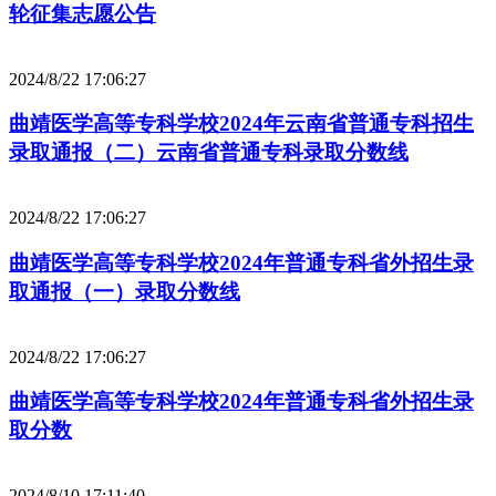
轮征集志愿公告
2024/8/22 17:06:27
曲靖医学高等专科学校2024年云南省普通专科招生
录取通报（二）云南省普通专科录取分数线
2024/8/22 17:06:27
曲靖医学高等专科学校2024年普通专科省外招生录
取通报（一）录取分数线
2024/8/22 17:06:27
曲靖医学高等专科学校2024年普通专科省外招生录
取分数
2024/8/10 17:11:40