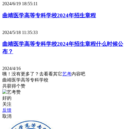
2024/6/19 18:55:11
曲靖医学高等专科学校2024年招生章程
2024/5/18 11:35:33
曲靖医学高等专科学校2024年招生章程什么时候公
布？
2024/4/16
咦！没有更多了？去看看其它
艺考
内容吧
曲靖医学高等专科学校
共获得
个赞
好的
关注
反馈
取消