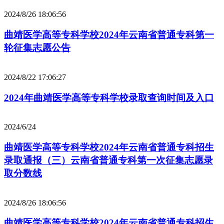
2024/8/26 18:06:56
曲靖医学高等专科学校2024年云南省普通专科第一
轮征集志愿公告
2024/8/22 17:06:27
2024年曲靖医学高等专科学校录取查询时间及入口
2024/6/24
曲靖医学高等专科学校2024年云南省普通专科招生
录取通报（三）云南省普通专科第一次征集志愿录
取分数线
2024/8/26 18:06:56
曲靖医学高等专科学校2024年云南省普通专科招生