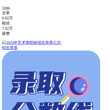
3286
文章
6.92万
粉丝
7.02万
获赞
招生简章