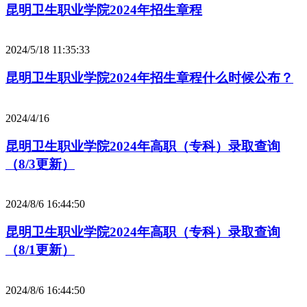
昆明卫生职业学院2024年招生章程
2024/5/18 11:35:33
昆明卫生职业学院2024年招生章程什么时候公布？
2024/4/16
昆明卫生职业学院2024年高职（专科）录取查询
（8/3更新）
2024/8/6 16:44:50
昆明卫生职业学院2024年高职（专科）录取查询
（8/1更新）
2024/8/6 16:44:50