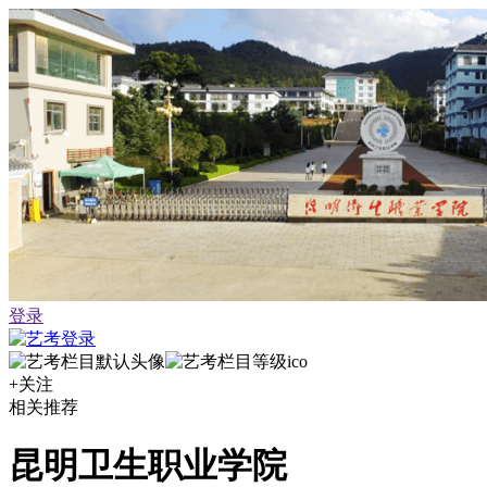
登录
+关注
相关推荐
昆明卫生职业学院