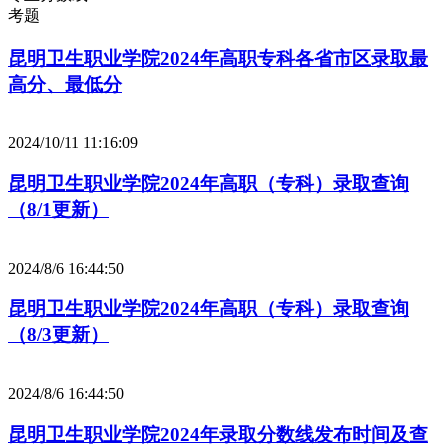
考题
昆明卫生职业学院2024年高职专科各省市区录取最
高分、最低分
2024/10/11 11:16:09
昆明卫生职业学院2024年高职（专科）录取查询
（8/1更新）
2024/8/6 16:44:50
昆明卫生职业学院2024年高职（专科）录取查询
（8/3更新）
2024/8/6 16:44:50
昆明卫生职业学院2024年录取分数线发布时间及查