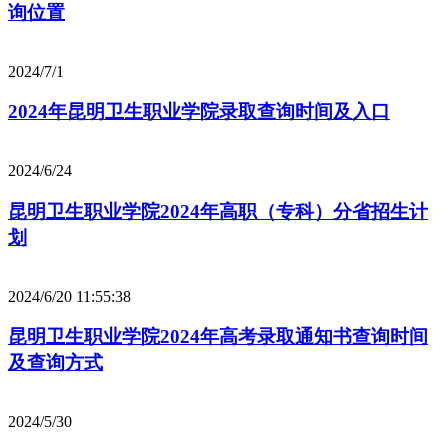
询位置
2024/7/1
2024年昆明卫生职业学院录取查询时间及入口
2024/6/24
昆明卫生职业学院2024年高职（专科）分省招生计
划
2024/6/20 11:55:38
昆明卫生职业学院2024年高考录取通知书查询时间
及查询方式
2024/5/30