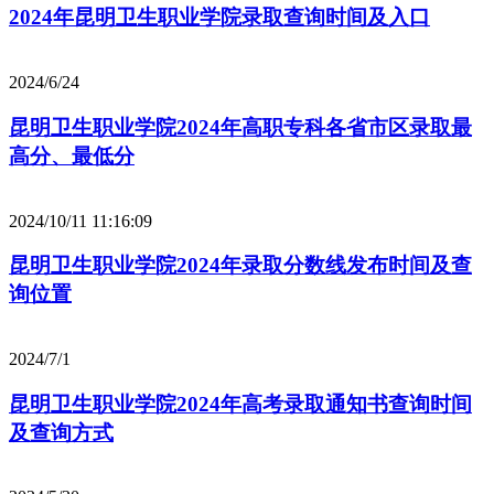
2024年昆明卫生职业学院录取查询时间及入口
2024/6/24
昆明卫生职业学院2024年高职专科各省市区录取最
高分、最低分
2024/10/11 11:16:09
昆明卫生职业学院2024年录取分数线发布时间及查
询位置
2024/7/1
昆明卫生职业学院2024年高考录取通知书查询时间
及查询方式