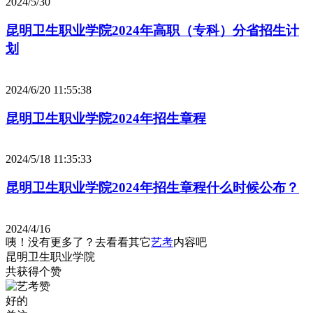
2024/5/30
昆明卫生职业学院2024年高职（专科）分省招生计
划
2024/6/20 11:55:38
昆明卫生职业学院2024年招生章程
2024/5/18 11:35:33
昆明卫生职业学院2024年招生章程什么时候公布？
2024/4/16
咦！没有更多了？去看看其它
艺考
内容吧
昆明卫生职业学院
共获得
个赞
好的