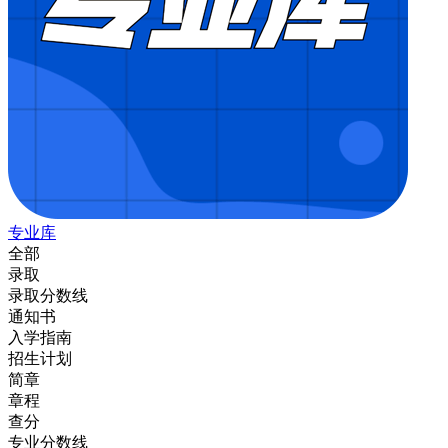
专业库
全部
录取
录取分数线
通知书
入学指南
招生计划
简章
章程
查分
专业分数线